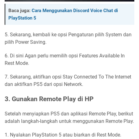
Baca juga:
Cara Menggunakan Discord Voice Chat di
PlayStation 5
5. Sekarang, kembali ke opsi Pengaturan pilih System dan
pilih Power Saving.
6. Di sini Agan perlu memilih opsi Features Available In
Rest Mode.
7. Sekarang, aktifkan opsi Stay Connected To The Internet
dan aktifkan PS5 dari opsi Network.
3. Gunakan Remote Play di HP
Setelah menyiapkan PS5 dan aplikasi Remote Play, berikut
adalah langkah-langkah untuk menggunakan Remote Play.
1. Nyalakan PlayStation 5 atau biarkan di Rest Mode.