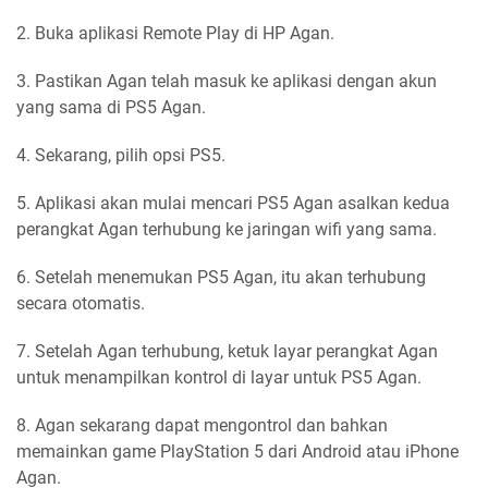
2. Buka aplikasi Remote Play di HP Agan.
3. Pastikan Agan telah masuk ke aplikasi dengan akun
yang sama di PS5 Agan.
4. Sekarang, pilih opsi PS5.
5. Aplikasi akan mulai mencari PS5 Agan asalkan kedua
perangkat Agan terhubung ke jaringan wifi yang sama.
6. Setelah menemukan PS5 Agan, itu akan terhubung
secara otomatis.
7. Setelah Agan terhubung, ketuk layar perangkat Agan
untuk menampilkan kontrol di layar untuk PS5 Agan.
8. Agan sekarang dapat mengontrol dan bahkan
memainkan game PlayStation 5 dari Android atau iPhone
Agan.