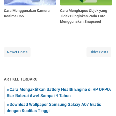
Cara Menggunakan Kamera
Cara Menghapus Objek yang
Realme C65
Tidak Diinginkan Pada Foto
Menggunakan Snapseed
Newer Posts
Older Posts
ARTIKEL TERBARU
Cara Mengaktifkan Battery Health Engine di HP OPPO:
Biar Baterai Awet Sampai 4 Tahun
Download Wallpaper Samsung Galaxy A07 Gratis
dengan Kualitas Tinggi