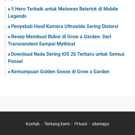
5 Hero Terbaik untuk Melawan Belerick di Mobile
Legends
Penyebab Hasil Kamera Ultrawide Sering Distorsi
Resep Membuat Bubur di Grow a Garden: Dari
Transcendent Sampai Mythical
Download Nada Dering iOS 26 Terbaru untuk Semua
Ponsel
Kemampuan Golden Goose di Grow a Garden
Kontak
Tentang kami
Privasi
sitemaps