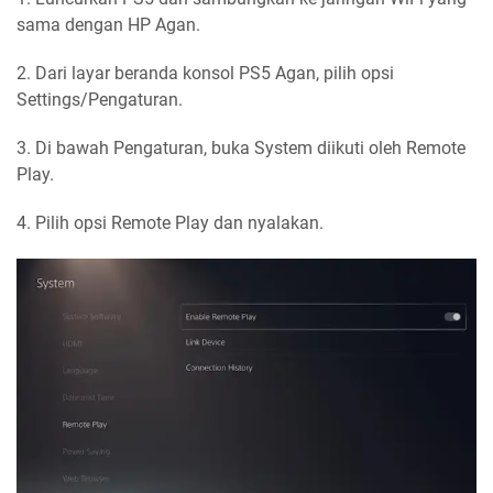
sama dengan HP Agan.
2. Dari layar beranda konsol PS5 Agan, pilih opsi
Settings/Pengaturan.
3. Di bawah Pengaturan, buka System diikuti oleh Remote
Play.
4. Pilih opsi Remote Play dan nyalakan.