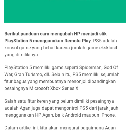
Berikut panduan cara mengubah HP menjadi stik
PlayStation 5 menggunakan Remote Play
. PS5 adalah
konsol game yang hebat karena jumlah game eksklusif
yang dimilikinya.
PlayStation 5 memiliki game seperti Spiderman, God Of
War, Gran Turismo, dll. Selain itu, PS5 memiliki sejumlah
fitur bagus yang membuatnya menonjol dibandingkan
pesaingnya Microsoft Xbox Series X.
Salah satu fitur keren yang belum dimiliki pesaingnya
adalah Agan juga dapat mengontrol PS5 dari jarak jauh
menggunakan HP Agan, baik Android maupun iPhone.
Dalam artikel ini, kita akan mengurai bagaimana Agan