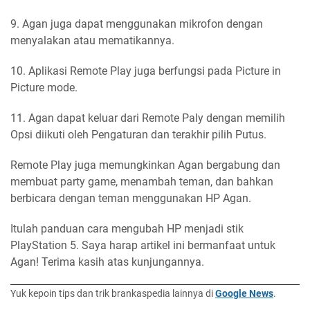
9. Agan juga dapat menggunakan mikrofon dengan
menyalakan atau mematikannya.
10. Aplikasi Remote Play juga berfungsi pada Picture in
Picture mode.
11. Agan dapat keluar dari Remote Paly dengan memilih
Opsi diikuti oleh Pengaturan dan terakhir pilih Putus.
Remote Play juga memungkinkan Agan bergabung dan
membuat party game, menambah teman, dan bahkan
berbicara dengan teman menggunakan HP Agan.
Itulah panduan cara mengubah HP menjadi stik
PlayStation 5. Saya harap artikel ini bermanfaat untuk
Agan! Terima kasih atas kunjungannya.
Yuk kepoin tips dan trik brankaspedia lainnya di
Google News
.