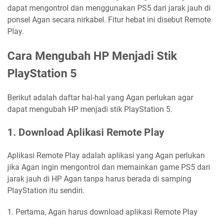
dapat mengontrol dan menggunakan PS5 dari jarak jauh di
ponsel Agan secara nirkabel. Fitur hebat ini disebut Remote
Play.
Cara Mengubah HP Menjadi Stik
PlayStation 5
Berikut adalah daftar hal-hal yang Agan perlukan agar
dapat mengubah HP menjadi stik PlayStation 5.
1. Download Aplikasi Remote Play
Aplikasi Remote Play adalah aplikasi yang Agan perlukan
jika Agan ingin mengontrol dan memainkan game PS5 dari
jarak jauh di HP Agan tanpa harus berada di samping
PlayStation itu sendiri.
1. Pertama, Agan harus download aplikasi Remote Play