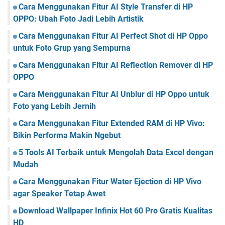
Cara Menggunakan Fitur AI Style Transfer di HP
OPPO: Ubah Foto Jadi Lebih Artistik
Cara Menggunakan Fitur AI Perfect Shot di HP Oppo
untuk Foto Grup yang Sempurna
Cara Menggunakan Fitur AI Reflection Remover di HP
OPPO
Cara Menggunakan Fitur AI Unblur di HP Oppo untuk
Foto yang Lebih Jernih
Cara Menggunakan Fitur Extended RAM di HP Vivo:
Bikin Performa Makin Ngebut
5 Tools AI Terbaik untuk Mengolah Data Excel dengan
Mudah
Cara Menggunakan Fitur Water Ejection di HP Vivo
agar Speaker Tetap Awet
Download Wallpaper Infinix Hot 60 Pro Gratis Kualitas
HD