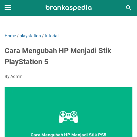
Home
/
playstation
/
tutorial
Cara Mengubah HP Menjadi Stik
PlayStation 5
By Admin