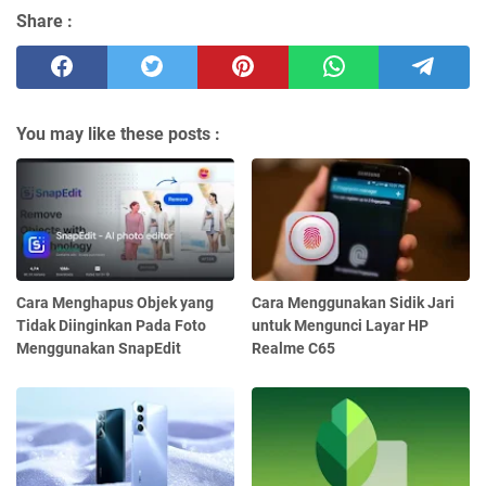
Share :
You may like these posts :
Cara Menghapus Objek yang
Cara Menggunakan Sidik Jari
Tidak Diinginkan Pada Foto
untuk Mengunci Layar HP
Menggunakan SnapEdit
Realme C65