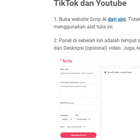
TikTok dan Youtube
1. Buka website Scrip AI
dari sini
. Tida
menggunakan alat tulis ini.
2. Panel di sebelah kiri adalah tempat
dan Deskripsi (opsional) video. Juga, 