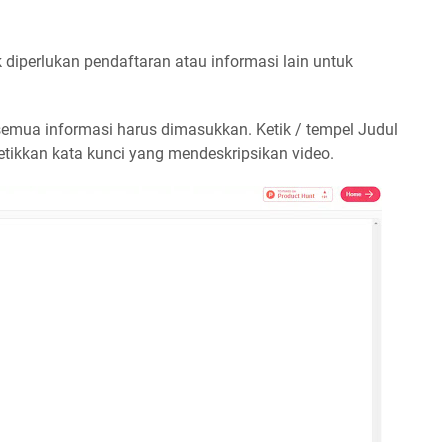
k diperlukan pendaftaran atau informasi lain untuk
 semua informasi harus dimasukkan. Ketik / tempel Judul
ketikkan kata kunci yang mendeskripsikan video.