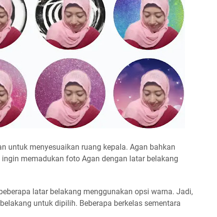
n untuk menyesuaikan ruang kepala. Agan bahkan
a ingin memadukan foto Agan dengan latar belakang
eberapa latar belakang menggunakan opsi warna. Jadi,
 belakang untuk dipilih. Beberapa berkelas sementara