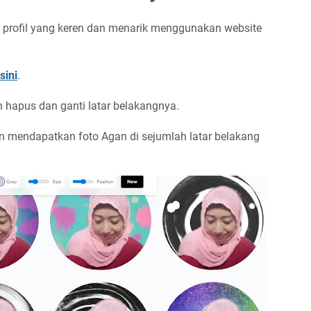
 profil yang keren dan menarik menggunakan website
sini
.
 hapus dan ganti latar belakangnya.
n mendapatkan foto Agan di sejumlah latar belakang