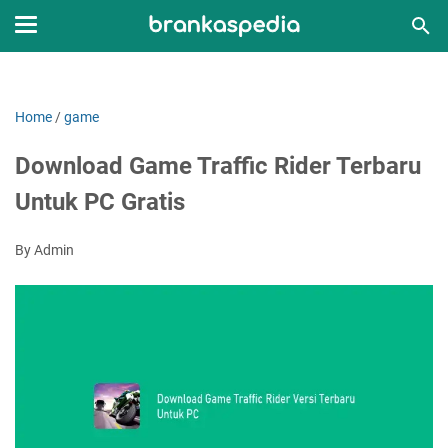
Home
/
game
Download Game Traffic Rider Terbaru
Untuk PC Gratis
By Admin