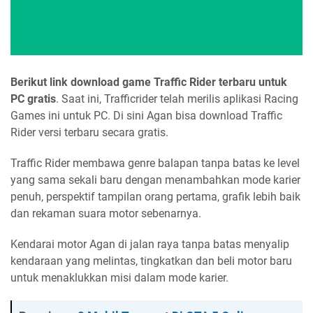
Berikut link download game Traffic Rider terbaru untuk
PC gratis
. Saat ini, Trafficrider telah merilis aplikasi Racing
Games ini untuk PC. Di sini Agan bisa download Traffic
Rider versi terbaru secara gratis.
Traffic Rider membawa genre balapan tanpa batas ke level
yang sama sekali baru dengan menambahkan mode karier
penuh, perspektif tampilan orang pertama, grafik lebih baik
dan rekaman suara motor sebenarnya.
Kendarai motor Agan di jalan raya tanpa batas menyalip
kendaraan yang melintas, tingkatkan dan beli motor baru
untuk menaklukkan misi dalam mode karier.