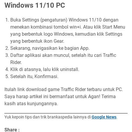
Windows 11/10 PC
Buka Settings (pengaturan) Windows 11/10 dengan
menekan kombinasi tombol win+i. Atau klik Start Menu
yang berbentuk logo Windows, kemudian klik Settings
yang berbentuk ikon Gear.
Sekarang, navigasikan ke bagian App.
Daftar aplikasi akan muncul, setelah itu cari Traffic
Rider.
Klik di atasnya, lalu klik uninstall.
Setelah itu, Konfirmasi.
Itulah link download game Traffic Rider terbaru untuk PC.
Saya harap artikel ini bermanfaat untuk Agan! Terima
kasih atas kunjungannya.
Yuk kepoin tips dan trik brankaspedia lainnya di
Google News
.
Share :