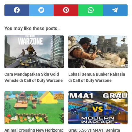
You may like these posts :
Cara Mendapatkan Skin Gold
Lokasi Semua Bunker Rahasia
Vehicle di Call of Duty Warzone
di Call of Duty Warzone
Animal Crossing New Horizons:
Grau 5.56 vs M4A1: Senjata