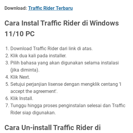
Download:
Traffic Rider Terbaru
Cara Instal Traffic Rider di Windows
11/10 PC
Download Traffic Rider dari link di atas.
Klik dua kali pada installer.
Pilih bahasa yang akan digunakan selama instalasi
(jika diminta).
Klik Next.
Setujui perjanjian lisense dengan mengklik centang 'I
accept the agreement'.
Klik Install.
Tunggu hingga proses penginstalan selesai dan Traffic
Rider siap digunakan.
Cara Un-install Traffic Rider di