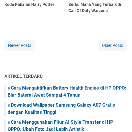
Kode Pakaian Harry Potter
Serbu Mana Yang Terbaik di
Call Of Duty Warzone
Newer Posts
Older Posts
ARTIKEL TERBARU
Cara Mengaktifkan Battery Health Engine di HP OPPO:
Biar Baterai Awet Sampai 4 Tahun
Download Wallpaper Samsung Galaxy A07 Gratis
dengan Kualitas Tinggi
Cara Menggunakan Fitur AI Style Transfer di HP
OPPO: Ubah Foto Jadi Lebih Artistik