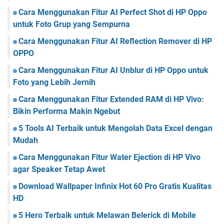
Cara Menggunakan Fitur AI Perfect Shot di HP Oppo
untuk Foto Grup yang Sempurna
Cara Menggunakan Fitur AI Reflection Remover di HP
OPPO
Cara Menggunakan Fitur AI Unblur di HP Oppo untuk
Foto yang Lebih Jernih
Cara Menggunakan Fitur Extended RAM di HP Vivo:
Bikin Performa Makin Ngebut
5 Tools AI Terbaik untuk Mengolah Data Excel dengan
Mudah
Cara Menggunakan Fitur Water Ejection di HP Vivo
agar Speaker Tetap Awet
Download Wallpaper Infinix Hot 60 Pro Gratis Kualitas
HD
5 Hero Terbaik untuk Melawan Belerick di Mobile