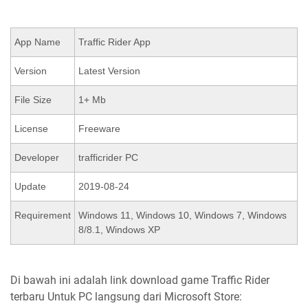
App Name
Traffic Rider App
Version
Latest Version
File Size
1+ Mb
License
Freeware
Developer
trafficrider PC
Update
2019-08-24
Requirement
Windows 11, Windows 10, Windows 7, Windows
8/8.1, Windows XP
Di bawah ini adalah link download game Traffic Rider
terbaru Untuk PC langsung dari Microsoft Store: