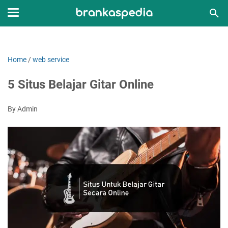
Home
/
web service
5 Situs Belajar Gitar Online
By Admin