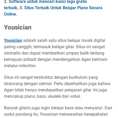
2.
Software untuk mencari kunci lagu gratis
terbaik
, 3.
Situs Terbaik Untuk Belajar Piano Secara
Online
.
Yousician
Yousician
adalah salah satu situs belajar musik digital
paling canggih, termasuk belajar gitar. Situs ini sangat
otomatis dan dapat memberikan umpan balik tentang
kemajuan pribadi dengan mendengarkan Agan bermain
melalui mikrofon.
Situs ini sangat terstruktur dengan kurikulum yang
dirancang dengan cermat. Perlu diperhatikan juga bahwa
Agan tidak hanya mendapatkan pelajaran gitar. Ini juga
mencakup piano, bass, ukulele dan vokal.
Banyak gitaris juga ingin belajar bass atau menyanyi. Dari
sudut pandang itu, Yousician menawarkan kesepakatan