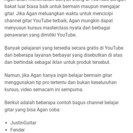
bakat luar biasa baik untuk bermain maupun mengajar
gitar. Jika Agan meluangkan waktu untuk mencicipi
channel gitar YouTube terbaik, Agan mungkin dapat
menyusun kursus masterclass nyata dari berbagai
penawaran yang dimiliki YouTube.
Banyak pelajaran yang tersedia secara gratis di YouTube
dari beberapa layanan berbayar yang disebutkan di atas
dan bertindak sebagai iklan untuk produk tersebut.
Namun, jika Agan hanya ingin belajar bermain gitar
menggunakan tip pro tertentu dan bukan keseluruhan
kursus, video semacam ini sempurna.
Berikut adalah beberapa contoh bagus channel belajar
gitar yang bisa Agan coba:
JustinGuitar
Fender