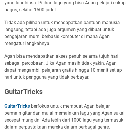
yang luar biasa. Pilihan lagu yang bisa Agan pelajari cukup
bagus, sekitar 1500 judul.
Tidak ada pilihan untuk mendapatkan bantuan manusia
langsung, tetapi ada juga argumen yang dibuat untuk
pengajaran murni berbasis komputer di mana Agan
mengatur langkahnya.
Agan bisa mendapatkan akses penuh selama tujuh hari
sebagai percobaan. Jika Agan masih tidak yakin, Agan
dapat mengambil pelajaran gratis hingga 10 menit setiap
hari untuk pengguna yang tidak berbayar.
GuitarTricks
GuitarTricks
berfokus untuk membuat Agan belajar
bermain gitar dan mulai memainkan lagu yang Agan sukai
secepat mungkin. Ada lebih dari 1000 lagu yang termasuk
dalam perpustakaan mereka dalam berbagai genre.