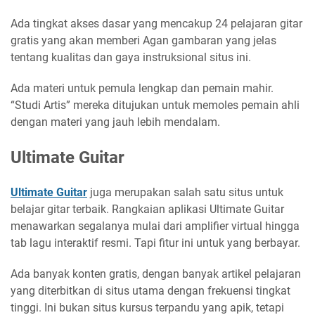
Ada tingkat akses dasar yang mencakup 24 pelajaran gitar
gratis yang akan memberi Agan gambaran yang jelas
tentang kualitas dan gaya instruksional situs ini.
Ada materi untuk pemula lengkap dan pemain mahir.
“Studi Artis” mereka ditujukan untuk memoles pemain ahli
dengan materi yang jauh lebih mendalam.
Ultimate Guitar
Ultimate Guitar
juga merupakan salah satu situs untuk
belajar gitar terbaik. Rangkaian aplikasi Ultimate Guitar
menawarkan segalanya mulai dari amplifier virtual hingga
tab lagu interaktif resmi. Tapi fitur ini untuk yang berbayar.
Ada banyak konten gratis, dengan banyak artikel pelajaran
yang diterbitkan di situs utama dengan frekuensi tingkat
tinggi. Ini bukan situs kursus terpandu yang apik, tetapi