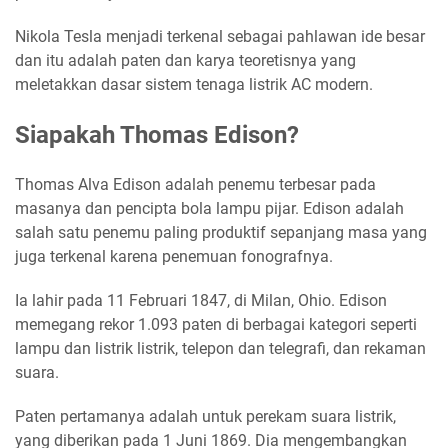
Nikola Tesla menjadi terkenal sebagai pahlawan ide besar
dan itu adalah paten dan karya teoretisnya yang
meletakkan dasar sistem tenaga listrik AC modern.
Siapakah Thomas Edison?
Thomas Alva Edison adalah penemu terbesar pada
masanya dan pencipta bola lampu pijar. Edison adalah
salah satu penemu paling produktif sepanjang masa yang
juga terkenal karena penemuan fonografnya.
Ia lahir pada 11 Februari 1847, di Milan, Ohio. Edison
memegang rekor 1.093 paten di berbagai kategori seperti
lampu dan listrik listrik, telepon dan telegrafi, dan rekaman
suara.
Paten pertamanya adalah untuk perekam suara listrik,
yang diberikan pada 1 Juni 1869. Dia mengembangkan