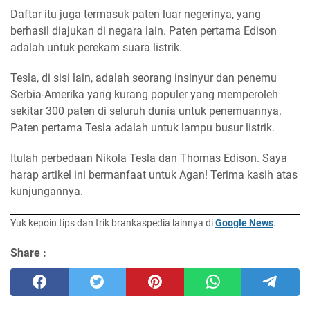
Daftar itu juga termasuk paten luar negerinya, yang
berhasil diajukan di negara lain. Paten pertama Edison
adalah untuk perekam suara listrik.
Tesla, di sisi lain, adalah seorang insinyur dan penemu
Serbia-Amerika yang kurang populer yang memperoleh
sekitar 300 paten di seluruh dunia untuk penemuannya.
Paten pertama Tesla adalah untuk lampu busur listrik.
Itulah perbedaan Nikola Tesla dan Thomas Edison. Saya
harap artikel ini bermanfaat untuk Agan! Terima kasih atas
kunjungannya.
Yuk kepoin tips dan trik brankaspedia lainnya di
Google News
.
Share :