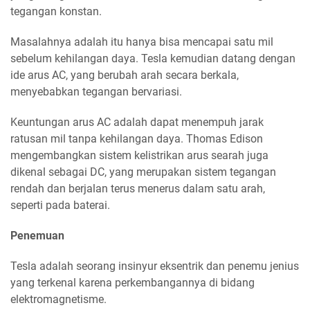
tegangan konstan.
Masalahnya adalah itu hanya bisa mencapai satu mil
sebelum kehilangan daya. Tesla kemudian datang dengan
ide arus AC, yang berubah arah secara berkala,
menyebabkan tegangan bervariasi.
Keuntungan arus AC adalah dapat menempuh jarak
ratusan mil tanpa kehilangan daya. Thomas Edison
mengembangkan sistem kelistrikan arus searah juga
dikenal sebagai DC, yang merupakan sistem tegangan
rendah dan berjalan terus menerus dalam satu arah,
seperti pada baterai.
Penemuan
Tesla adalah seorang insinyur eksentrik dan penemu jenius
yang terkenal karena perkembangannya di bidang
elektromagnetisme.