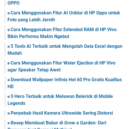
OPPO
Cara Menggunakan Fitur AI Unblur di HP Oppo untuk
Foto yang Lebih Jernih
Cara Menggunakan Fitur Extended RAM di HP Vivo:
Bikin Performa Makin Ngebut
5 Tools AI Terbaik untuk Mengolah Data Excel dengan
Mudah
Cara Menggunakan Fitur Water Ejection di HP Vivo
agar Speaker Tetap Awet
Download Wallpaper Infinix Hot 60 Pro Gratis Kualitas
HD
5 Hero Terbaik untuk Melawan Belerick di Mobile
Legends
Penyebab Hasil Kamera Ultrawide Sering Distorsi
Resep Membuat Bubur di Grow a Garden: Dari