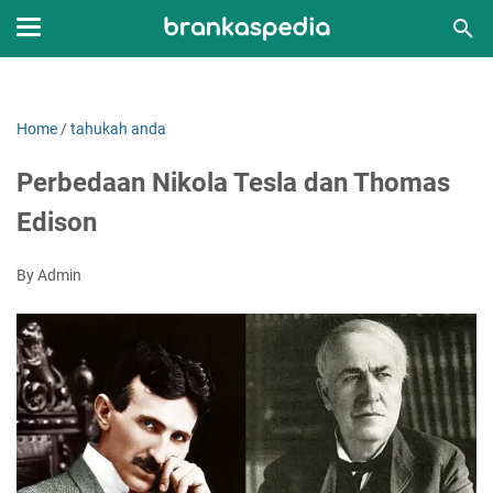
Home
/
tahukah anda
Perbedaan Nikola Tesla dan Thomas
Edison
By Admin