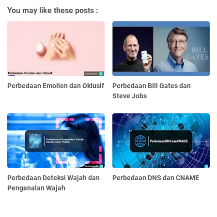
You may like these posts :
Perbedaan Emolien dan Oklusif
Perbedaan Bill Gates dan
Steve Jobs
Perbedaan Deteksi Wajah dan
Perbedaan DNS dan CNAME
Pengenalan Wajah