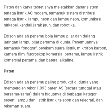
Paten dan karya teoretisnya meletakkan dasar sistem
tenaga listrik AC modern, termasuk sistem distribusi
tenaga listrik, lampu neon dan lampu neon, komunikasi
nirkabel, kendali jarak jauh, dan robotika.
Edison adalah penemu bola lampu pijar dan dalang
jaringan lampu pijar pertama di dunia. Penemuannya
termasuk fonograf, perekam suara listrik, mikrofon karbon,
kamera film, fluoroskop komersial pertama, lampu listrik
komersial pertama, dan baterai alkaline.
Paten
Edison adalah penemu paling produktif di dunia yang
memperoleh rekor 1.093 paten AS (secara tunggal atau
bersama-sama) dalam hidupnya di berbagai kategori
seperti lampu dan listrik listrik, telepon dan telegrafi, dan
rekaman suara.