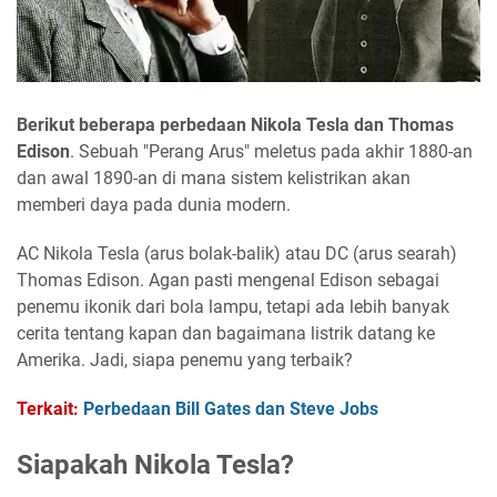
Berikut beberapa perbedaan Nikola Tesla dan Thomas
Edison
. Sebuah "Perang Arus" meletus pada akhir 1880-an
dan awal 1890-an di mana sistem kelistrikan akan
memberi daya pada dunia modern.
AC Nikola Tesla (arus bolak-balik) atau DC (arus searah)
Thomas Edison. Agan pasti mengenal Edison sebagai
penemu ikonik dari bola lampu, tetapi ada lebih banyak
cerita tentang kapan dan bagaimana listrik datang ke
Amerika. Jadi, siapa penemu yang terbaik?
Terkait:
Perbedaan Bill Gates dan Steve Jobs
Siapakah Nikola Tesla?