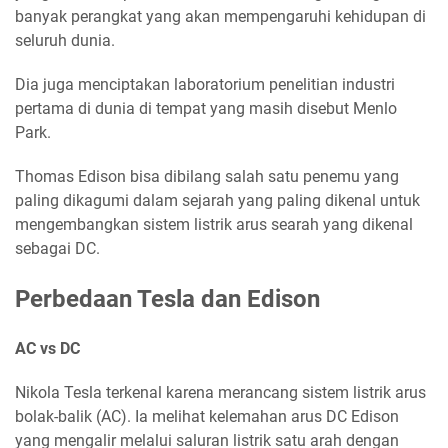
banyak perangkat yang akan mempengaruhi kehidupan di
seluruh dunia.
Dia juga menciptakan laboratorium penelitian industri
pertama di dunia di tempat yang masih disebut Menlo
Park.
Thomas Edison bisa dibilang salah satu penemu yang
paling dikagumi dalam sejarah yang paling dikenal untuk
mengembangkan sistem listrik arus searah yang dikenal
sebagai DC.
Perbedaan Tesla dan Edison
AC vs DC
Nikola Tesla terkenal karena merancang sistem listrik arus
bolak-balik (AC). Ia melihat kelemahan arus DC Edison
yang mengalir melalui saluran listrik satu arah dengan