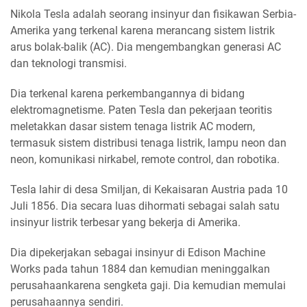
Nikola Tesla adalah seorang insinyur dan fisikawan Serbia-
Amerika yang terkenal karena merancang sistem listrik
arus bolak-balik (AC). Dia mengembangkan generasi AC
dan teknologi transmisi.
Dia terkenal karena perkembangannya di bidang
elektromagnetisme. Paten Tesla dan pekerjaan teoritis
meletakkan dasar sistem tenaga listrik AC modern,
termasuk sistem distribusi tenaga listrik, lampu neon dan
neon, komunikasi nirkabel, remote control, dan robotika.
Tesla lahir di desa Smiljan, di Kekaisaran Austria pada 10
Juli 1856. Dia secara luas dihormati sebagai salah satu
insinyur listrik terbesar yang bekerja di Amerika.
Dia dipekerjakan sebagai insinyur di Edison Machine
Works pada tahun 1884 dan kemudian meninggalkan
perusahaankarena sengketa gaji. Dia kemudian memulai
perusahaannya sendiri.