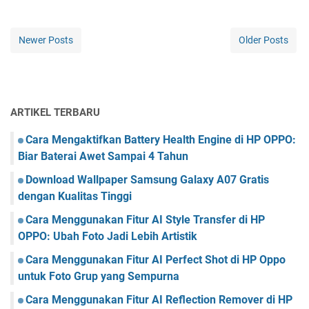
Newer Posts
Older Posts
ARTIKEL TERBARU
Cara Mengaktifkan Battery Health Engine di HP OPPO:
Biar Baterai Awet Sampai 4 Tahun
Download Wallpaper Samsung Galaxy A07 Gratis
dengan Kualitas Tinggi
Cara Menggunakan Fitur AI Style Transfer di HP
OPPO: Ubah Foto Jadi Lebih Artistik
Cara Menggunakan Fitur AI Perfect Shot di HP Oppo
untuk Foto Grup yang Sempurna
Cara Menggunakan Fitur AI Reflection Remover di HP