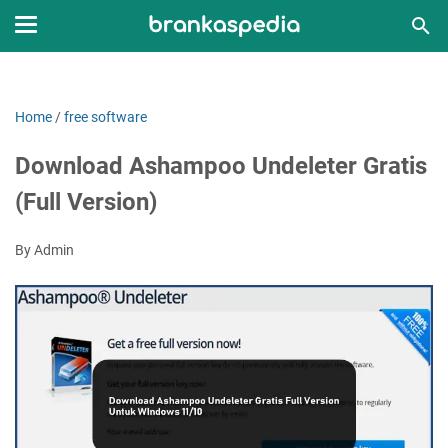
Home
/
free software
Download Ashampoo Undeleter Gratis
(Full Version)
By Admin