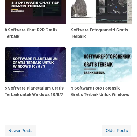
8 Software Chat P2P Gratis
Software Fotogrametri Gratis
Terbaik
Terbaik
5 Software Planetarium Gratis
5 Software Foto Forensik
Terbaik untuk Windows 10/8/7
Gratis Terbaik Untuk Windows
Newer Posts
Older Posts