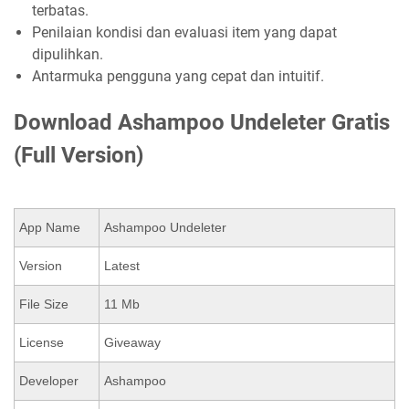
terbatas.
Penilaian kondisi dan evaluasi item yang dapat
dipulihkan.
Antarmuka pengguna yang cepat dan intuitif.
Download Ashampoo Undeleter Gratis
(Full Version)
App Name
Ashampoo Undeleter
Version
Latest
File Size
11 Mb
License
Giveaway
Developer
Ashampoo