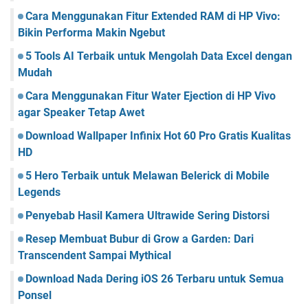
Cara Menggunakan Fitur Extended RAM di HP Vivo:
Bikin Performa Makin Ngebut
5 Tools AI Terbaik untuk Mengolah Data Excel dengan
Mudah
Cara Menggunakan Fitur Water Ejection di HP Vivo
agar Speaker Tetap Awet
Download Wallpaper Infinix Hot 60 Pro Gratis Kualitas
HD
5 Hero Terbaik untuk Melawan Belerick di Mobile
Legends
Penyebab Hasil Kamera Ultrawide Sering Distorsi
Resep Membuat Bubur di Grow a Garden: Dari
Transcendent Sampai Mythical
Download Nada Dering iOS 26 Terbaru untuk Semua
Ponsel