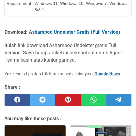
Requirement
Windows 11, Windows 10, Windows 7, Windows
8/8.1
Download:
Ashampoo Undeleter Gratis (Full Version)
Itulah link download Ashampoo Undeleter gratis Full
Version. Saya harap artikel ini bermanfaat untuk Agan!
Terima kasih atas kunjungannya.
Yuk kepoin tips dan trik brankaspedia lainnya di
Google News
.
Share :
You may like these posts :