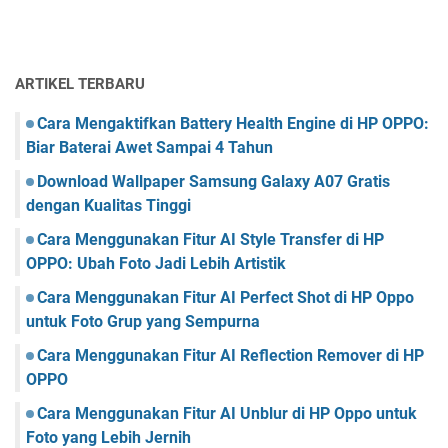
ARTIKEL TERBARU
Cara Mengaktifkan Battery Health Engine di HP OPPO:
Biar Baterai Awet Sampai 4 Tahun
Download Wallpaper Samsung Galaxy A07 Gratis
dengan Kualitas Tinggi
Cara Menggunakan Fitur AI Style Transfer di HP
OPPO: Ubah Foto Jadi Lebih Artistik
Cara Menggunakan Fitur AI Perfect Shot di HP Oppo
untuk Foto Grup yang Sempurna
Cara Menggunakan Fitur AI Reflection Remover di HP
OPPO
Cara Menggunakan Fitur AI Unblur di HP Oppo untuk
Foto yang Lebih Jernih