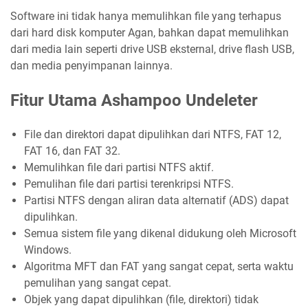
Software ini tidak hanya memulihkan file yang terhapus
dari hard disk komputer Agan, bahkan dapat memulihkan
dari media lain seperti drive USB eksternal, drive flash USB,
dan media penyimpanan lainnya.
Fitur Utama Ashampoo Undeleter
File dan direktori dapat dipulihkan dari NTFS, FAT 12,
FAT 16, dan FAT 32.
Memulihkan file dari partisi NTFS aktif.
Pemulihan file dari partisi terenkripsi NTFS.
Partisi NTFS dengan aliran data alternatif (ADS) dapat
dipulihkan.
Semua sistem file yang dikenal didukung oleh Microsoft
Windows.
Algoritma MFT dan FAT yang sangat cepat, serta waktu
pemulihan yang sangat cepat.
Objek yang dapat dipulihkan (file, direktori) tidak