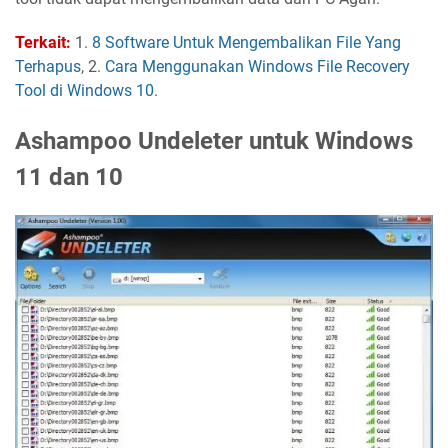
Terkait:
1.
8 Software Untuk Mengembalikan File Yang
Terhapus
, 2.
Cara Menggunakan Windows File Recovery
Tool di Windows 10
.
Ashampoo Undeleter untuk Windows
11 dan 10