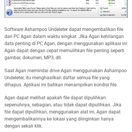
Software Ashampoo Undeleter dapat mengembalikan file
dari PC Agan dalam waktu singkat. JIka Agan kehilangan
data penting di PC Agan, dengan menggunakan aplikasi ini
Agan dapat dengan cepat memulihkan file penting seperti
gambar, dokumen, MP3, dll.
Saat Agan memindai drive Agan menggunakan Ashampoo
Undeleter, itu menghasilkan daftar semua file yang
dihapus. Aplikasi ini bahkan menampilkan kondisi file.
Agan dapat melihat apakah file dapat dipulihkan
sepenuhnya, sebagian, atau tidak dapat dipulihkan. Jika
file dapat dipulihkan, menggunakan alat ini, Agan dapat
mengembalikannya ke lokasi yang diinginkan hanya
dengan sekali klik.