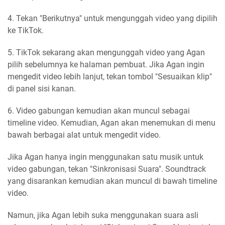
4. Tekan "Berikutnya" untuk mengunggah video yang dipilih
ke TikTok.
5. TikTok sekarang akan mengunggah video yang Agan
pilih sebelumnya ke halaman pembuat. Jika Agan ingin
mengedit video lebih lanjut, tekan tombol "Sesuaikan klip"
di panel sisi kanan.
6. Video gabungan kemudian akan muncul sebagai
timeline video. Kemudian, Agan akan menemukan di menu
bawah berbagai alat untuk mengedit video.
Jika Agan hanya ingin menggunakan satu musik untuk
video gabungan, tekan "Sinkronisasi Suara". Soundtrack
yang disarankan kemudian akan muncul di bawah timeline
video.
Namun, jika Agan lebih suka menggunakan suara asli