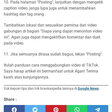
10. Pada halaman "Posting", lanjutkan dengan mengetik
caption video, janga lupa juga untuk menambahkan
hashtag dan tag orang .
Tambahkan lokasi dan sesuaikan pemirsa dari video
gabungan di bagian "Siapa yang dapat menonton video
ini". Agan juga dapat mengaktifkan komentar dan duet
pada video.
11. Jika semuanya dirasa sudah bagus, tekan "Posting".
Itulah panduan cara menggabungkan video di TikTok.
Saya harap artikel ini bermanfaat untuk Agan! Terima
kasih atas kunjungannya.
Yuk kepoin tips dan trik brankaspedia lainnya di
Google News
.
Share :