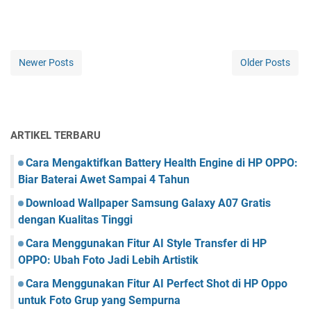
Newer Posts
Older Posts
ARTIKEL TERBARU
Cara Mengaktifkan Battery Health Engine di HP OPPO:
Biar Baterai Awet Sampai 4 Tahun
Download Wallpaper Samsung Galaxy A07 Gratis
dengan Kualitas Tinggi
Cara Menggunakan Fitur AI Style Transfer di HP
OPPO: Ubah Foto Jadi Lebih Artistik
Cara Menggunakan Fitur AI Perfect Shot di HP Oppo
untuk Foto Grup yang Sempurna