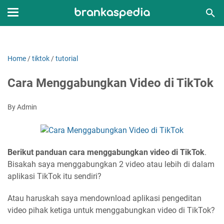
Home
/
tiktok
/
tutorial
Cara Menggabungkan Video di TikTok
By Admin
Berikut panduan cara menggabungkan video di TikTok
.
Bisakah saya menggabungkan 2 video atau lebih di dalam
aplikasi TikTok itu sendiri?
Atau haruskah saya mendownload aplikasi pengeditan
video pihak ketiga untuk menggabungkan video di TikTok?