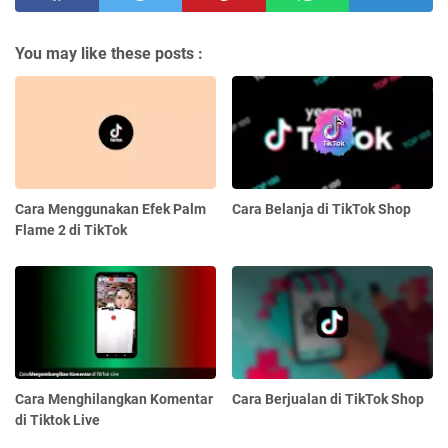
You may like these posts :
Cara Menggunakan Efek Palm
Cara Belanja di TikTok Shop
Flame 2 di TikTok
Cara Menghilangkan Komentar
Cara Berjualan di TikTok Shop
di Tiktok Live