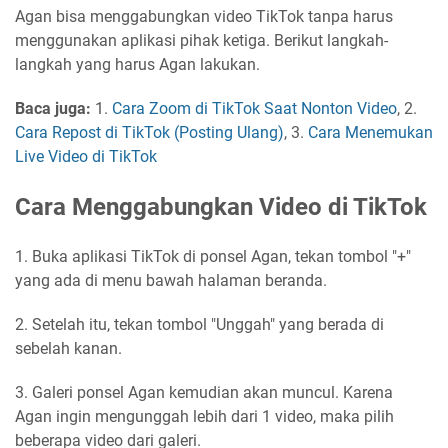
Agan bisa menggabungkan video TikTok tanpa harus
menggunakan aplikasi pihak ketiga. Berikut langkah-
langkah yang harus Agan lakukan.
Baca juga:
1.
Cara Zoom di TikTok Saat Nonton Video
, 2.
Cara Repost di TikTok (Posting Ulang)
, 3.
Cara Menemukan
Live Video di TikTok
Cara Menggabungkan Video di TikTok
1. Buka aplikasi TikTok di ponsel Agan, tekan tombol "+"
yang ada di menu bawah halaman beranda.
2. Setelah itu, tekan tombol "Unggah" yang berada di
sebelah kanan.
3. Galeri ponsel Agan kemudian akan muncul. Karena
Agan ingin mengunggah lebih dari 1 video, maka pilih
beberapa video dari galeri.