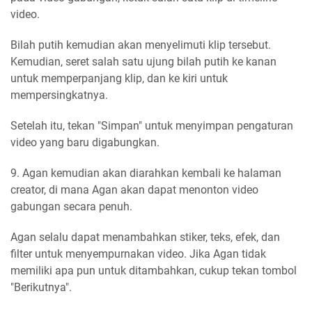
video.
Bilah putih kemudian akan menyelimuti klip tersebut.
Kemudian, seret salah satu ujung bilah putih ke kanan
untuk memperpanjang klip, dan ke kiri untuk
mempersingkatnya.
Setelah itu, tekan "Simpan" untuk menyimpan pengaturan
video yang baru digabungkan.
9. Agan kemudian akan diarahkan kembali ke halaman
creator, di mana Agan akan dapat menonton video
gabungan secara penuh.
Agan selalu dapat menambahkan stiker, teks, efek, dan
filter untuk menyempurnakan video. Jika Agan tidak
memiliki apa pun untuk ditambahkan, cukup tekan tombol
"Berikutnya".