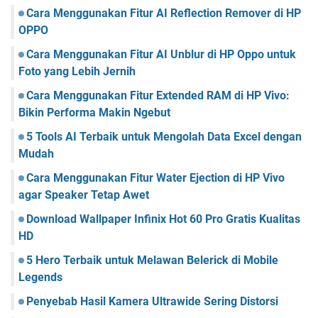
Cara Menggunakan Fitur AI Reflection Remover di HP
OPPO
Cara Menggunakan Fitur AI Unblur di HP Oppo untuk
Foto yang Lebih Jernih
Cara Menggunakan Fitur Extended RAM di HP Vivo:
Bikin Performa Makin Ngebut
5 Tools AI Terbaik untuk Mengolah Data Excel dengan
Mudah
Cara Menggunakan Fitur Water Ejection di HP Vivo
agar Speaker Tetap Awet
Download Wallpaper Infinix Hot 60 Pro Gratis Kualitas
HD
5 Hero Terbaik untuk Melawan Belerick di Mobile
Legends
Penyebab Hasil Kamera Ultrawide Sering Distorsi