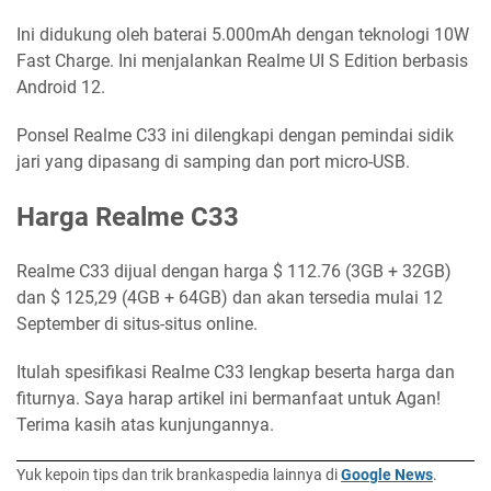
Ini didukung oleh baterai 5.000mAh dengan teknologi 10W
Fast Charge. Ini menjalankan Realme UI S Edition berbasis
Android 12.
Ponsel Realme C33 ini dilengkapi dengan pemindai sidik
jari yang dipasang di samping dan port micro-USB.
Harga Realme C33
Realme C33 dijual dengan harga $ 112.76 (3GB + 32GB)
dan $ 125,29 (4GB + 64GB) dan akan tersedia mulai 12
September di situs-situs online.
Itulah spesifikasi Realme C33 lengkap beserta harga dan
fiturnya. Saya harap artikel ini bermanfaat untuk Agan!
Terima kasih atas kunjungannya.
Yuk kepoin tips dan trik brankaspedia lainnya di
Google News
.