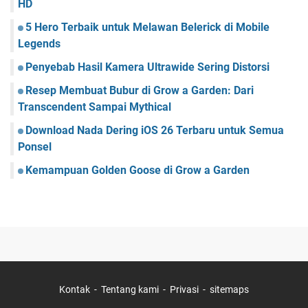
HD
5 Hero Terbaik untuk Melawan Belerick di Mobile
Legends
Penyebab Hasil Kamera Ultrawide Sering Distorsi
Resep Membuat Bubur di Grow a Garden: Dari
Transcendent Sampai Mythical
Download Nada Dering iOS 26 Terbaru untuk Semua
Ponsel
Kemampuan Golden Goose di Grow a Garden
Kontak
Tentang kami
Privasi
sitemaps