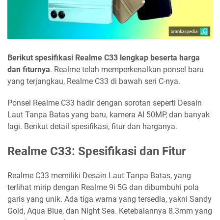
Berikut spesifikasi Realme C33 lengkap beserta harga
dan fiturnya
. Realme telah memperkenalkan ponsel baru
yang terjangkau, Realme C33 di bawah seri C-nya.
Ponsel Realme C33 hadir dengan sorotan seperti Desain
Laut Tanpa Batas yang baru, kamera AI 50MP, dan banyak
lagi. Berikut detail spesifikasi, fitur dan harganya.
Realme C33: Spesifikasi dan Fitur
Realme C33 memiliki Desain Laut Tanpa Batas, yang
terlihat mirip dengan Realme 9i 5G dan dibumbuhi pola
garis yang unik. Ada tiga warna yang tersedia, yakni Sandy
Gold, Aqua Blue, dan Night Sea. Ketebalannya 8.3mm yang