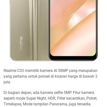
Realme C33 memiliki kamera AI 50MP yang merupakan
yang pertama untuk ponsel di kisaran harga di bawah 2
juta.
Di bagian depan, ada kamera selfie 5MP. Fitur kamera
seperti mode Super Night, HDR, Filter kecantikan, Potret,
Timelapse, Mode tampilan Panorama, juga tersedia.