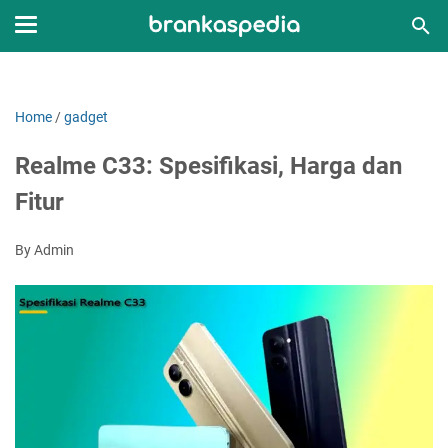
Home
/
gadget
Realme C33: Spesifikasi, Harga dan
Fitur
By Admin