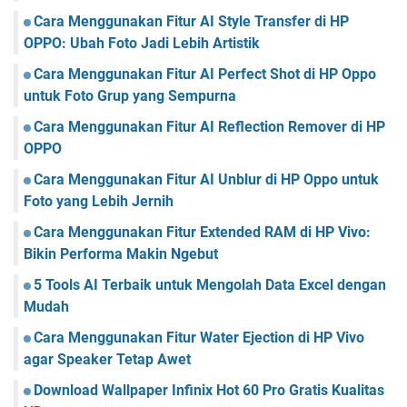
Cara Menggunakan Fitur AI Style Transfer di HP
OPPO: Ubah Foto Jadi Lebih Artistik
Cara Menggunakan Fitur AI Perfect Shot di HP Oppo
untuk Foto Grup yang Sempurna
Cara Menggunakan Fitur AI Reflection Remover di HP
OPPO
Cara Menggunakan Fitur AI Unblur di HP Oppo untuk
Foto yang Lebih Jernih
Cara Menggunakan Fitur Extended RAM di HP Vivo:
Bikin Performa Makin Ngebut
5 Tools AI Terbaik untuk Mengolah Data Excel dengan
Mudah
Cara Menggunakan Fitur Water Ejection di HP Vivo
agar Speaker Tetap Awet
Download Wallpaper Infinix Hot 60 Pro Gratis Kualitas