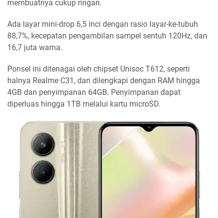
membuatnya cukup ringan.
Ada layar mini-drop 6,5 inci dengan rasio layar-ke-tubuh
88,7%, kecepatan pengambilan sampel sentuh 120Hz, dan
16,7 juta warna.
Ponsel ini ditenagai oleh chipset Unisoc T612, seperti
halnya Realme C31, dan dilengkapi dengan RAM hingga
4GB dan penyimpanan 64GB. Penyimpanan dapat
diperluas hingga 1TB melalui kartu microSD.