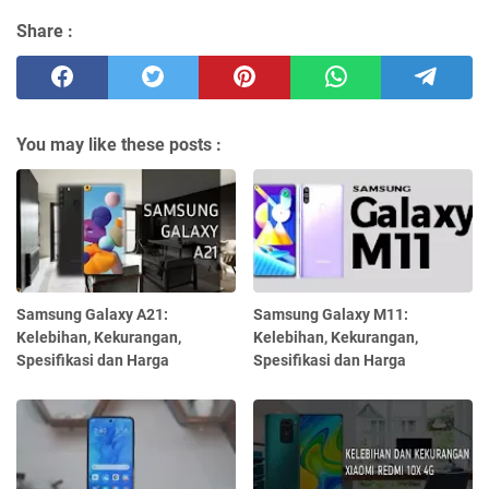
Share :
You may like these posts :
Samsung Galaxy A21:
Samsung Galaxy M11:
Kelebihan, Kekurangan,
Kelebihan, Kekurangan,
Spesifikasi dan Harga
Spesifikasi dan Harga