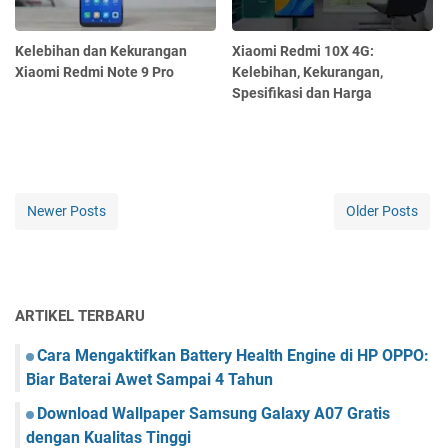
Kelebihan dan Kekurangan
Xiaomi Redmi 10X 4G:
Xiaomi Redmi Note 9 Pro
Kelebihan, Kekurangan,
Spesifikasi dan Harga
Newer Posts
Older Posts
ARTIKEL TERBARU
Cara Mengaktifkan Battery Health Engine di HP OPPO:
Biar Baterai Awet Sampai 4 Tahun
Download Wallpaper Samsung Galaxy A07 Gratis
dengan Kualitas Tinggi