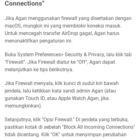
Connections"
Jika Agan menggunakan firewall yang disertakan dengan
macOS, mungkin ini yang memblokir koneksi masuk.
Untuk mencegah transfer AirDrop gagal, Agan harus
menonaktifkan pengaturan ini.
Buka System Preferences> Security & Privacy, lalu klik tab
"Firewall". Jika Firewall diatur ke "Off", Agan dapat
melanjutkan ke tips berikutnya.
Jika Firewall menyala, klik kunci di sudut kiri bawah
jendela, lalu ketikkan kata sandi admin Agan (atau
gunakan Touch ID, atau Apple Watch Agan, jika
memungkinkan).
Selanjutnya, klik "Opsi Firewall." Di jendela yang terbuka,
pastikan kotak di sebelah "Block All Incoming Connections"
tidak dicentang. Klik "OK" untuk menyimpan perubahan