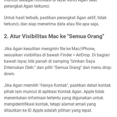
perangkat Agan terkunci.
Untuk hasil terbaik, pastikan perangkat Agan aktif, tidak
terkunci, dan siap menerima data atau file apa saja.
2. Atur Visibilitas Mac ke "Semua Orang"
Jika Agan kesulitan mengirim file ke Mac/iPhone,
sesuaikan visibilitas di bawah Finder > AirDrop. Di bagian
bawah layar, klik panah di samping "Izinkan Saya
Ditemukan Oleh:" dan pilih "Semua Orang" dari menu drop-
down.
Jika Agan memilih "Hanya Kontak", pastikan detail kontak
pihak lain muncul di aplikasi Kontak Agan. Apple tidak
menentukan informasi tertentu yang digunakan untuk
mengidentifikasi kontak, tetapi alamat email yang
ditautkan ke ID Apple adalah pilihan yang tepat.