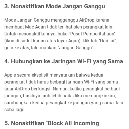
3. Nonaktifkan Mode Jangan Ganggu
Mode Jangan Ganggu mengganggu AirDrop karena
membuat Mac Agan tidak terlihat oleh perangkat lain.
Untuk menonaktifkannya, buka "Pusat Pemberitahuan"
(ikon di sudut kanan atas layar Agan), klik tab "Hari Ini",
gulir ke atas, lalu matikan "Jangan Ganggu".
4. Hubungkan ke Jaringan Wi-Fi yang Sama
Apple secara eksplisit menyatakan bahwa kedua
perangkat tidak harus berbagi jaringan Wi-Fi yang sama
agar AirDrop berfungsi. Namun, ketika perangkat berbagi
jaringan, hasilnya jauh lebih baik. Jika memungkinkan,
sambungkan kedua perangkat ke jaringan yang sama, lalu
coba lagi.
5. Nonaktifkan "Block All Incoming