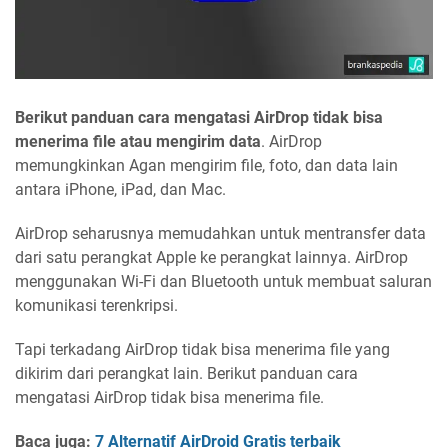
Berikut panduan cara mengatasi AirDrop tidak bisa
menerima file atau mengirim data
. AirDrop
memungkinkan Agan mengirim file, foto, dan data lain
antara iPhone, iPad, dan Mac.
AirDrop seharusnya memudahkan untuk mentransfer data
dari satu perangkat Apple ke perangkat lainnya. AirDrop
menggunakan Wi-Fi dan Bluetooth untuk membuat saluran
komunikasi terenkripsi.
Tapi terkadang AirDrop tidak bisa menerima file yang
dikirim dari perangkat lain. Berikut panduan cara
mengatasi AirDrop tidak bisa menerima file.
Baca juga:
7 Alternatif AirDroid Gratis terbaik