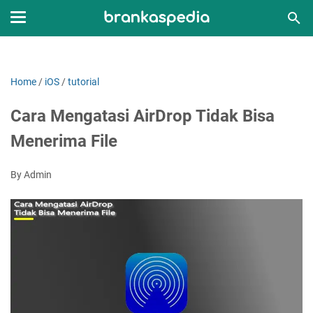
Home
/
iOS
/
tutorial
Cara Mengatasi AirDrop Tidak Bisa
Menerima File
By Admin