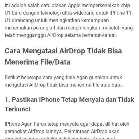
Ini adalah salah satu alasan Apple memperkenalkan chip
U1 baru dengan teknologi ultra-wideband untuk iPhone 11.
U1 dirancang untuk meningkatkan kemampuan
menemukan perangkat dan menghilangkan masalah yang
telah mengganggu AirDrop selama bertahun-tahun.
Cara Mengatasi AirDrop Tidak Bisa
Menerima File/Data
Berikut beberapa cara yang bisa Agan gunakan untuk
mengatasi AirDrop tidak bisa menerima file atau data.
1. Pastikan iPhone Tetap Menyala dan Tidak
Terkunci
IPhone Agan harus tetap menyala agar dapat dilihat oleh
perangkat AirDrop lainnya. Permintaan AirDrop akan
muncul sebagai notifikasi di layar kunci Agan saat