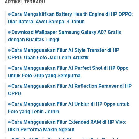
ARTIKEL TERBARU
Cara Mengaktifkan Battery Health Engine di HP OPPO:
Biar Baterai Awet Sampai 4 Tahun
Download Wallpaper Samsung Galaxy A07 Gratis
dengan Kualitas Tinggi
Cara Menggunakan Fitur AI Style Transfer di HP
OPPO: Ubah Foto Jadi Lebih Artistik
Cara Menggunakan Fitur AI Perfect Shot di HP Oppo
untuk Foto Grup yang Sempurna
Cara Menggunakan Fitur AI Reflection Remover di HP
OPPO
Cara Menggunakan Fitur AI Unblur di HP Oppo untuk
Foto yang Lebih Jernih
Cara Menggunakan Fitur Extended RAM di HP Vivo:
Bikin Performa Makin Ngebut