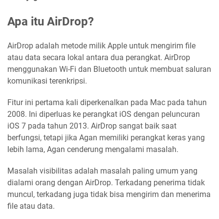
Apa itu AirDrop?
AirDrop adalah metode milik Apple untuk mengirim file
atau data secara lokal antara dua perangkat. AirDrop
menggunakan Wi-Fi dan Bluetooth untuk membuat saluran
komunikasi terenkripsi.
Fitur ini pertama kali diperkenalkan pada Mac pada tahun
2008. Ini diperluas ke perangkat iOS dengan peluncuran
iOS 7 pada tahun 2013. AirDrop sangat baik saat
berfungsi, tetapi jika Agan memiliki perangkat keras yang
lebih lama, Agan cenderung mengalami masalah.
Masalah visibilitas adalah masalah paling umum yang
dialami orang dengan AirDrop. Terkadang penerima tidak
muncul, terkadang juga tidak bisa mengirim dan menerima
file atau data.