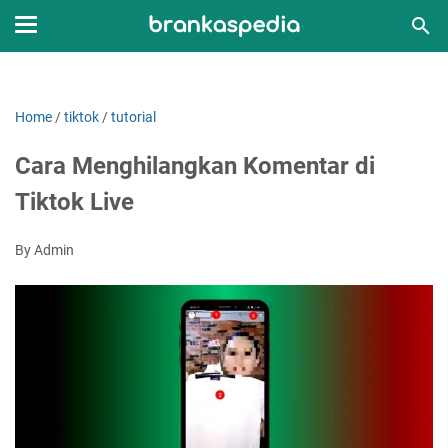
Home
/
tiktok
/
tutorial
Cara Menghilangkan Komentar di
Tiktok Live
By Admin