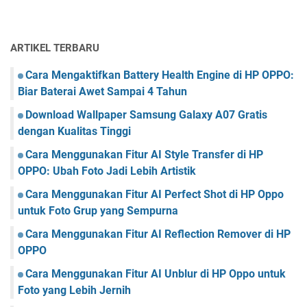
ARTIKEL TERBARU
Cara Mengaktifkan Battery Health Engine di HP OPPO:
Biar Baterai Awet Sampai 4 Tahun
Download Wallpaper Samsung Galaxy A07 Gratis
dengan Kualitas Tinggi
Cara Menggunakan Fitur AI Style Transfer di HP
OPPO: Ubah Foto Jadi Lebih Artistik
Cara Menggunakan Fitur AI Perfect Shot di HP Oppo
untuk Foto Grup yang Sempurna
Cara Menggunakan Fitur AI Reflection Remover di HP
OPPO
Cara Menggunakan Fitur AI Unblur di HP Oppo untuk
Foto yang Lebih Jernih