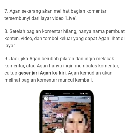
7. Agan sekarang akan melihat bagian komentar
tersembunyi dari layar video "Live".
8. Setelah bagian komentar hilang, hanya nama pembuat
konten, video, dan tombol keluar yang dapat Agan lihat di
layar.
9. Jadi, jika Agan berubah pikiran dan ingin melacak
komentar, atau Agan hanya ingin membalas komentar,
cukup
geser jari Agan ke kiri
. Agan kemudian akan
melihat bagian komentar muncul kembali.