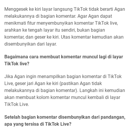
Menggesek ke kiri layar langsung TikTok tidak berarti Agan
melakukannya di bagian komentar. Agar Agan dapat
menikmati fitur menyembunyikan komentar TikTok live,
arahkan ke tengah layar itu sendiri, bukan bagian
komentar, dan geser ke kiri. Utas komentar kemudian akan
disembunyikan dari layar.
Bagaimana cara membuat komentar muncul lagi di layar
TikTok live?
Jika Agan ingin menampilkan bagian komentar di TikTok
Live, geser jari Agan ke kiri (pastikan Agan tidak
melakukannya di bagian komentar). Langkah ini kemudian
akan membuat kolom komentar muncul kembali di layar
TikTok Live.
Setelah bagian komentar disembunyikan dari pandangan,
apa yang tersisa di TikTok Live?