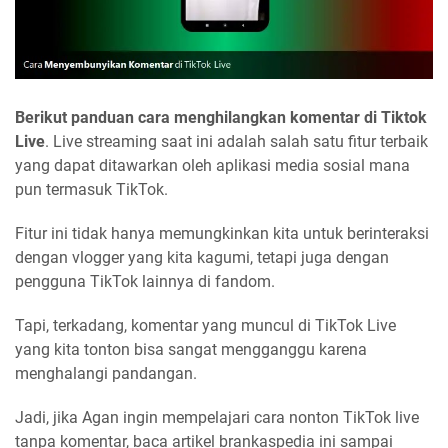
Berikut panduan cara menghilangkan komentar di Tiktok
Live
. Live streaming saat ini adalah salah satu fitur terbaik
yang dapat ditawarkan oleh aplikasi media sosial mana
pun termasuk TikTok.
Fitur ini tidak hanya memungkinkan kita untuk berinteraksi
dengan vlogger yang kita kagumi, tetapi juga dengan
pengguna TikTok lainnya di fandom.
Tapi, terkadang, komentar yang muncul di TikTok Live
yang kita tonton bisa sangat mengganggu karena
menghalangi pandangan.
Jadi, jika Agan ingin mempelajari cara nonton TikTok live
tanpa komentar, baca artikel brankaspedia ini sampai