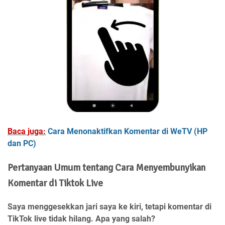
Baca juga:
Cara Menonaktifkan Komentar di WeTV (HP
dan PC)
Pertanyaan Umum tentang Cara Menyembunyikan
Komentar di Tiktok Live
Saya menggesekkan jari saya ke kiri, tetapi komentar di
TikTok live tidak hilang. Apa yang salah?