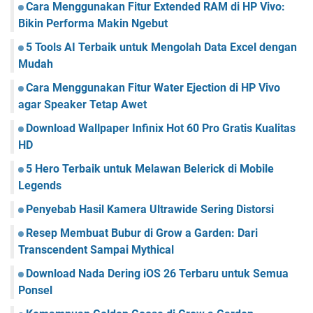
Cara Menggunakan Fitur Extended RAM di HP Vivo:
Bikin Performa Makin Ngebut
5 Tools AI Terbaik untuk Mengolah Data Excel dengan
Mudah
Cara Menggunakan Fitur Water Ejection di HP Vivo
agar Speaker Tetap Awet
Download Wallpaper Infinix Hot 60 Pro Gratis Kualitas
HD
5 Hero Terbaik untuk Melawan Belerick di Mobile
Legends
Penyebab Hasil Kamera Ultrawide Sering Distorsi
Resep Membuat Bubur di Grow a Garden: Dari
Transcendent Sampai Mythical
Download Nada Dering iOS 26 Terbaru untuk Semua
Ponsel