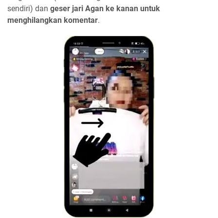
sendiri) dan
geser jari Agan ke kanan untuk
menghilangkan komentar
.