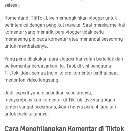
selesai.
Komentar di TikTok Live memungkinkan vlogger untuk
berinteraksi dengan pengikut mereka. Saat mereka melihat
komentar yang menarik, para vlogger tidak perlu
memasang pin pada komentar atau menandai seseorang
untuk membalasnya.
Yang perlu dilakukan para vlogger hanyalah berteriak dan
berkomentar berdasarkan itu. Tapi, di sisi pengguna
TikTok, tidak semua ingin kolom komentar terlihat saat
menonton video langsung.
Jadi, seperti yang disebutkan sebelumnya,
menyembunyikan komentar di TikTok Live yang Agan
tonton sangat sederhana, Agan hanya perlu 4 langkah
untuk melakukannya.
Cara Menghilangkan Komentar di Tiktok