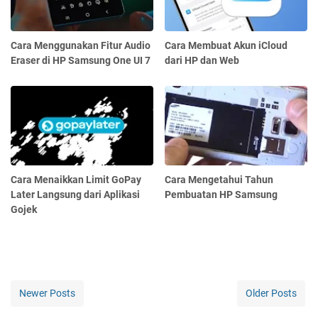
Cara Menggunakan Fitur Audio
Cara Membuat Akun iCloud
Eraser di HP Samsung One UI 7
dari HP dan Web
Cara Menaikkan Limit GoPay
Cara Mengetahui Tahun
Later Langsung dari Aplikasi
Pembuatan HP Samsung
Gojek
Newer Posts
Older Posts