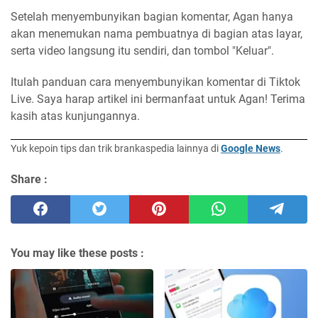
Setelah menyembunyikan bagian komentar, Agan hanya
akan menemukan nama pembuatnya di bagian atas layar,
serta video langsung itu sendiri, dan tombol "Keluar".
Itulah panduan cara menyembunyikan komentar di Tiktok
Live. Saya harap artikel ini bermanfaat untuk Agan! Terima
kasih atas kunjungannya.
Yuk kepoin tips dan trik brankaspedia lainnya di
Google News
.
Share :
You may like these posts :