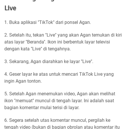
Live
1. Buka aplikasi "TikTok" dari ponsel Agan.
2. Setelah itu, tekan "Live" yang akan Agan temukan di kiri
atas layar "Beranda". Ikon ini berbentuk layar televisi
dengan kata "Live" di tengahnya.
3. Sekarang, Agan diarahkan ke layar "Live".
4. Geser layar ke atas untuk mencari TikTok Live yang
ingin Agan tonton.
5. Setelah Agan menemukan video, Agan akan melihat
ikon "memuat" muncul di tengah layar. Ini adalah saat
bagian komentar mulai terisi di layar.
6. Segera setelah utas komentar muncul, pergilah ke
tengah video (bukan di bagian obrolan atau komentar itu