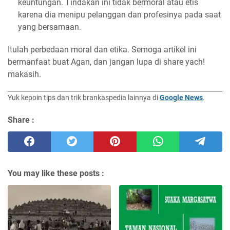
keuntungan. Tindakan ini tidak bermoral atau etis
karena dia menipu pelanggan dan profesinya pada saat
yang bersamaan.
Itulah perbedaan moral dan etika. Semoga artikel ini
bermanfaat buat Agan, dan jangan lupa di share yach!
makasih.
Yuk kepoin tips dan trik brankaspedia lainnya di
Google News
.
Share :
You may like these posts :