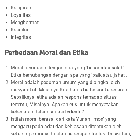
Kejujuran
Loyalitas
Menghormati
Keadilan
Integritas
Perbedaan Moral dan Etika
Moral berurusan dengan apa yang 'benar atau salah'.
Etika berhubungan dengan apa yang 'baik atau jahat'.
Moral adalah pedoman umum yang dibingkai oleh
masyarakat. Misalnya Kita harus berbicara kebenaran.
Sebaliknya, etika adalah respons terhadap situasi
tertentu, Misalnya Apakah etis untuk menyatakan
kebenaran dalam situasi tertentu?
Istilah moral berasal dari kata Yunani 'mos' yang
mengacu pada adat dan kebiasaan ditentukan oleh
sekelompok individu atau beberapa otoritas. Di sisi lain,