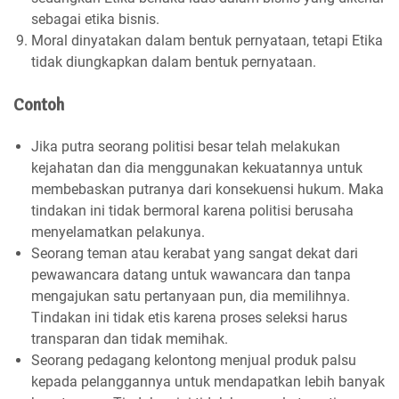
sebagai etika bisnis.
Moral dinyatakan dalam bentuk pernyataan, tetapi Etika
tidak diungkapkan dalam bentuk pernyataan.
Contoh
Jika putra seorang politisi besar telah melakukan
kejahatan dan dia menggunakan kekuatannya untuk
membebaskan putranya dari konsekuensi hukum. Maka
tindakan ini tidak bermoral karena politisi berusaha
menyelamatkan pelakunya.
Seorang teman atau kerabat yang sangat dekat dari
pewawancara datang untuk wawancara dan tanpa
mengajukan satu pertanyaan pun, dia memilihnya.
Tindakan ini tidak etis karena proses seleksi harus
transparan dan tidak memihak.
Seorang pedagang kelontong menjual produk palsu
kepada pelanggannya untuk mendapatkan lebih banyak