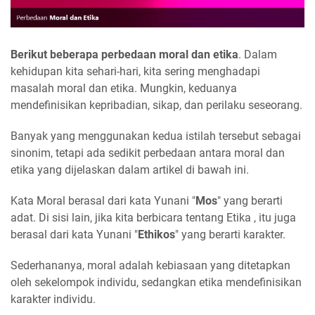
Berikut beberapa perbedaan moral dan etika
. Dalam
kehidupan kita sehari-hari, kita sering menghadapi
masalah moral dan etika. Mungkin, keduanya
mendefinisikan kepribadian, sikap, dan perilaku seseorang.
Banyak yang menggunakan kedua istilah tersebut sebagai
sinonim, tetapi ada sedikit perbedaan antara moral dan
etika yang dijelaskan dalam artikel di bawah ini.
Kata Moral berasal dari kata Yunani "
Mos
" yang berarti
adat. Di sisi lain, jika kita berbicara tentang Etika , itu juga
berasal dari kata Yunani "
Ethikos
" yang berarti karakter.
Sederhananya, moral adalah kebiasaan yang ditetapkan
oleh sekelompok individu, sedangkan etika mendefinisikan
karakter individu.