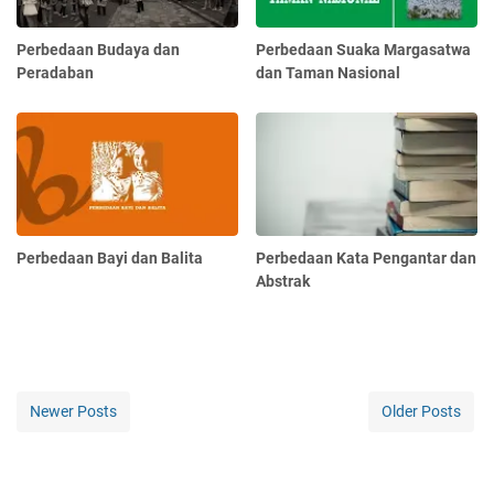
Perbedaan Budaya dan
Perbedaan Suaka Margasatwa
Peradaban
dan Taman Nasional
Perbedaan Bayi dan Balita
Perbedaan Kata Pengantar dan
Abstrak
Newer Posts
Older Posts