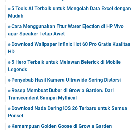
5 Tools AI Terbaik untuk Mengolah Data Excel dengan
Mudah
Cara Menggunakan Fitur Water Ejection di HP Vivo
agar Speaker Tetap Awet
Download Wallpaper Infinix Hot 60 Pro Gratis Kualitas
HD
5 Hero Terbaik untuk Melawan Belerick di Mobile
Legends
Penyebab Hasil Kamera Ultrawide Sering Distorsi
Resep Membuat Bubur di Grow a Garden: Dari
Transcendent Sampai Mythical
Download Nada Dering iOS 26 Terbaru untuk Semua
Ponsel
Kemampuan Golden Goose di Grow a Garden