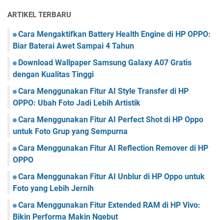
ARTIKEL TERBARU
Cara Mengaktifkan Battery Health Engine di HP OPPO:
Biar Baterai Awet Sampai 4 Tahun
Download Wallpaper Samsung Galaxy A07 Gratis
dengan Kualitas Tinggi
Cara Menggunakan Fitur AI Style Transfer di HP
OPPO: Ubah Foto Jadi Lebih Artistik
Cara Menggunakan Fitur AI Perfect Shot di HP Oppo
untuk Foto Grup yang Sempurna
Cara Menggunakan Fitur AI Reflection Remover di HP
OPPO
Cara Menggunakan Fitur AI Unblur di HP Oppo untuk
Foto yang Lebih Jernih
Cara Menggunakan Fitur Extended RAM di HP Vivo:
Bikin Performa Makin Ngebut