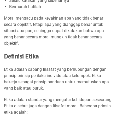
Selalu katakan yang sebenarnya
Bermurah hatilah
Moral mengacu pada keyakinan apa yang tidak benar
secara objektif, tetapi apa yang dianggap benar untuk
situasi apa pun, sehingga dapat dikatakan bahwa apa
yang benar secara moral mungkin tidak benar secara
objektif.
Definisi Etika
Etika adalah cabang filsafat yang berhubungan dengan
prinsip-prinsip perilaku individu atau kelompok. Etika
bekerja sebagai prinsip panduan untuk memutuskan apa
yang baik atau buruk.
Etika adalah standar yang mengatur kehidupan seseorang.
Etika disebut juga dengan filsafat moral. Beberapa prinsip
etika adalah: