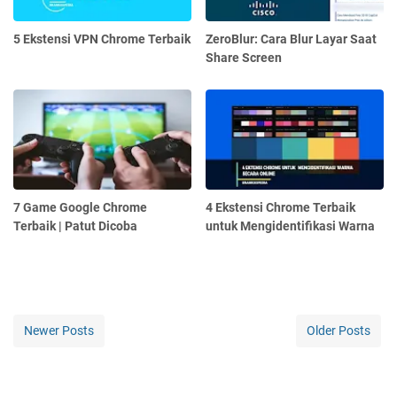
5 Ekstensi VPN Chrome Terbaik
ZeroBlur: Cara Blur Layar Saat
Share Screen
7 Game Google Chrome
4 Ekstensi Chrome Terbaik
Terbaik | Patut Dicoba
untuk Mengidentifikasi Warna
Newer Posts
Older Posts