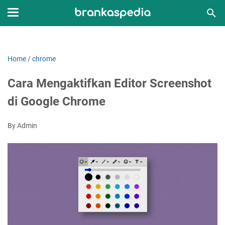
Home
/
chrome
Cara Mengaktifkan Editor Screenshot
di Google Chrome
By Admin