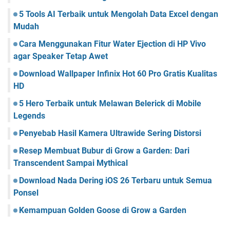
5 Tools AI Terbaik untuk Mengolah Data Excel dengan
Mudah
Cara Menggunakan Fitur Water Ejection di HP Vivo
agar Speaker Tetap Awet
Download Wallpaper Infinix Hot 60 Pro Gratis Kualitas
HD
5 Hero Terbaik untuk Melawan Belerick di Mobile
Legends
Penyebab Hasil Kamera Ultrawide Sering Distorsi
Resep Membuat Bubur di Grow a Garden: Dari
Transcendent Sampai Mythical
Download Nada Dering iOS 26 Terbaru untuk Semua
Ponsel
Kemampuan Golden Goose di Grow a Garden