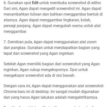
6. Gunakan opsi
Edit
untuk membuka screenshot di editor.
Dari sini, Agan dapat mengedit screenshot ini. Agan dapat
menambahkan tulisan dan bahkan menggambar bentuk di
atasnya. Agan dapat menggambar lingkaran, kotak,
persegi panjang. Agan dapat mengubah warna untuk alat
menggambar.
7. Demikian pula, Agan dapat menggunakan alat zoom
dan pangkas. Gunakan untuk mendapatkan bagian yang
tepat dari screenshot yang Agan inginkan.
Setelah Agan memiliki bagian dari screenshot yang Agan
inginkan, Agan cukup mengekspornya. Opsi untuk
mengekspor screenshot ada di sisi bawah.
Dengan cara ini, Agan dapat menggunakan alat screenshot
Chrome baru ini di desktop. Ini sangat mudah digunakan
dan yang harus Agan lakukan adalah mengaktifkannya.