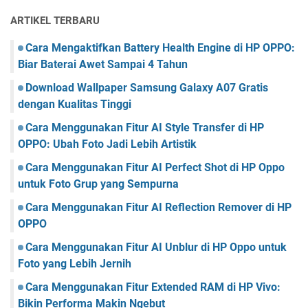
ARTIKEL TERBARU
Cara Mengaktifkan Battery Health Engine di HP OPPO:
Biar Baterai Awet Sampai 4 Tahun
Download Wallpaper Samsung Galaxy A07 Gratis
dengan Kualitas Tinggi
Cara Menggunakan Fitur AI Style Transfer di HP
OPPO: Ubah Foto Jadi Lebih Artistik
Cara Menggunakan Fitur AI Perfect Shot di HP Oppo
untuk Foto Grup yang Sempurna
Cara Menggunakan Fitur AI Reflection Remover di HP
OPPO
Cara Menggunakan Fitur AI Unblur di HP Oppo untuk
Foto yang Lebih Jernih
Cara Menggunakan Fitur Extended RAM di HP Vivo:
Bikin Performa Makin Ngebut