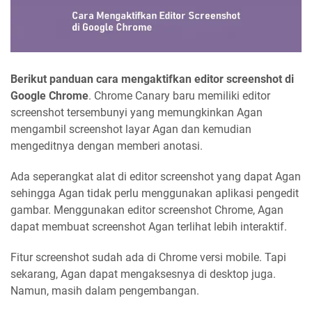
Berikut panduan cara mengaktifkan editor screenshot di
Google Chrome
. Chrome Canary baru memiliki editor
screenshot tersembunyi yang memungkinkan Agan
mengambil screenshot layar Agan dan kemudian
mengeditnya dengan memberi anotasi.
Ada seperangkat alat di editor screenshot yang dapat Agan
sehingga Agan tidak perlu menggunakan aplikasi pengedit
gambar. Menggunakan editor screenshot Chrome, Agan
dapat membuat screenshot Agan terlihat lebih interaktif.
Fitur screenshot sudah ada di Chrome versi mobile. Tapi
sekarang, Agan dapat mengaksesnya di desktop juga.
Namun, masih dalam pengembangan.