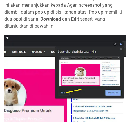
Ini akan menunjukkan kepada Agan screenshot yang
diambil dalam pop up di sisi kanan atas. Pop up memiliki
dua opsi di sana,
Download
dan
Edit
seperti yang
ditunjukkan di bawah ini.