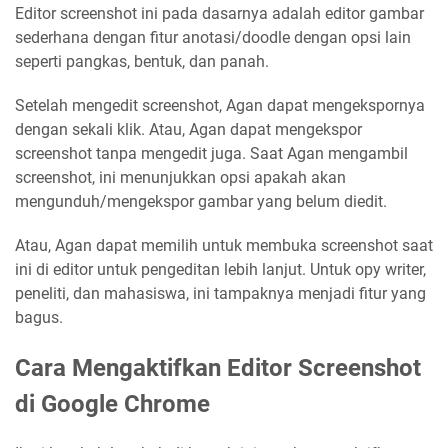
Editor screenshot ini pada dasarnya adalah editor gambar
sederhana dengan fitur anotasi/doodle dengan opsi lain
seperti pangkas, bentuk, dan panah.
Setelah mengedit screenshot, Agan dapat mengekspornya
dengan sekali klik. Atau, Agan dapat mengekspor
screenshot tanpa mengedit juga. Saat Agan mengambil
screenshot, ini menunjukkan opsi apakah akan
mengunduh/mengekspor gambar yang belum diedit.
Atau, Agan dapat memilih untuk membuka screenshot saat
ini di editor untuk pengeditan lebih lanjut. Untuk opy writer,
peneliti, dan mahasiswa, ini tampaknya menjadi fitur yang
bagus.
Cara Mengaktifkan Editor Screenshot
di Google Chrome