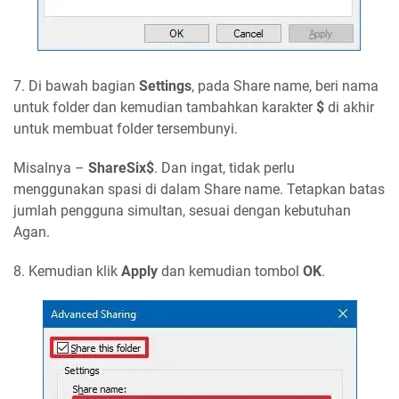
7. Di bawah bagian
Settings
, pada Share name, beri nama
untuk folder dan kemudian tambahkan karakter
$
di akhir
untuk membuat folder tersembunyi.
Misalnya –
ShareSix$
. Dan ingat, tidak perlu
menggunakan spasi di dalam Share name. Tetapkan batas
jumlah pengguna simultan, sesuai dengan kebutuhan
Agan.
8. Kemudian klik
Apply
dan kemudian tombol
OK
.