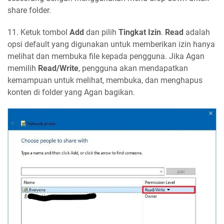
share folder.
11. Ketuk tombol
Add
dan pilih
Tingkat Izin
.
Read
adalah
opsi default yang digunakan untuk memberikan izin hanya
melihat dan membuka file kepada pengguna. Jika Agan
memilih
Read/Write
, pengguna akan mendapatkan
kemampuan untuk melihat, membuka, dan menghapus
konten di folder yang Agan bagikan.