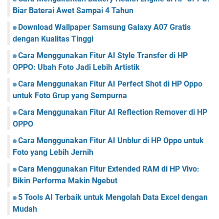
Biar Baterai Awet Sampai 4 Tahun
Download Wallpaper Samsung Galaxy A07 Gratis
dengan Kualitas Tinggi
Cara Menggunakan Fitur AI Style Transfer di HP
OPPO: Ubah Foto Jadi Lebih Artistik
Cara Menggunakan Fitur AI Perfect Shot di HP Oppo
untuk Foto Grup yang Sempurna
Cara Menggunakan Fitur AI Reflection Remover di HP
OPPO
Cara Menggunakan Fitur AI Unblur di HP Oppo untuk
Foto yang Lebih Jernih
Cara Menggunakan Fitur Extended RAM di HP Vivo:
Bikin Performa Makin Ngebut
5 Tools AI Terbaik untuk Mengolah Data Excel dengan
Mudah