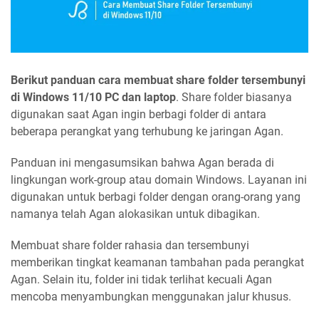
Berikut panduan cara membuat share folder tersembunyi
di Windows 11/10 PC dan laptop
. Share folder biasanya
digunakan saat Agan ingin berbagi folder di antara
beberapa perangkat yang terhubung ke jaringan Agan.
Panduan ini mengasumsikan bahwa Agan berada di
lingkungan work-group atau domain Windows. Layanan ini
digunakan untuk berbagi folder dengan orang-orang yang
namanya telah Agan alokasikan untuk dibagikan.
Membuat share folder rahasia dan tersembunyi
memberikan tingkat keamanan tambahan pada perangkat
Agan. Selain itu, folder ini tidak terlihat kecuali Agan
mencoba menyambungkan menggunakan jalur khusus.