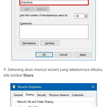
9. Sekarang akan muncul wizard yang sebelumnya dibuka,
klik tombol
Share
.