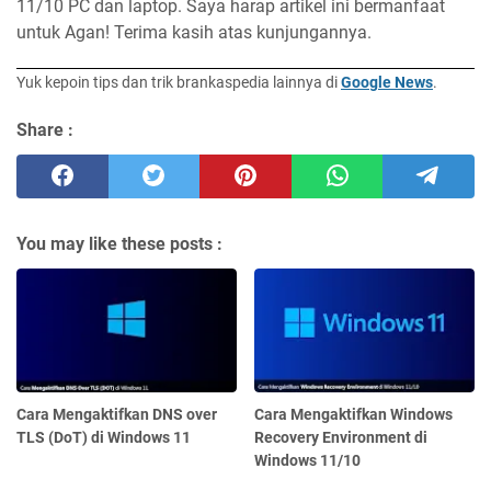
11/10 PC dan laptop. Saya harap artikel ini bermanfaat
untuk Agan! Terima kasih atas kunjungannya.
Yuk kepoin tips dan trik brankaspedia lainnya di
Google News
.
Share :
You may like these posts :
Cara Mengaktifkan DNS over
Cara Mengaktifkan Windows
TLS (DoT) di Windows 11
Recovery Environment di
Windows 11/10