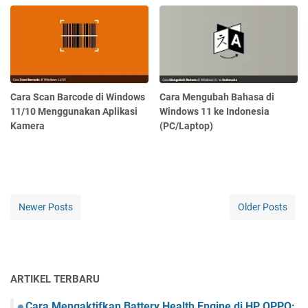
Cara Scan Barcode di Windows
Cara Mengubah Bahasa di
11/10 Menggunakan Aplikasi
Windows 11 ke Indonesia
Kamera
(PC/Laptop)
Newer Posts
Older Posts
ARTIKEL TERBARU
Cara Mengaktifkan Battery Health Engine di HP OPPO: