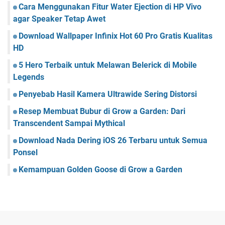
Cara Menggunakan Fitur Water Ejection di HP Vivo
agar Speaker Tetap Awet
Download Wallpaper Infinix Hot 60 Pro Gratis Kualitas
HD
5 Hero Terbaik untuk Melawan Belerick di Mobile
Legends
Penyebab Hasil Kamera Ultrawide Sering Distorsi
Resep Membuat Bubur di Grow a Garden: Dari
Transcendent Sampai Mythical
Download Nada Dering iOS 26 Terbaru untuk Semua
Ponsel
Kemampuan Golden Goose di Grow a Garden