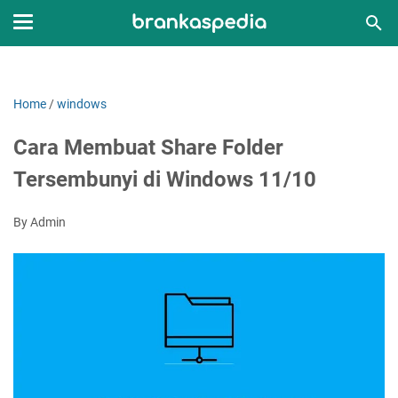
Home
/
windows
Cara Membuat Share Folder
Tersembunyi di Windows 11/10
By Admin