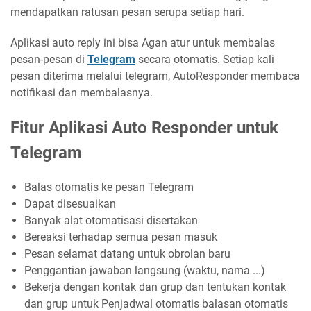
mendapatkan ratusan pesan serupa setiap hari.
Aplikasi auto reply ini bisa Agan atur untuk membalas
pesan-pesan di
Telegram
secara otomatis. Setiap kali
pesan diterima melalui telegram, AutoResponder membaca
notifikasi dan membalasnya.
Fitur Aplikasi Auto Responder untuk
Telegram
Balas otomatis ke pesan Telegram
Dapat disesuaikan
Banyak alat otomatisasi disertakan
Bereaksi terhadap semua pesan masuk
Pesan selamat datang untuk obrolan baru
Penggantian jawaban langsung (waktu, nama ...)
Bekerja dengan kontak dan grup dan tentukan kontak
dan grup untuk Penjadwal otomatis balasan otomatis