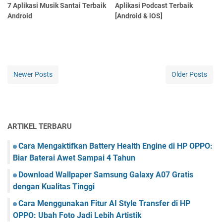
7 Aplikasi Musik Santai Terbaik
Aplikasi Podcast Terbaik
Android
[Android & iOS]
Newer Posts
Older Posts
ARTIKEL TERBARU
Cara Mengaktifkan Battery Health Engine di HP OPPO:
Biar Baterai Awet Sampai 4 Tahun
Download Wallpaper Samsung Galaxy A07 Gratis
dengan Kualitas Tinggi
Cara Menggunakan Fitur AI Style Transfer di HP
OPPO: Ubah Foto Jadi Lebih Artistik