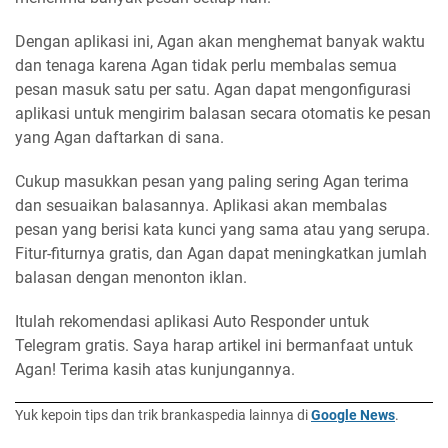
Dengan aplikasi ini, Agan akan menghemat banyak waktu
dan tenaga karena Agan tidak perlu membalas semua
pesan masuk satu per satu. Agan dapat mengonfigurasi
aplikasi untuk mengirim balasan secara otomatis ke pesan
yang Agan daftarkan di sana.
Cukup masukkan pesan yang paling sering Agan terima
dan sesuaikan balasannya. Aplikasi akan membalas
pesan yang berisi kata kunci yang sama atau yang serupa.
Fitur-fiturnya gratis, dan Agan dapat meningkatkan jumlah
balasan dengan menonton iklan.
Itulah rekomendasi aplikasi Auto Responder untuk
Telegram gratis. Saya harap artikel ini bermanfaat untuk
Agan! Terima kasih atas kunjungannya.
Yuk kepoin tips dan trik brankaspedia lainnya di
Google News
.