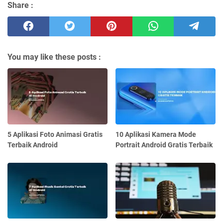
Share :
You may like these posts :
5 Aplikasi Foto Animasi Gratis
10 Aplikasi Kamera Mode
Terbaik Android
Portrait Android Gratis Terbaik