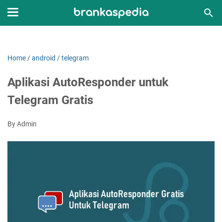
Home
/
android
/
telegram
Aplikasi AutoResponder untuk
Telegram Gratis
By Admin