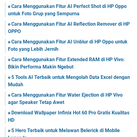
Cara Menggunakan Fitur AI Perfect Shot di HP Oppo
untuk Foto Grup yang Sempurna
Cara Menggunakan Fitur AI Reflection Remover di HP
OPPO
Cara Menggunakan Fitur AI Unblur di HP Oppo untuk
Foto yang Lebih Jernih
Cara Menggunakan Fitur Extended RAM di HP Vivo:
Bikin Performa Makin Ngebut
5 Tools AI Terbaik untuk Mengolah Data Excel dengan
Mudah
Cara Menggunakan Fitur Water Ejection di HP Vivo
agar Speaker Tetap Awet
Download Wallpaper Infinix Hot 60 Pro Gratis Kualitas
HD
5 Hero Terbaik untuk Melawan Belerick di Mobile