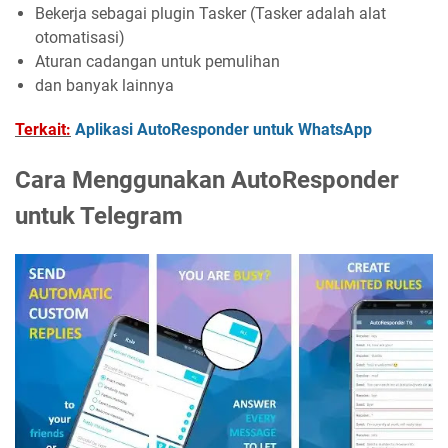
Bekerja sebagai plugin Tasker (Tasker adalah alat
otomatisasi)
Aturan cadangan untuk pemulihan
dan banyak lainnya
Terkait:
Aplikasi AutoResponder untuk WhatsApp
Cara Menggunakan AutoResponder
untuk Telegram