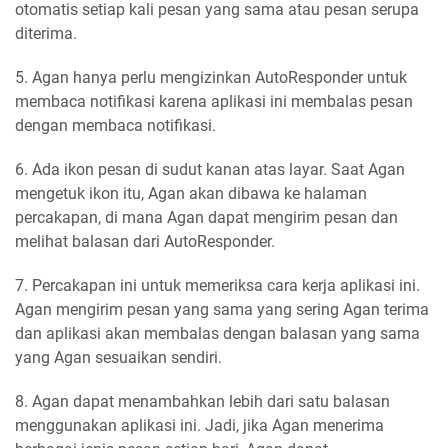
otomatis setiap kali pesan yang sama atau pesan serupa
diterima.
5. Agan hanya perlu mengizinkan AutoResponder untuk
membaca notifikasi karena aplikasi ini membalas pesan
dengan membaca notifikasi.
6. Ada ikon pesan di sudut kanan atas layar. Saat Agan
mengetuk ikon itu, Agan akan dibawa ke halaman
percakapan, di mana Agan dapat mengirim pesan dan
melihat balasan dari AutoResponder.
7. Percakapan ini untuk memeriksa cara kerja aplikasi ini.
Agan mengirim pesan yang sama yang sering Agan terima
dan aplikasi akan membalas dengan balasan yang sama
yang Agan sesuaikan sendiri.
8. Agan dapat menambahkan lebih dari satu balasan
menggunakan aplikasi ini. Jadi, jika Agan menerima