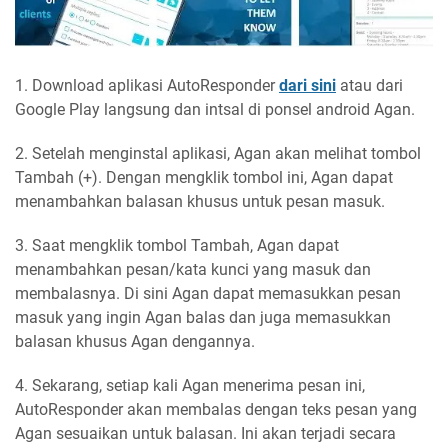
1. Download aplikasi AutoResponder
dari sini
atau dari
Google Play langsung dan intsal di ponsel android Agan.
2. Setelah menginstal aplikasi, Agan akan melihat tombol
Tambah (+). Dengan mengklik tombol ini, Agan dapat
menambahkan balasan khusus untuk pesan masuk.
3. Saat mengklik tombol Tambah, Agan dapat
menambahkan pesan/kata kunci yang masuk dan
membalasnya. Di sini Agan dapat memasukkan pesan
masuk yang ingin Agan balas dan juga memasukkan
balasan khusus Agan dengannya.
4. Sekarang, setiap kali Agan menerima pesan ini,
AutoResponder akan membalas dengan teks pesan yang
Agan sesuaikan untuk balasan. Ini akan terjadi secara