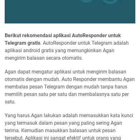
Berikut rekomendasi aplikasi AutoResponder untuk
Telegram gratis
. AutoResponder untuk Telegram adalah
aplikasi android gratis yang memungkinkan Agan
mengirim balasan secara otomatis.
Agan dapat mengatur aplikasi untuk mengirim balasan
otomatis dengan mudah. Auto Responder membantu Agan
membalas pesan Telegram dengan mudah tanpa harus
memilih pesan satu per satu dan membalasnya satu per
satu.
Yang harus Agan lakukan adalah memasukkan kata kunci
yang termasuk dalam pesan yang paling sering Agan
terima. Kemudian masukkan balasan untuk pesan
tersebut. Aplikasi ini sangat efektif untuk orang yang