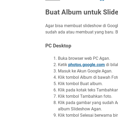
Buat Album untuk Slid
Agar bisa membuat slideshow di Goog
sudah ada atau membuat yang baru. B
PC Desktop
Buka browser web PC Agan.
Ketik
photos.google.com
di bila
Masuk ke Akun Google Agan.
Klik tombol Album di bawah Fot
Klik tombol Buat album.
Klik pada kotak teks Tambahkan
Klik tombol Tambahkan foto.
Klik pada gambar yang sudah A
album Slideshow Agan.
Klik tombol Selesai berwarna bir