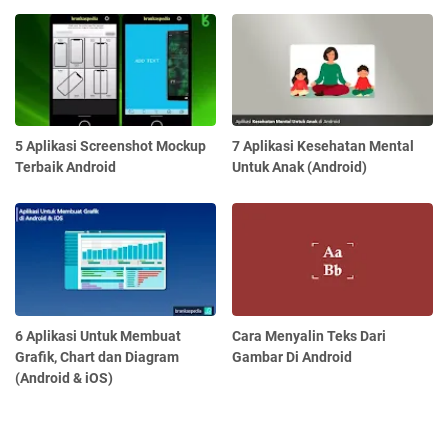
5 Aplikasi Screenshot Mockup
7 Aplikasi Kesehatan Mental
Terbaik Android
Untuk Anak (Android)
6 Aplikasi Untuk Membuat
Cara Menyalin Teks Dari
Grafik, Chart dan Diagram
Gambar Di Android
(Android & iOS)