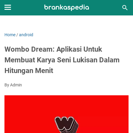
Home
/
android
Wombo Dream: Aplikasi Untuk
Membuat Karya Seni Lukisan Dalam
Hitungan Menit
By Admin