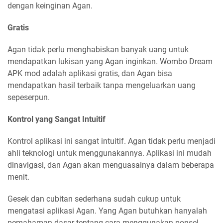
dengan keinginan Agan.
Gratis
Agan tidak perlu menghabiskan banyak uang untuk
mendapatkan lukisan yang Agan inginkan. Wombo Dream
APK mod adalah aplikasi gratis, dan Agan bisa
mendapatkan hasil terbaik tanpa mengeluarkan uang
sepeserpun.
Kontrol yang Sangat Intuitif
Kontrol aplikasi ini sangat intuitif. Agan tidak perlu menjadi
ahli teknologi untuk menggunakannya. Aplikasi ini mudah
dinavigasi, dan Agan akan menguasainya dalam beberapa
menit.
Gesek dan cubitan sederhana sudah cukup untuk
mengatasi aplikasi Agan. Yang Agan butuhkan hanyalah
pemahaman dasar tentang cara menggunakan ponsel