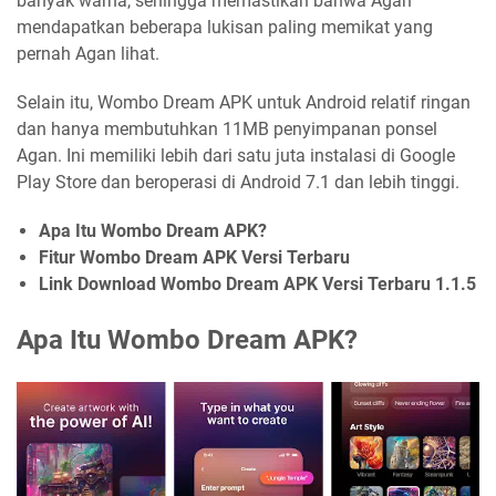
banyak warna, sehingga memastikan bahwa Agan
mendapatkan beberapa lukisan paling memikat yang
pernah Agan lihat.
Selain itu, Wombo Dream APK untuk Android relatif ringan
dan hanya membutuhkan 11MB penyimpanan ponsel
Agan. Ini memiliki lebih dari satu juta instalasi di Google
Play Store dan beroperasi di Android 7.1 dan lebih tinggi.
Apa Itu Wombo Dream APK?
Fitur Wombo Dream APK Versi Terbaru
Link Download Wombo Dream APK Versi Terbaru 1.1.5
Apa Itu Wombo Dream APK?