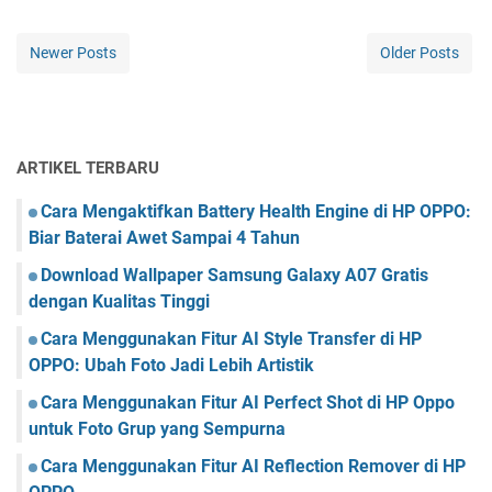
Newer Posts
Older Posts
ARTIKEL TERBARU
Cara Mengaktifkan Battery Health Engine di HP OPPO:
Biar Baterai Awet Sampai 4 Tahun
Download Wallpaper Samsung Galaxy A07 Gratis
dengan Kualitas Tinggi
Cara Menggunakan Fitur AI Style Transfer di HP
OPPO: Ubah Foto Jadi Lebih Artistik
Cara Menggunakan Fitur AI Perfect Shot di HP Oppo
untuk Foto Grup yang Sempurna
Cara Menggunakan Fitur AI Reflection Remover di HP