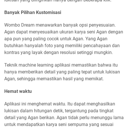
Banyak Pilihan Kustomisasi
Wombo Dream menawarkan banyak opsi penyesuaian.
Agan dapat menyesuaikan ukuran karya seni Agan dengan
apa pun yang paling cocok untuk Agan. Yang Agan
butuhkan hanyalah foto yang memiliki pencahayaan dan
kontras yang layak dengan resolusi setinggi mungkin.
Teknik machine learning aplikasi memastikan bahwa itu
hanya memberikan detail yang paling tepat untuk lukisan
Agan, sehingga memastikan hasil yang memikat.
Hemat waktu
Aplikasi ini menghemat waktu. Itu dapat menghasilkan
lukisan dalam hitungan detik, tergantung pada tingkat
detail yang Agan berikan. Agan tidak perlu menunggu lama
untuk mendapatkan karya seni sempurna yang sesuai