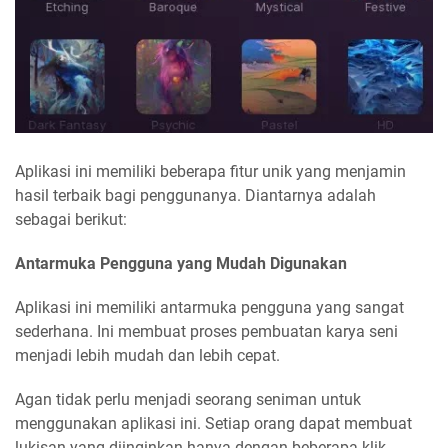
Aplikasi ini memiliki beberapa fitur unik yang menjamin
hasil terbaik bagi penggunanya. Diantarnya adalah
sebagai berikut:
Antarmuka Pengguna yang Mudah Digunakan
Aplikasi ini memiliki antarmuka pengguna yang sangat
sederhana. Ini membuat proses pembuatan karya seni
menjadi lebih mudah dan lebih cepat.
Agan tidak perlu menjadi seorang seniman untuk
menggunakan aplikasi ini. Setiap orang dapat membuat
lukisan yang diinginkan hanya dengan beberapa klik.