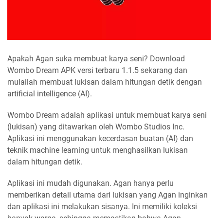
Apakah Agan suka membuat karya seni? Download
Wombo Dream APK versi terbaru 1.1.5 sekarang dan
mulailah membuat lukisan dalam hitungan detik dengan
artificial intelligence (AI).
Wombo Dream adalah aplikasi untuk membuat karya seni
(lukisan) yang ditawarkan oleh Wombo Studios Inc.
Aplikasi ini menggunakan kecerdasan buatan (AI) dan
teknik machine learning untuk menghasilkan lukisan
dalam hitungan detik.
Aplikasi ini mudah digunakan. Agan hanya perlu
memberikan detail utama dari lukisan yang Agan inginkan
dan aplikasi ini melakukan sisanya. Ini memiliki koleksi