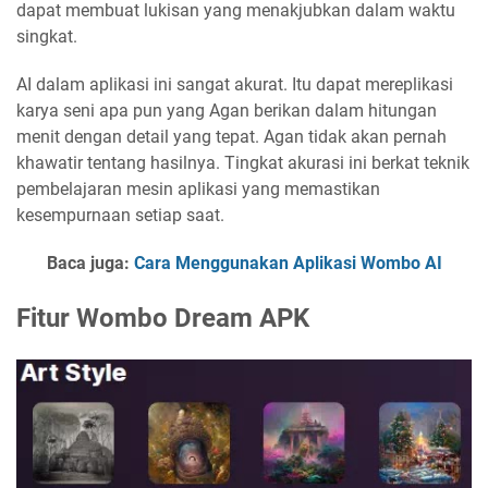
dapat membuat lukisan yang menakjubkan dalam waktu
singkat.
AI dalam aplikasi ini sangat akurat. Itu dapat mereplikasi
karya seni apa pun yang Agan berikan dalam hitungan
menit dengan detail yang tepat. Agan tidak akan pernah
khawatir tentang hasilnya. Tingkat akurasi ini berkat teknik
pembelajaran mesin aplikasi yang memastikan
kesempurnaan setiap saat.
Baca juga:
Cara Menggunakan Aplikasi Wombo AI
Fitur Wombo Dream APK