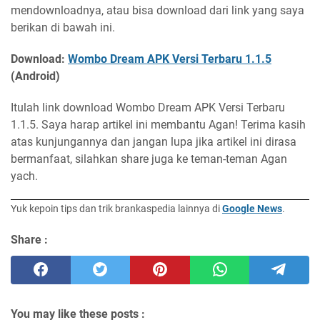
mendownloadnya, atau bisa download dari link yang saya
berikan di bawah ini.
Download:
Wombo Dream APK Versi Terbaru 1.1.5
(Android)
Itulah link download Wombo Dream APK Versi Terbaru
1.1.5. Saya harap artikel ini membantu Agan! Terima kasih
atas kunjungannya dan jangan lupa jika artikel ini dirasa
bermanfaat, silahkan share juga ke teman-teman Agan
yach.
Yuk kepoin tips dan trik brankaspedia lainnya di
Google News
.
Share :
You may like these posts :