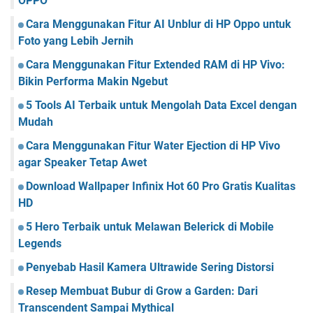
OPPO
Cara Menggunakan Fitur AI Unblur di HP Oppo untuk
Foto yang Lebih Jernih
Cara Menggunakan Fitur Extended RAM di HP Vivo:
Bikin Performa Makin Ngebut
5 Tools AI Terbaik untuk Mengolah Data Excel dengan
Mudah
Cara Menggunakan Fitur Water Ejection di HP Vivo
agar Speaker Tetap Awet
Download Wallpaper Infinix Hot 60 Pro Gratis Kualitas
HD
5 Hero Terbaik untuk Melawan Belerick di Mobile
Legends
Penyebab Hasil Kamera Ultrawide Sering Distorsi
Resep Membuat Bubur di Grow a Garden: Dari
Transcendent Sampai Mythical