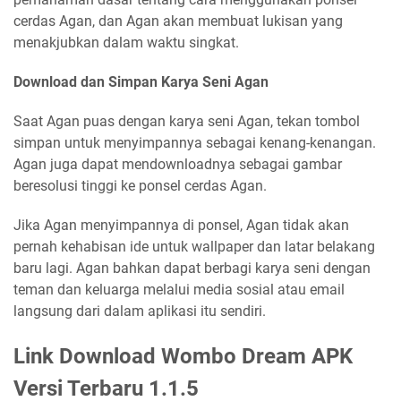
cerdas Agan, dan Agan akan membuat lukisan yang
menakjubkan dalam waktu singkat.
Download dan Simpan Karya Seni Agan
Saat Agan puas dengan karya seni Agan, tekan tombol
simpan untuk menyimpannya sebagai kenang-kenangan.
Agan juga dapat mendownloadnya sebagai gambar
beresolusi tinggi ke ponsel cerdas Agan.
Jika Agan menyimpannya di ponsel, Agan tidak akan
pernah kehabisan ide untuk wallpaper dan latar belakang
baru lagi. Agan bahkan dapat berbagi karya seni dengan
teman dan keluarga melalui media sosial atau email
langsung dari dalam aplikasi itu sendiri.
Link Download Wombo Dream APK
Versi Terbaru 1.1.5