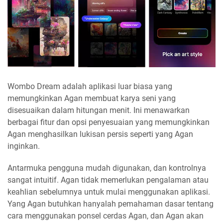
Wombo Dream adalah aplikasi luar biasa yang
memungkinkan Agan membuat karya seni yang
disesuaikan dalam hitungan menit. Ini menawarkan
berbagai fitur dan opsi penyesuaian yang memungkinkan
Agan menghasilkan lukisan persis seperti yang Agan
inginkan.
Antarmuka pengguna mudah digunakan, dan kontrolnya
sangat intuitif. Agan tidak memerlukan pengalaman atau
keahlian sebelumnya untuk mulai menggunakan aplikasi.
Yang Agan butuhkan hanyalah pemahaman dasar tentang
cara menggunakan ponsel cerdas Agan, dan Agan akan