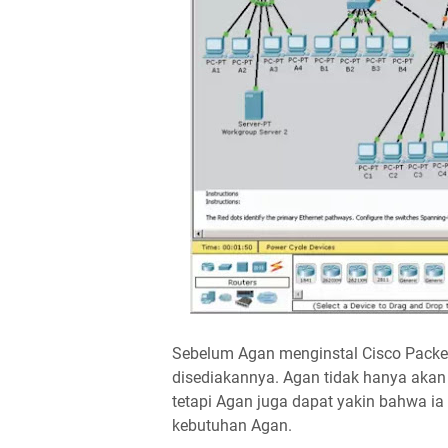
Sebelum Agan menginstal Cisco Packet 
disediakannya. Agan tidak hanya aka
tetapi Agan juga dapat yakin bahwa ia
kebutuhan Agan.