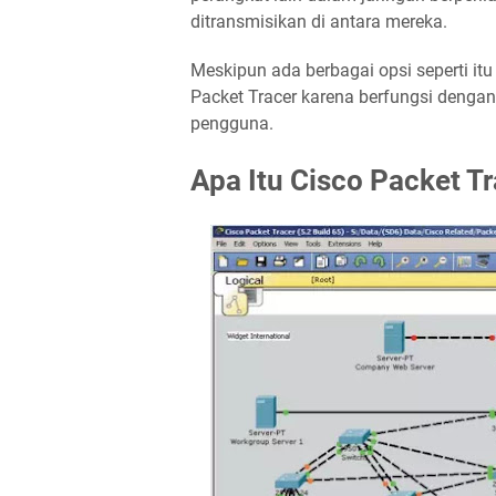
ditransmisikan di antara mereka.
Meskipun ada berbagai opsi seperti itu 
Packet Tracer karena berfungsi denga
pengguna.
Apa Itu Cisco Packet T