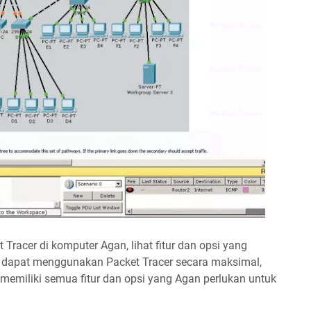
Tracer di komputer Agan, lihat fitur dan opsi yang
n dapat menggunakan Packet Tracer secara maksimal,
 memiliki semua fitur dan opsi yang Agan perlukan untuk