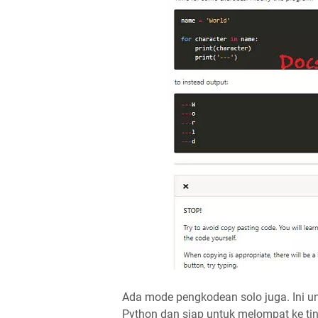
Ada mode pengkodean solo juga. Ini u
Python dan siap untuk melompat ke tin