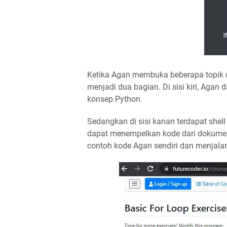
Ketika Agan membuka beberapa topik 
menjadi dua bagian. Di sisi kiri, Agan 
konsep Python.
Sedangkan di sisi kanan terdapat shell
dapat menempelkan kode dari dokumen
contoh kode Agan sendiri dan menjalan