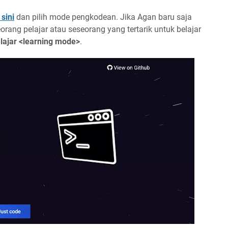
 sini
dan pilih mode pengkodean. Jika Agan baru saja
rang pelajar atau seseorang yang tertarik untuk belajar
lajar <learning mode>
.