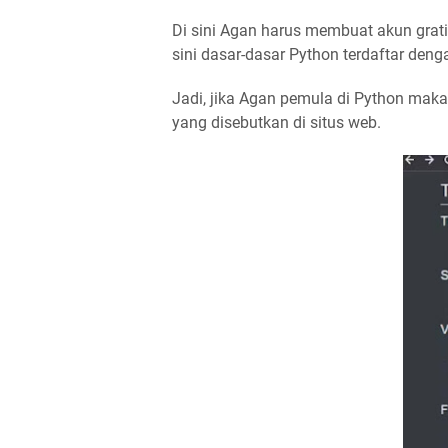
Di sini Agan harus membuat akun grati
sini dasar-dasar Python terdaftar deng
Jadi, jika Agan pemula di Python maka 
yang disebutkan di situs web.