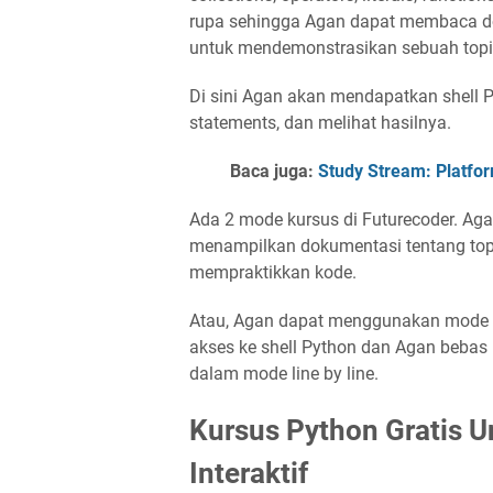
rupa sehingga Agan dapat membaca d
untuk mendemonstrasikan sebuah topi
Di sini Agan akan mendapatkan shell P
statements, dan melihat hasilnya.
Baca juga:
Study Stream: Platfo
Ada 2 mode kursus di Futurecoder. A
menampilkan dokumentasi tentang top
mempraktikkan kode.
Atau, Agan dapat menggunakan mode 
akses ke shell Python dan Agan bebas 
dalam mode line by line.
Kursus Python Gratis U
Interaktif