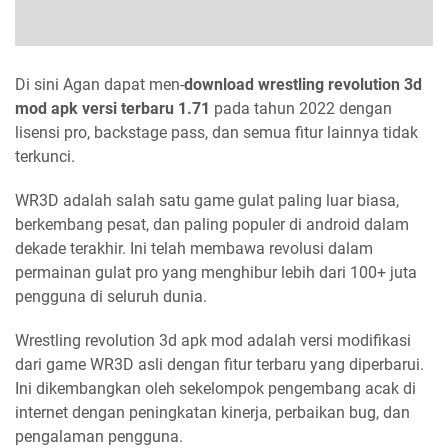
Di sini Agan dapat men-
download wrestling revolution 3d
mod apk versi terbaru 1.71
pada tahun 2022 dengan
lisensi pro, backstage pass, dan semua fitur lainnya tidak
terkunci.
WR3D adalah salah satu game gulat paling luar biasa,
berkembang pesat, dan paling populer di android dalam
dekade terakhir. Ini telah membawa revolusi dalam
permainan gulat pro yang menghibur lebih dari 100+ juta
pengguna di seluruh dunia.
Wrestling revolution 3d apk mod adalah versi modifikasi
dari game WR3D asli dengan fitur terbaru yang diperbarui.
Ini dikembangkan oleh sekelompok pengembang acak di
internet dengan peningkatan kinerja, perbaikan bug, dan
pengalaman pengguna.