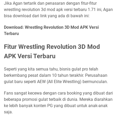
Jika Agan tertarik dan penasaran dengan fitur-fitur
wrestling revolution 3d mod apk versi terbaru 1.71 ini, Agan
bisa download dari link yang ada di bawah ini:
Download: Wrestling Revolution 3D Mod APK Versi
Terbaru
Fitur Wrestling Revolution 3D Mod
APK Versi Terbaru
Seperti yang kita semua tahu, bisnis gulat pro telah
berkembang pesat dalam 10 tahun terakhir. Perusahaan
gulat baru seperti AEW (All Elite Wrestling) bermunculan.
Fans sangat kecewa dengan cara booking yang dibuat dari
beberapa promosi gulat terbaik di dunia. Mereka diarahkan
ke lebih banyak konten PG yang dibuat untuk anak-anak
saja.