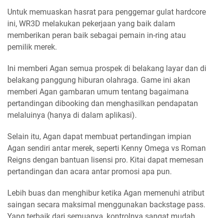
Untuk memuaskan hasrat para penggemar gulat hardcore
ini, WR3D melakukan pekerjaan yang baik dalam
memberikan peran baik sebagai pemain in-ring atau
pemilik merek.
Ini memberi Agan semua prospek di belakang layar dan di
belakang panggung hiburan olahraga. Game ini akan
memberi Agan gambaran umum tentang bagaimana
pertandingan dibooking dan menghasilkan pendapatan
melaluinya (hanya di dalam aplikasi).
Selain itu, Agan dapat membuat pertandingan impian
Agan sendiri antar merek, seperti Kenny Omega vs Roman
Reigns dengan bantuan lisensi pro. Kitai dapat memesan
pertandingan dan acara antar promosi apa pun.
Lebih buas dan menghibur ketika Agan memenuhi atribut
saingan secara maksimal menggunakan backstage pass.
Yang terbaik dari semuanya, kontrolnya sangat mudah