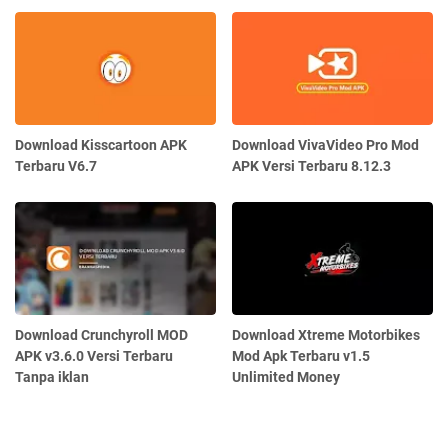
Download Kisscartoon APK
Download VivaVideo Pro Mod
Terbaru V6.7
APK Versi Terbaru 8.12.3
Download Crunchyroll MOD
Download Xtreme Motorbikes
APK v3.6.0 Versi Terbaru
Mod Apk Terbaru v1.5
Tanpa iklan
Unlimited Money