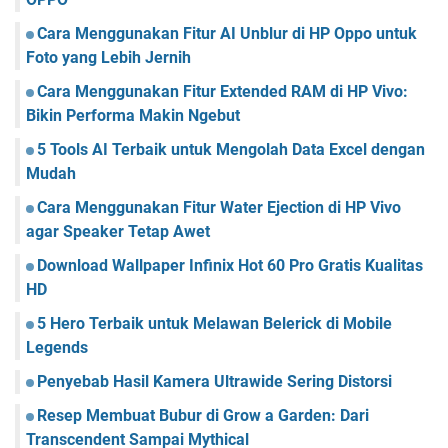
Cara Menggunakan Fitur AI Unblur di HP Oppo untuk
Foto yang Lebih Jernih
Cara Menggunakan Fitur Extended RAM di HP Vivo:
Bikin Performa Makin Ngebut
5 Tools AI Terbaik untuk Mengolah Data Excel dengan
Mudah
Cara Menggunakan Fitur Water Ejection di HP Vivo
agar Speaker Tetap Awet
Download Wallpaper Infinix Hot 60 Pro Gratis Kualitas
HD
5 Hero Terbaik untuk Melawan Belerick di Mobile
Legends
Penyebab Hasil Kamera Ultrawide Sering Distorsi
Resep Membuat Bubur di Grow a Garden: Dari
Transcendent Sampai Mythical