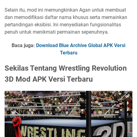
Selain itu, mod ini memungkinkan Agan untuk membuat
dan memodifikasi daftar nama khusus serta memainkan
pertandingan eksibisi. Ini menyediakan fungsionalitas
penuh untuk menikmati permainan sepenuhnya.
Baca juga:
Download Blue Archive Global APK Versi
Terbaru
Sekilas Tentang Wrestling Revolution
3D Mod APK Versi Terbaru