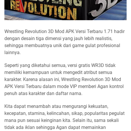
Wrestling Revolution 3D Mod APK Versi Terbaru 1.71 hadir
dengan desain tiga dimensi yang jauh lebih realistis,
sehingga membuatnya unik dari game gulat profesional
lainnya.
Seperti yang diketahui semua, versi gratis WR3D tidak
memiliki kemampuan untuk mengedit atribut semua
karakter. Karena alasan ini, Wrestling Revolution 3D Mod
APK Versi Terbaru dalam mode VIP memberi Agan kontrol
penuh atas karakter dan daftar nama.
Kita dapat menambah atau mengurangi kekuatan,
kecepatan, stamina, kelincahan, sikap, popularitas pegulat
mana pun sesuai keinginan kita. Selain itu, sama sekali
tidak ada iklan sehingga Agan dapat memainkan