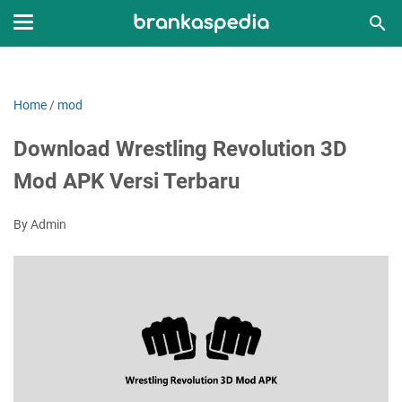
Home
/
mod
Download Wrestling Revolution 3D
Mod APK Versi Terbaru
By Admin