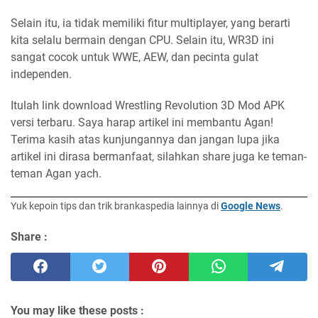
Selain itu, ia tidak memiliki fitur multiplayer, yang berarti
kita selalu bermain dengan CPU. Selain itu, WR3D ini
sangat cocok untuk WWE, AEW, dan pecinta gulat
independen.
Itulah link download Wrestling Revolution 3D Mod APK
versi terbaru. Saya harap artikel ini membantu Agan!
Terima kasih atas kunjungannya dan jangan lupa jika
artikel ini dirasa bermanfaat, silahkan share juga ke teman-
teman Agan yach.
Yuk kepoin tips dan trik brankaspedia lainnya di
Google News
.
Share :
You may like these posts :