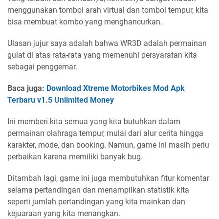
menggunakan tombol arah virtual dan tombol tempur, kita
bisa membuat kombo yang menghancurkan.
Ulasan jujur ​​saya adalah bahwa WR3D adalah permainan
gulat di atas rata-rata yang memenuhi persyaratan kita
sebagai penggemar.
Baca juga:
Download Xtreme Motorbikes Mod Apk
Terbaru v1.5 Unlimited Money
Ini memberi kita semua yang kita butuhkan dalam
permainan olahraga tempur, mulai dari alur cerita hingga
karakter, mode, dan booking. Namun, game ini masih perlu
perbaikan karena memiliki banyak bug.
Ditambah lagi, game ini juga membutuhkan fitur komentar
selama pertandingan dan menampilkan statistik kita
seperti jumlah pertandingan yang kita mainkan dan
kejuaraan yang kita menangkan.