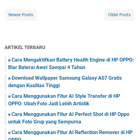
Newer Posts
Older Posts
ARTIKEL TERBARU
Cara Mengaktifkan Battery Health Engine di HP OPPO:
Biar Baterai Awet Sampai 4 Tahun
Download Wallpaper Samsung Galaxy A07 Gratis
dengan Kualitas Tinggi
Cara Menggunakan Fitur AI Style Transfer di HP
OPPO: Ubah Foto Jadi Lebih Artistik
Cara Menggunakan Fitur AI Perfect Shot di HP Oppo
untuk Foto Grup yang Sempurna
Cara Menggunakan Fitur AI Reflection Remover di HP
OPPO