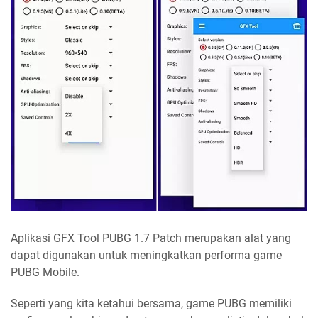
Aplikasi GFX Tool PUBG 1.7 Patch merupakan alat yang
dapat digunakan untuk meningkatkan performa game
PUBG Mobile.
Seperti yang kita ketahui bersama, game PUBG memiliki