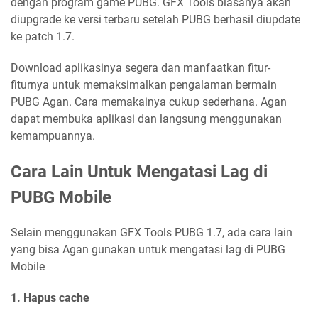
dengan program game PUBG. GFX Tools biasanya akan
diupgrade ke versi terbaru setelah PUBG berhasil diupdate
ke patch 1.7.
Download aplikasinya segera dan manfaatkan fitur-
fiturnya untuk memaksimalkan pengalaman bermain
PUBG Agan. Cara memakainya cukup sederhana. Agan
dapat membuka aplikasi dan langsung menggunakan
kemampuannya.
Cara Lain Untuk Mengatasi Lag di
PUBG Mobile
Selain menggunakan GFX Tools PUBG 1.7, ada cara lain
yang bisa Agan gunakan untuk mengatasi lag di PUBG
Mobile
1. Hapus cache