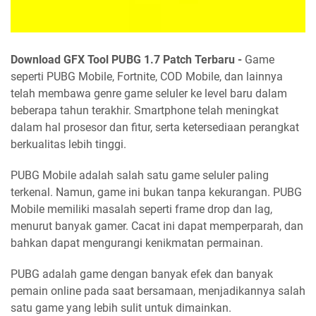
Download GFX Tool PUBG 1.7 Patch Terbaru -
Game
seperti PUBG Mobile, Fortnite, COD Mobile, dan lainnya
telah membawa genre game seluler ke level baru dalam
beberapa tahun terakhir. Smartphone telah meningkat
dalam hal prosesor dan fitur, serta ketersediaan perangkat
berkualitas lebih tinggi.
PUBG Mobile adalah salah satu game seluler paling
terkenal. Namun, game ini bukan tanpa kekurangan. PUBG
Mobile memiliki masalah seperti frame drop dan lag,
menurut banyak gamer. Cacat ini dapat memperparah, dan
bahkan dapat mengurangi kenikmatan permainan.
PUBG adalah game dengan banyak efek dan banyak
pemain online pada saat bersamaan, menjadikannya salah
satu game yang lebih sulit untuk dimainkan.