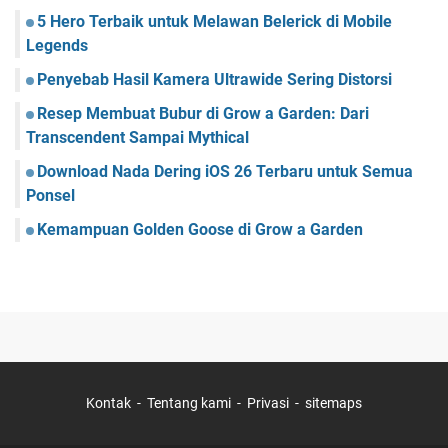
5 Hero Terbaik untuk Melawan Belerick di Mobile
Legends
Penyebab Hasil Kamera Ultrawide Sering Distorsi
Resep Membuat Bubur di Grow a Garden: Dari
Transcendent Sampai Mythical
Download Nada Dering iOS 26 Terbaru untuk Semua
Ponsel
Kemampuan Golden Goose di Grow a Garden
Kontak
Tentang kami
Privasi
sitemaps