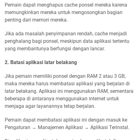
Pemain dapat menghapus cache ponsel mereka karena
memungkinkan mereka untuk mengosongkan bagian
penting dari memori mereka.
Jika ada masalah penyimpanan rendah, cache menjadi
penghalang bagi ponsel, meskipun data aplikasi tertentu
yang membantunya berfungsi dengan lancar.
2. Batasi aplikasi latar belakang
Jika pemain memiliki ponsel dengan RAM 2 atau 3 GB,
maka mereka harus membatasi aplikasi yang berjalan di
latar belakang. Aplikasi ini menggunakan RAM, sementara
beberapa di antaranya menggunakan internet untuk
menjaga agar layanannya tetap berjalan.
Pemain dapat membatasi aplikasi ini dengan masuk ke
Pengaturan → Manajemen Aplikasi → Aplikasi Terinstal.