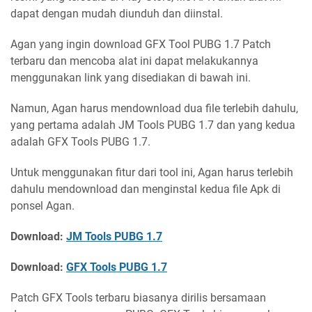
dapat dengan mudah diunduh dan diinstal.
Agan yang ingin download GFX Tool PUBG 1.7 Patch
terbaru dan mencoba alat ini dapat melakukannya
menggunakan link yang disediakan di bawah ini.
Namun, Agan harus mendownload dua file terlebih dahulu,
yang pertama adalah JM Tools PUBG 1.7 dan yang kedua
adalah GFX Tools PUBG 1.7.
Untuk menggunakan fitur dari tool ini, Agan harus terlebih
dahulu mendownload dan menginstal kedua file Apk di
ponsel Agan.
Download:
JM Tools PUBG 1.7
Download:
GFX Tools PUBG 1.7
Patch GFX Tools terbaru biasanya dirilis bersamaan