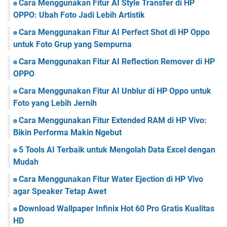
Cara Menggunakan Fitur AI Style Transfer di HP
OPPO: Ubah Foto Jadi Lebih Artistik
Cara Menggunakan Fitur AI Perfect Shot di HP Oppo
untuk Foto Grup yang Sempurna
Cara Menggunakan Fitur AI Reflection Remover di HP
OPPO
Cara Menggunakan Fitur AI Unblur di HP Oppo untuk
Foto yang Lebih Jernih
Cara Menggunakan Fitur Extended RAM di HP Vivo:
Bikin Performa Makin Ngebut
5 Tools AI Terbaik untuk Mengolah Data Excel dengan
Mudah
Cara Menggunakan Fitur Water Ejection di HP Vivo
agar Speaker Tetap Awet
Download Wallpaper Infinix Hot 60 Pro Gratis Kualitas
HD