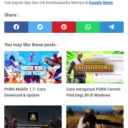
Yuk kepoin tips dan trik brankaspedia lainnya di
Google News
.
Share :
You may like these posts :
PUBG Mobile 1.7- Cara
Cara mengatasi PUBG Cannot
Download & Update
Find Dxgi.dll di Windows