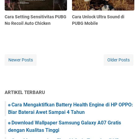
Cara Setting Sensitivitas PUBG
Cara Unlock Ultra Sound di
No Recoil Auto Chicken
PUBG Mobile
Newer Posts
Older Posts
ARTIKEL TERBARU
Cara Mengaktifkan Battery Health Engine di HP OPPO:
Biar Baterai Awet Sampai 4 Tahun
Download Wallpaper Samsung Galaxy A07 Gratis
dengan Kualitas Tinggi