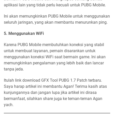
aplikasi lain yang tidak perlu kecuali untuk PUBG Mobile.
Ini akan memungkinkan PUBG Mobile untuk menggunakan
seluruh jaringan, yang akan membantu menurunkan ping.
5. Menggunakan WiFi
Karena PUBG Mobile membutuhkan koneksi yang stabil
untuk membuat layanan, pemain disarankan untuk
menggunakan koneksi WiFi saat bermain game. Ini akan
memungkinkan pengalaman yang lebih baik dan lancar
tanpa jeda.
Itulah link download GFX Tool PUBG 1.7 Patch terbaru.
Saya harap artikel ini membantu Agan! Terima kasih atas
kunjungannya dan jangan lupa jika artikel ini dirasa
bermanfaat, silahkan share juga ke teman-teman Agan
yach.