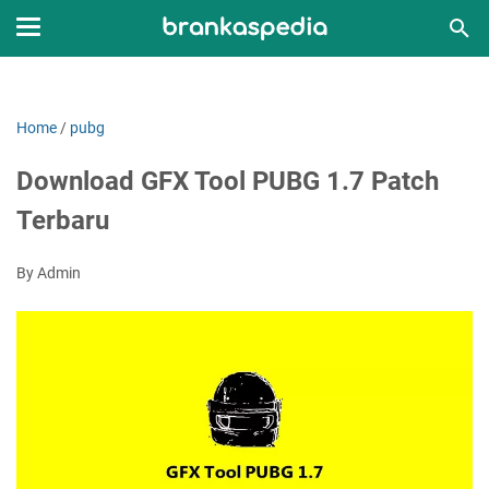
Home
/
pubg
Download GFX Tool PUBG 1.7 Patch
Terbaru
By Admin