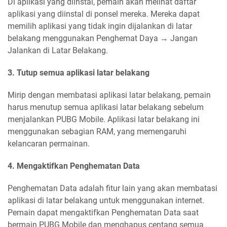
Di aplikasi yang diinstal, pemain akan melihat daftar
aplikasi yang diinstal di ponsel mereka. Mereka dapat
memilih aplikasi yang tidak ingin dijalankan di latar
belakang menggunakan Penghemat Daya → Jangan
Jalankan di Latar Belakang.
3. Tutup semua aplikasi latar belakang
Mirip dengan membatasi aplikasi latar belakang, pemain
harus menutup semua aplikasi latar belakang sebelum
menjalankan PUBG Mobile. Aplikasi latar belakang ini
menggunakan sebagian RAM, yang memengaruhi
kelancaran permainan.
4. Mengaktifkan Penghematan Data
Penghematan Data adalah fitur lain yang akan membatasi
aplikasi di latar belakang untuk menggunakan internet.
Pemain dapat mengaktifkan Penghematan Data saat
bermain PUBG Mobile dan menghapus centang semua