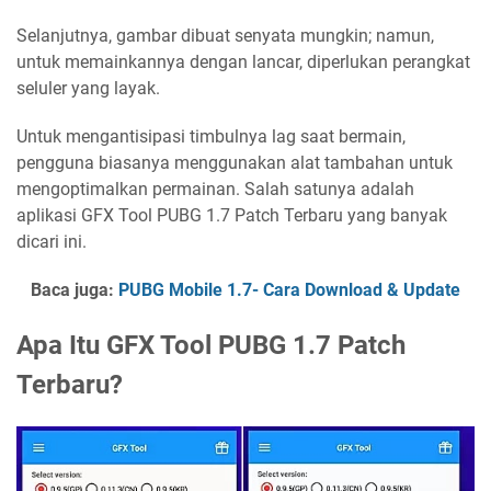
Selanjutnya, gambar dibuat senyata mungkin; namun,
untuk memainkannya dengan lancar, diperlukan perangkat
seluler yang layak.
Untuk mengantisipasi timbulnya lag saat bermain,
pengguna biasanya menggunakan alat tambahan untuk
mengoptimalkan permainan. Salah satunya adalah
aplikasi GFX Tool PUBG 1.7 Patch Terbaru yang banyak
dicari ini.
Baca juga:
PUBG Mobile 1.7- Cara Download & Update
Apa Itu GFX Tool PUBG 1.7 Patch
Terbaru?