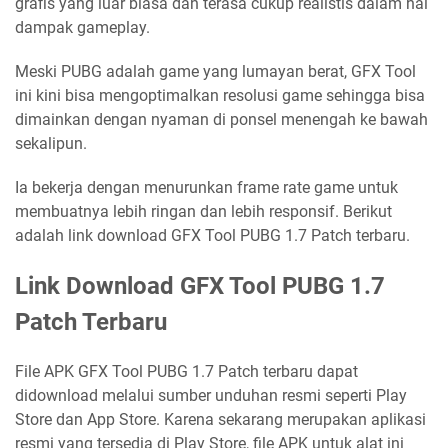
grafis yang luar biasa dan terasa cukup realistis dalam hal
dampak gameplay.
Meski PUBG adalah game yang lumayan berat, GFX Tool
ini kini bisa mengoptimalkan resolusi game sehingga bisa
dimainkan dengan nyaman di ponsel menengah ke bawah
sekalipun.
Ia bekerja dengan menurunkan frame rate game untuk
membuatnya lebih ringan dan lebih responsif. Berikut
adalah link download GFX Tool PUBG 1.7 Patch terbaru.
Link Download GFX Tool PUBG 1.7
Patch Terbaru
File APK GFX Tool PUBG 1.7 Patch terbaru dapat
didownload melalui sumber unduhan resmi seperti Play
Store dan App Store. Karena sekarang merupakan aplikasi
resmi yang tersedia di Play Store, file APK untuk alat ini