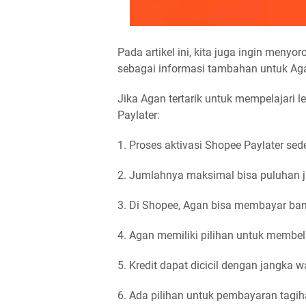
Pada artikel ini, kita juga ingin men
sebagai informasi tambahan untuk Ag
Jika Agan tertarik untuk mempelajari 
Paylater:
1. Proses aktivasi Shopee Paylater sed
2. Jumlahnya maksimal bisa puluhan j
3. Di Shopee, Agan bisa membayar ban
4. Agan memiliki pilihan untuk memb
5. Kredit dapat dicicil dengan jangka 
6. Ada pilihan untuk pembayaran tagih