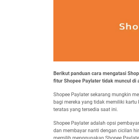
Berikut panduan cara mengatasi Shop
fitur Shopee Paylater tidak muncul di
Shopee Paylater sekarang mungkin me
bagi mereka yang tidak memiliki kartu 
teratas yang tersedia saat ini.
Shopee Paylater adalah opsi pembay
dan membayar nanti dengan cicilan h
memilih menggunakan Shopee Paylate