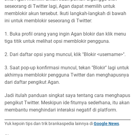
seseorang di Twitter lagi, Agan dapat memilih untuk
memblokir akun tersebut. Ikuti langkah-langkah di bawah
ini untuk memblokir seseorang di Twitter:
1. Buka profil orang yang ingin Agan blokir dan klik menu
tiga titik untuk melihat opsi memblokir pengguna.
2. Dari daftar opsi yang muncul, klik "Blokir <username>".
3. Saat pop-up konfirmasi muncul, tekan "Blokir" lagi untuk
akhirnya memblokir pengguna Twitter dan menghapusnya
dari daftar pengikut Agan.
Jadi itulah panduan singkat saya tentang cara menghapus
pengikut Twitter. Meskipun ide fiturnya sederhana, itu akan
membantu menghindari interaksi negatif di platform.
Yuk kepoin tips dan trik brankaspedia lainnya di
Google News
.