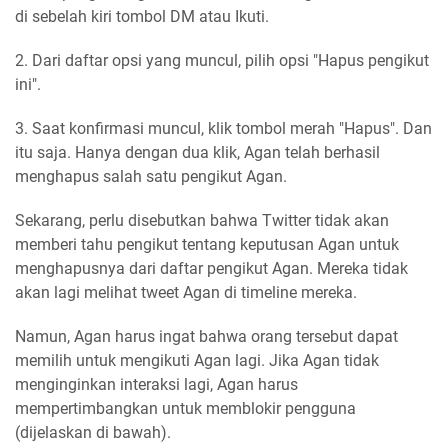
di sebelah kiri tombol DM atau Ikuti.
2. Dari daftar opsi yang muncul, pilih opsi "Hapus pengikut
ini".
3. Saat konfirmasi muncul, klik tombol merah "Hapus". Dan
itu saja. Hanya dengan dua klik, Agan telah berhasil
menghapus salah satu pengikut Agan.
Sekarang, perlu disebutkan bahwa Twitter tidak akan
memberi tahu pengikut tentang keputusan Agan untuk
menghapusnya dari daftar pengikut Agan. Mereka tidak
akan lagi melihat tweet Agan di timeline mereka.
Namun, Agan harus ingat bahwa orang tersebut dapat
memilih untuk mengikuti Agan lagi. Jika Agan tidak
menginginkan interaksi lagi, Agan harus
mempertimbangkan untuk memblokir pengguna
(dijelaskan di bawah).