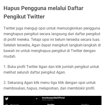
Hapus Pengguna melalui Daftar
Pengikut Twitter
Twitter juga menguji opsi untuk memungkinkan pengguna
menghapus pengikut secara langsung dari daftar pengikut
di profil mereka. Tetapi opsi ini belum tersedia secara luas.
Setelah tersedia, Agan dapat mengikuti langkah-langkah di
bawah ini untuk menghapus pengikut di Twitter dengan
mudah.
1. Buka profil Twitter Agan dan klik jumlah pengikut untuk
melihat seluruh daftar pengikut Agan.
2. Sekarang Agan klik menu tiga titik dengan opsi untuk
membisukan, hapus, melaporkan, dan memblokir profil.