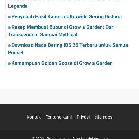
Legends
Penyebab Hasil Kamera Ultrawide Sering Distorsi
Resep Membuat Bubur di Grow a Garden: Dari
Transcendent Sampai Mythical
Download Nada Dering iOS 26 Terbaru untuk Semua
Ponsel
Kemampuan Golden Goose di Grow a Garden
Kontak
Tentang kami
Privasi
sitemaps