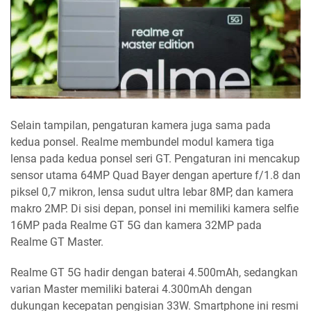
Selain tampilan, pengaturan kamera juga sama pada
kedua ponsel. Realme membundel modul kamera tiga
lensa pada kedua ponsel seri GT. Pengaturan ini mencakup
sensor utama 64MP Quad Bayer dengan aperture f/1.8 dan
piksel 0,7 mikron, lensa sudut ultra lebar 8MP, dan kamera
makro 2MP. Di sisi depan, ponsel ini memiliki kamera selfie
16MP pada Realme GT 5G dan kamera 32MP pada
Realme GT Master.
Realme GT 5G hadir dengan baterai 4.500mAh, sedangkan
varian Master memiliki baterai 4.300mAh dengan
dukungan kecepatan pengisian 33W. Smartphone ini resmi