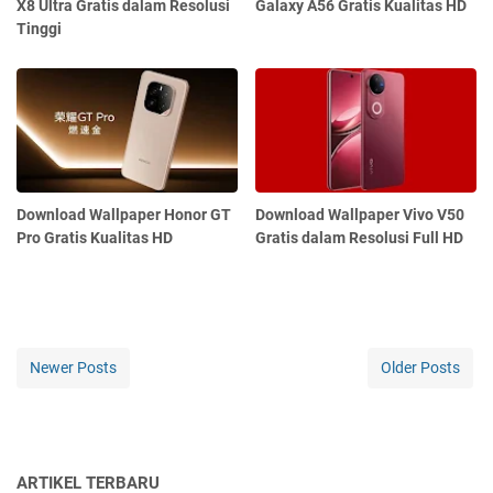
X8 Ultra Gratis dalam Resolusi
Galaxy A56 Gratis Kualitas HD
Tinggi
Download Wallpaper Honor GT
Download Wallpaper Vivo V50
Pro Gratis Kualitas HD
Gratis dalam Resolusi Full HD
Newer Posts
Older Posts
ARTIKEL TERBARU