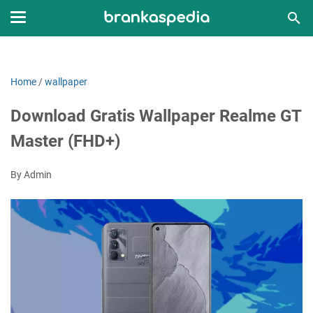
Home
/
wallpaper
Download Gratis Wallpaper Realme GT
Master (FHD+)
By Admin