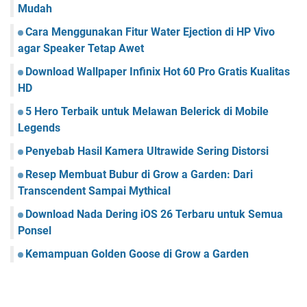
Mudah
Cara Menggunakan Fitur Water Ejection di HP Vivo
agar Speaker Tetap Awet
Download Wallpaper Infinix Hot 60 Pro Gratis Kualitas
HD
5 Hero Terbaik untuk Melawan Belerick di Mobile
Legends
Penyebab Hasil Kamera Ultrawide Sering Distorsi
Resep Membuat Bubur di Grow a Garden: Dari
Transcendent Sampai Mythical
Download Nada Dering iOS 26 Terbaru untuk Semua
Ponsel
Kemampuan Golden Goose di Grow a Garden