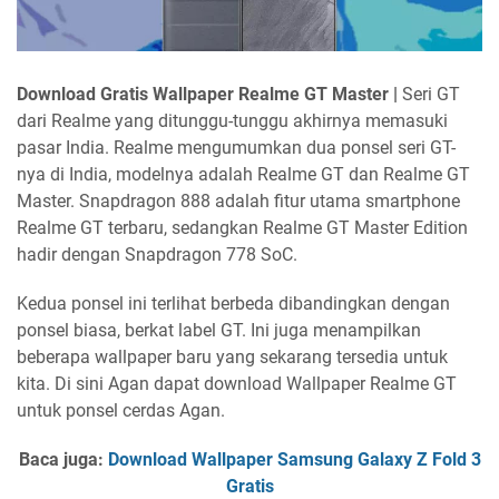
Download Gratis Wallpaper Realme GT Master |
Seri GT
dari Realme yang ditunggu-tunggu akhirnya memasuki
pasar India. Realme mengumumkan dua ponsel seri GT-
nya di India, modelnya adalah Realme GT dan Realme GT
Master. Snapdragon 888 adalah fitur utama smartphone
Realme GT terbaru, sedangkan Realme GT Master Edition
hadir dengan Snapdragon 778 SoC.
Kedua ponsel ini terlihat berbeda dibandingkan dengan
ponsel biasa, berkat label GT. Ini juga menampilkan
beberapa wallpaper baru yang sekarang tersedia untuk
kita. Di sini Agan dapat download Wallpaper Realme GT
untuk ponsel cerdas Agan.
Baca juga:
Download Wallpaper Samsung Galaxy Z Fold 3
Gratis