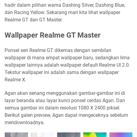
hadir dalam pilihan warna Dashing Silver, Dashing Blue,
dan Racing Yellow. Sekarang mari kita lihat wallpaper
Realme GT dan GT Master.
Wallpaper Realme GT Master
Ponsel seri Realme GT dikemas dengan sembilan
wallpaper di mana empat wallpaper baru, sedangkan lima
wallpaper lainnya adalah wallpaper default Realme UI 2.0.
Tekstur wallpaper ini adalah sama dengan wallpaper
Realme X.
Agan akan senang menggunakan gambar-gambar ini di
layar beranda atau layar kunci ponsel cerdas Agan. Dan
semua gambar ini dalam resolusi 1080 X 2400 piksel.
Berikut galeri preview, Agan dapat mengeceknya sebelum
mendownloadnya.