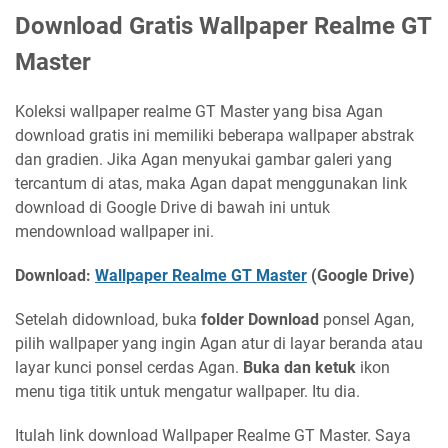
Download Gratis Wallpaper Realme GT
Master
Koleksi wallpaper realme GT Master yang bisa Agan
download gratis ini memiliki beberapa wallpaper abstrak
dan gradien. Jika Agan menyukai gambar galeri yang
tercantum di atas, maka Agan dapat menggunakan link
download di Google Drive di bawah ini untuk
mendownload wallpaper ini.
Download:
Wallpaper Realme GT Master
(Google Drive)
Setelah didownload, buka
folder Download
ponsel Agan,
pilih wallpaper yang ingin Agan atur di layar beranda atau
layar kunci ponsel cerdas Agan.
Buka dan ketuk
ikon
menu tiga titik untuk mengatur wallpaper. Itu dia.
Itulah link download Wallpaper Realme GT Master. Saya