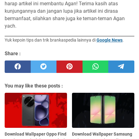
harap artikel ini membantu Agan! Terima kasih atas
kunjungannya dan jangan lupa jika artikel ini dirasa
bermanfaat, silahkan share juga ke teman-teman Agan
yach.
Yuk kepoin tips dan trik brankaspedia lainnya di
Google News
.
Share :
You may like these posts :
Download Wallpaper Oppo Find
Download Wallpaper Samsung