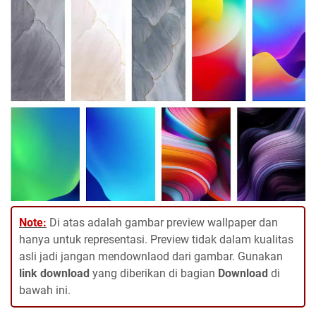
Note:
Di atas adalah gambar preview wallpaper dan
hanya untuk representasi. Preview tidak dalam kualitas
asli jadi jangan mendownlaod dari gambar. Gunakan
link download
yang diberikan di bagian
Download
di
bawah ini.