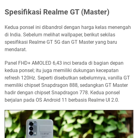
Spesifikasi Realme GT (Master)
Kedua ponsel ini dibandrol dengan harga kelas menengah
di India. Sebelum melihat wallpaper, berikut sekilas
spesifikasi Realme GT 5G dan GT Master yang baru
mendarat.
Panel FHD+ AMOLED 6,43 inci berada di bagian depan
kedua ponsel; itu juga memiliki dukungan kecepatan
refresh 120Hz. Seperti disebutkan sebelumnya, vanilla GT
memiliki chipset Snapdragon 888, sedangkan GT Master
hadir dengan chipset Snapdragon 778. Kedua ponsel
berjalan pada OS Android 11 berbasis Realme UI 2.0.