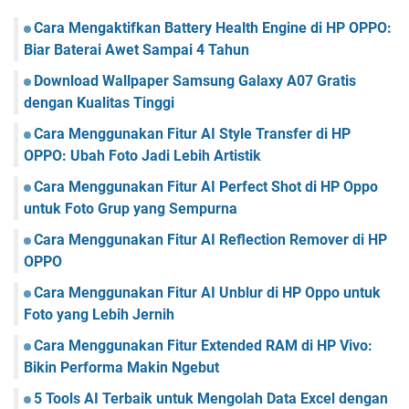
Cara Mengaktifkan Battery Health Engine di HP OPPO:
Biar Baterai Awet Sampai 4 Tahun
Download Wallpaper Samsung Galaxy A07 Gratis
dengan Kualitas Tinggi
Cara Menggunakan Fitur AI Style Transfer di HP
OPPO: Ubah Foto Jadi Lebih Artistik
Cara Menggunakan Fitur AI Perfect Shot di HP Oppo
untuk Foto Grup yang Sempurna
Cara Menggunakan Fitur AI Reflection Remover di HP
OPPO
Cara Menggunakan Fitur AI Unblur di HP Oppo untuk
Foto yang Lebih Jernih
Cara Menggunakan Fitur Extended RAM di HP Vivo:
Bikin Performa Makin Ngebut
5 Tools AI Terbaik untuk Mengolah Data Excel dengan