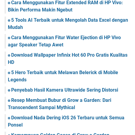
Cara Menggunakan Fitur Extended RAM di HP Vivo:
Bikin Performa Makin Ngebut
5 Tools AI Terbaik untuk Mengolah Data Excel dengan
Mudah
Cara Menggunakan Fitur Water Ejection di HP Vivo
agar Speaker Tetap Awet
Download Wallpaper Infinix Hot 60 Pro Gratis Kualitas
HD
5 Hero Terbaik untuk Melawan Belerick di Mobile
Legends
Penyebab Hasil Kamera Ultrawide Sering Distorsi
Resep Membuat Bubur di Grow a Garden: Dari
Transcendent Sampai Mythical
Download Nada Dering iOS 26 Terbaru untuk Semua
Ponsel