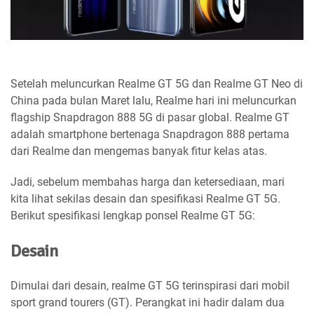
Setelah meluncurkan Realme GT 5G dan Realme GT Neo di
China pada bulan Maret lalu, Realme hari ini meluncurkan
flagship Snapdragon 888 5G di pasar global. Realme GT
adalah smartphone bertenaga Snapdragon 888 pertama
dari Realme dan mengemas banyak fitur kelas atas.
Jadi, sebelum membahas harga dan ketersediaan, mari
kita lihat sekilas desain dan spesifikasi Realme GT 5G.
Berikut spesifikasi lengkap ponsel Realme GT 5G:
Desain
Dimulai dari desain, realme GT 5G terinspirasi dari mobil
sport grand tourers (GT). Perangkat ini hadir dalam dua