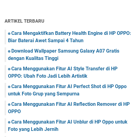
ARTIKEL TERBARU
Cara Mengaktifkan Battery Health Engine di HP OPPO:
Biar Baterai Awet Sampai 4 Tahun
Download Wallpaper Samsung Galaxy A07 Gratis
dengan Kualitas Tinggi
Cara Menggunakan Fitur AI Style Transfer di HP
OPPO: Ubah Foto Jadi Lebih Artistik
Cara Menggunakan Fitur AI Perfect Shot di HP Oppo
untuk Foto Grup yang Sempurna
Cara Menggunakan Fitur AI Reflection Remover di HP
OPPO
Cara Menggunakan Fitur AI Unblur di HP Oppo untuk
Foto yang Lebih Jernih