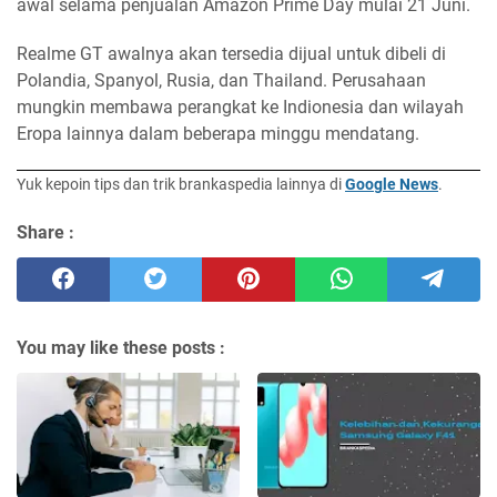
awal selama penjualan Amazon Prime Day mulai 21 Juni.
Realme GT awalnya akan tersedia dijual untuk dibeli di
Polandia, Spanyol, Rusia, dan Thailand. Perusahaan
mungkin membawa perangkat ke Indionesia dan wilayah
Eropa lainnya dalam beberapa minggu mendatang.
Yuk kepoin tips dan trik brankaspedia lainnya di
Google News
.
Share :
You may like these posts :