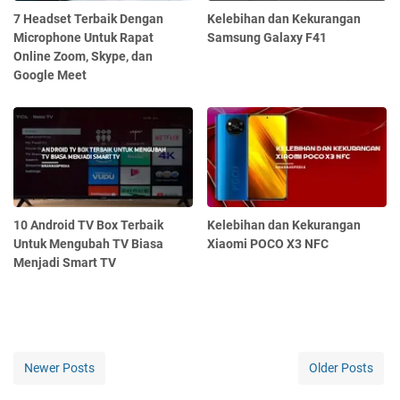
7 Headset Terbaik Dengan
Kelebihan dan Kekurangan
Microphone Untuk Rapat
Samsung Galaxy F41
Online Zoom, Skype, dan
Google Meet
10 Android TV Box Terbaik
Kelebihan dan Kekurangan
Untuk Mengubah TV Biasa
Xiaomi POCO X3 NFC
Menjadi Smart TV
Newer Posts
Older Posts