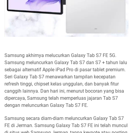
Samsung akhirnya melucurkan Galaxy Tab S7 FE 5G.
Samsung meluncurkan Galaxy Tab S7 dan S7 + tahun lalu
sebagai alternatif Apple iPad Pro di pasar tablet premium.
Seri Galaxy Tab S7 menawarkan tampilan kecepatan
refresh tinggi, chipset kelas unggulan, dan banyak fitur
canggih lainnya. Dan hari ini, menurut bocoran yang bisa
dipercaya, Samsung telah memperluas jajaran Tab S7
dengan meluncurkan Galaxy Tab S7 FE.
Samsung secara diam-diam meluncurkan Galaxy Tab S7
FE di Jerman. Samsung Galaxy Tab S7 FE ini telah muncul
di situs web Samsung Jerman, tanpa keynote atau posting