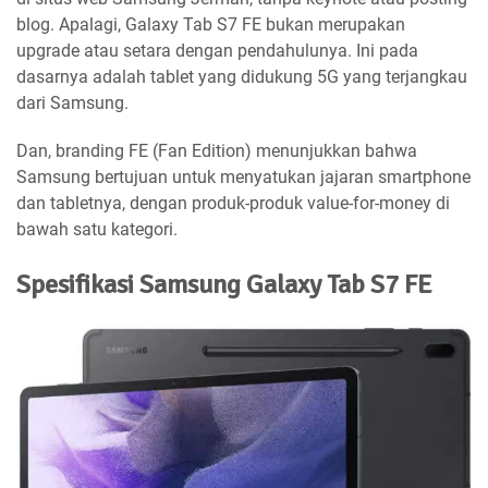
blog. Apalagi, Galaxy Tab S7 FE bukan merupakan
upgrade atau setara dengan pendahulunya. Ini pada
dasarnya adalah tablet yang didukung 5G yang terjangkau
dari Samsung.
Dan, branding FE (Fan Edition) menunjukkan bahwa
Samsung bertujuan untuk menyatukan jajaran smartphone
dan tabletnya, dengan produk-produk value-for-money di
bawah satu kategori.
Spesifikasi Samsung Galaxy Tab S7 FE