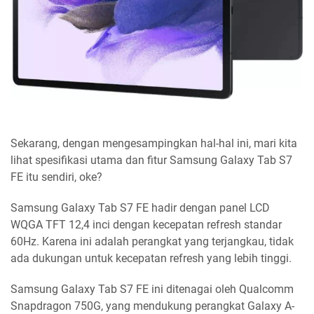
Sekarang, dengan mengesampingkan hal-hal ini, mari kita
lihat spesifikasi utama dan fitur Samsung Galaxy Tab S7
FE itu sendiri, oke?
Samsung Galaxy Tab S7 FE hadir dengan panel LCD
WQGA TFT 12,4 inci dengan kecepatan refresh standar
60Hz. Karena ini adalah perangkat yang terjangkau, tidak
ada dukungan untuk kecepatan refresh yang lebih tinggi.
Samsung Galaxy Tab S7 FE ini ditenagai oleh Qualcomm
Snapdragon 750G, yang mendukung perangkat Galaxy A-