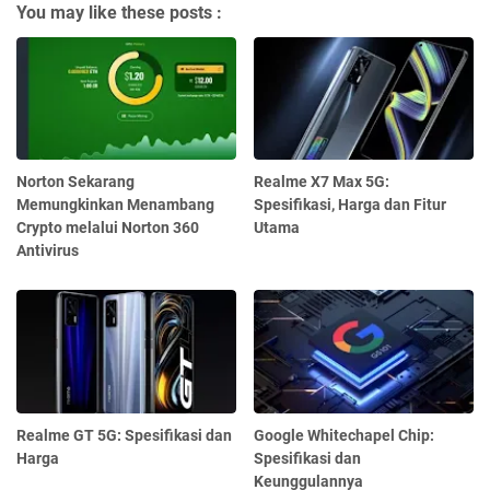
You may like these posts :
Norton Sekarang
Realme X7 Max 5G:
Memungkinkan Menambang
Spesifikasi, Harga dan Fitur
Crypto melalui Norton 360
Utama
Antivirus
Realme GT 5G: Spesifikasi dan
Google Whitechapel Chip:
Harga
Spesifikasi dan
Keunggulannya