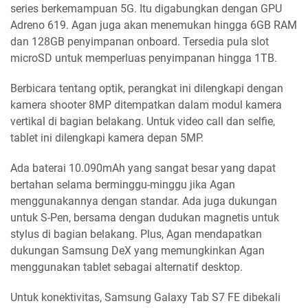
series berkemampuan 5G. Itu digabungkan dengan GPU
Adreno 619. Agan juga akan menemukan hingga 6GB RAM
dan 128GB penyimpanan onboard. Tersedia pula slot
microSD untuk memperluas penyimpanan hingga 1TB.
Berbicara tentang optik, perangkat ini dilengkapi dengan
kamera shooter 8MP ditempatkan dalam modul kamera
vertikal di bagian belakang. Untuk video call dan selfie,
tablet ini dilengkapi kamera depan 5MP.
Ada baterai 10.090mAh yang sangat besar yang dapat
bertahan selama berminggu-minggu jika Agan
menggunakannya dengan standar. Ada juga dukungan
untuk S-Pen, bersama dengan dudukan magnetis untuk
stylus di bagian belakang. Plus, Agan mendapatkan
dukungan Samsung DeX yang memungkinkan Agan
menggunakan tablet sebagai alternatif desktop.
Untuk konektivitas, Samsung Galaxy Tab S7 FE dibekali