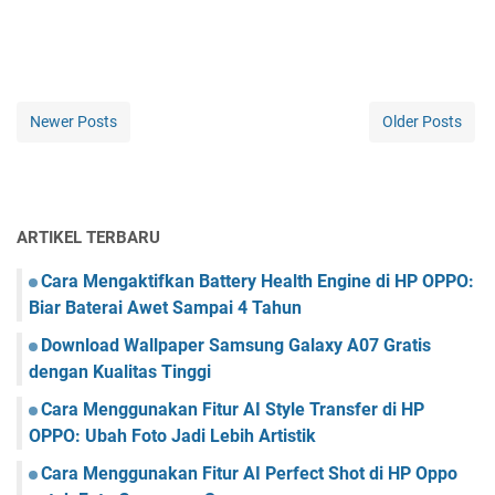
Newer Posts
Older Posts
ARTIKEL TERBARU
Cara Mengaktifkan Battery Health Engine di HP OPPO:
Biar Baterai Awet Sampai 4 Tahun
Download Wallpaper Samsung Galaxy A07 Gratis
dengan Kualitas Tinggi
Cara Menggunakan Fitur AI Style Transfer di HP
OPPO: Ubah Foto Jadi Lebih Artistik
Cara Menggunakan Fitur AI Perfect Shot di HP Oppo