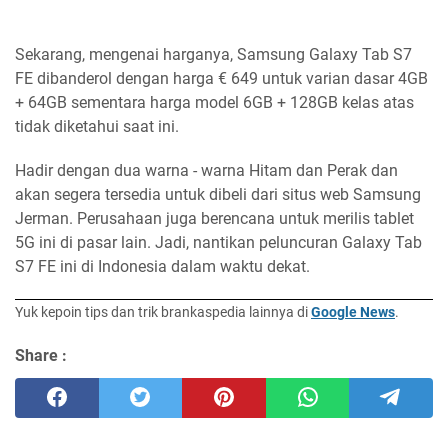
Sekarang, mengenai harganya, Samsung Galaxy Tab S7
FE dibanderol dengan harga € 649 untuk varian dasar 4GB
+ 64GB sementara harga model 6GB + 128GB kelas atas
tidak diketahui saat ini.
Hadir dengan dua warna - warna Hitam dan Perak dan
akan segera tersedia untuk dibeli dari situs web Samsung
Jerman. Perusahaan juga berencana untuk merilis tablet
5G ini di pasar lain. Jadi, nantikan peluncuran Galaxy Tab
S7 FE ini di Indonesia dalam waktu dekat.
Yuk kepoin tips dan trik brankaspedia lainnya di
Google News
.
Share :