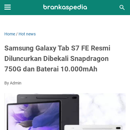
Home
/
Hot news
Samsung Galaxy Tab S7 FE Resmi
Diluncurkan Dibekali Snapdragon
750G dan Baterai 10.000mAh
By Admin