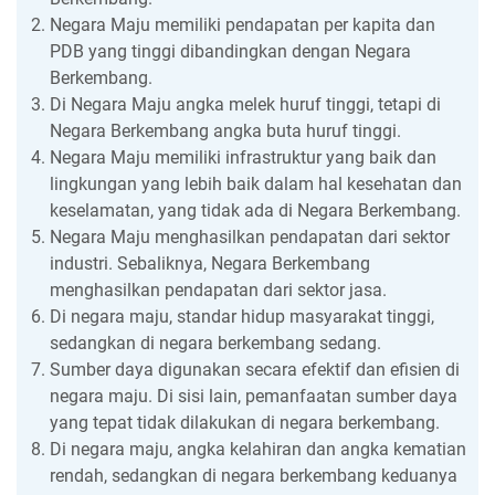
Negara Maju memiliki pendapatan per kapita dan
PDB yang tinggi dibandingkan dengan Negara
Berkembang.
Di Negara Maju angka melek huruf tinggi, tetapi di
Negara Berkembang angka buta huruf tinggi.
Negara Maju memiliki infrastruktur yang baik dan
lingkungan yang lebih baik dalam hal kesehatan dan
keselamatan, yang tidak ada di Negara Berkembang.
Negara Maju menghasilkan pendapatan dari sektor
industri. Sebaliknya, Negara Berkembang
menghasilkan pendapatan dari sektor jasa.
Di negara maju, standar hidup masyarakat tinggi,
sedangkan di negara berkembang sedang.
Sumber daya digunakan secara efektif dan efisien di
negara maju. Di sisi lain, pemanfaatan sumber daya
yang tepat tidak dilakukan di negara berkembang.
Di negara maju, angka kelahiran dan angka kematian
rendah, sedangkan di negara berkembang keduanya