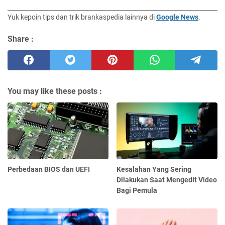
Yuk kepoin tips dan trik brankaspedia lainnya di
Google News
.
Share :
You may like these posts :
Perbedaan BIOS dan UEFI
Kesalahan Yang Sering
Dilakukan Saat Mengedit Video
Bagi Pemula