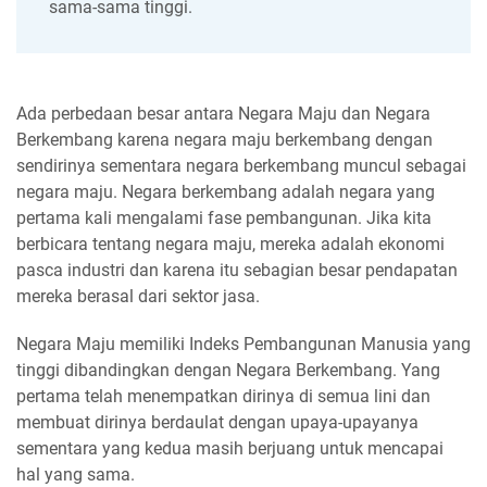
sama-sama tinggi.
Ada perbedaan besar antara Negara Maju dan Negara
Berkembang karena negara maju berkembang dengan
sendirinya sementara negara berkembang muncul sebagai
negara maju. Negara berkembang adalah negara yang
pertama kali mengalami fase pembangunan. Jika kita
berbicara tentang negara maju, mereka adalah ekonomi
pasca industri dan karena itu sebagian besar pendapatan
mereka berasal dari sektor jasa.
Negara Maju memiliki Indeks Pembangunan Manusia yang
tinggi dibandingkan dengan Negara Berkembang. Yang
pertama telah menempatkan dirinya di semua lini dan
membuat dirinya berdaulat dengan upaya-upayanya
sementara yang kedua masih berjuang untuk mencapai
hal yang sama.