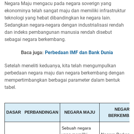
Negara Maju mengacu pada negara soverign yang
ekonominya telah sangat maju dan memiliki infrastruktur
teknologi yang hebat dibandingkan ke negara lain.
Sedangkan negara-negara dengan industrialisasi rendah
dan indeks pembangunan manusia rendah disebut
sebagai negara berkembang.
Baca juga:
Perbedaan IMF dan Bank Dunia
Setelah meneliti keduanya, kita telah mengumpulkan
perbedaan negara maju dan negara berkembang dengan
mempertimbangkan berbagai parameter dalam bentuk
tabel.
NEGARA
DASAR PERBANDINGAN
NEGARA MAJU
BERKEMBA
Sebuah negara