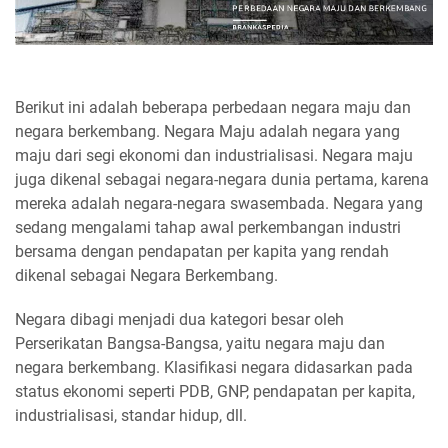
Berikut ini adalah beberapa perbedaan negara maju dan
negara berkembang. Negara Maju adalah negara yang
maju dari segi ekonomi dan industrialisasi. Negara maju
juga dikenal sebagai negara-negara dunia pertama, karena
mereka adalah negara-negara swasembada. Negara yang
sedang mengalami tahap awal perkembangan industri
bersama dengan pendapatan per kapita yang rendah
dikenal sebagai Negara Berkembang.
Negara dibagi menjadi dua kategori besar oleh
Perserikatan Bangsa-Bangsa, yaitu negara maju dan
negara berkembang. Klasifikasi negara didasarkan pada
status ekonomi seperti PDB, GNP, pendapatan per kapita,
industrialisasi, standar hidup, dll.