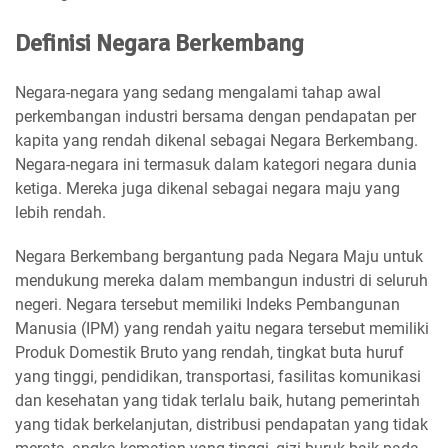
Definisi Negara Berkembang
Negara-negara yang sedang mengalami tahap awal
perkembangan industri bersama dengan pendapatan per
kapita yang rendah dikenal sebagai Negara Berkembang.
Negara-negara ini termasuk dalam kategori negara dunia
ketiga. Mereka juga dikenal sebagai negara maju yang
lebih rendah.
Negara Berkembang bergantung pada Negara Maju untuk
mendukung mereka dalam membangun industri di seluruh
negeri. Negara tersebut memiliki Indeks Pembangunan
Manusia (IPM) yang rendah yaitu negara tersebut memiliki
Produk Domestik Bruto yang rendah, tingkat buta huruf
yang tinggi, pendidikan, transportasi, fasilitas komunikasi
dan kesehatan yang tidak terlalu baik, hutang pemerintah
yang tidak berkelanjutan, distribusi pendapatan yang tidak