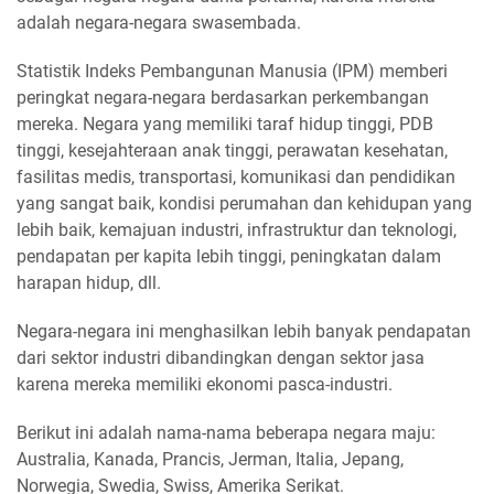
adalah negara-negara swasembada.
Statistik Indeks Pembangunan Manusia (IPM) memberi
peringkat negara-negara berdasarkan perkembangan
mereka. Negara yang memiliki taraf hidup tinggi, PDB
tinggi, kesejahteraan anak tinggi, perawatan kesehatan,
fasilitas medis, transportasi, komunikasi dan pendidikan
yang sangat baik, kondisi perumahan dan kehidupan yang
lebih baik, kemajuan industri, infrastruktur dan teknologi,
pendapatan per kapita lebih tinggi, peningkatan dalam
harapan hidup, dll.
Negara-negara ini menghasilkan lebih banyak pendapatan
dari sektor industri dibandingkan dengan sektor jasa
karena mereka memiliki ekonomi pasca-industri.
Berikut ini adalah nama-nama beberapa negara maju:
Australia, Kanada, Prancis, Jerman, Italia, Jepang,
Norwegia, Swedia, Swiss, Amerika Serikat.