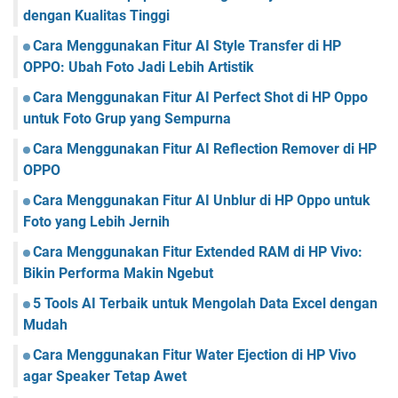
dengan Kualitas Tinggi
Cara Menggunakan Fitur AI Style Transfer di HP
OPPO: Ubah Foto Jadi Lebih Artistik
Cara Menggunakan Fitur AI Perfect Shot di HP Oppo
untuk Foto Grup yang Sempurna
Cara Menggunakan Fitur AI Reflection Remover di HP
OPPO
Cara Menggunakan Fitur AI Unblur di HP Oppo untuk
Foto yang Lebih Jernih
Cara Menggunakan Fitur Extended RAM di HP Vivo:
Bikin Performa Makin Ngebut
5 Tools AI Terbaik untuk Mengolah Data Excel dengan
Mudah
Cara Menggunakan Fitur Water Ejection di HP Vivo
agar Speaker Tetap Awet