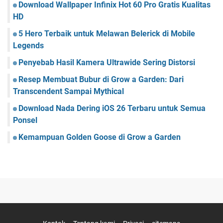
Download Wallpaper Infinix Hot 60 Pro Gratis Kualitas
HD
5 Hero Terbaik untuk Melawan Belerick di Mobile
Legends
Penyebab Hasil Kamera Ultrawide Sering Distorsi
Resep Membuat Bubur di Grow a Garden: Dari
Transcendent Sampai Mythical
Download Nada Dering iOS 26 Terbaru untuk Semua
Ponsel
Kemampuan Golden Goose di Grow a Garden