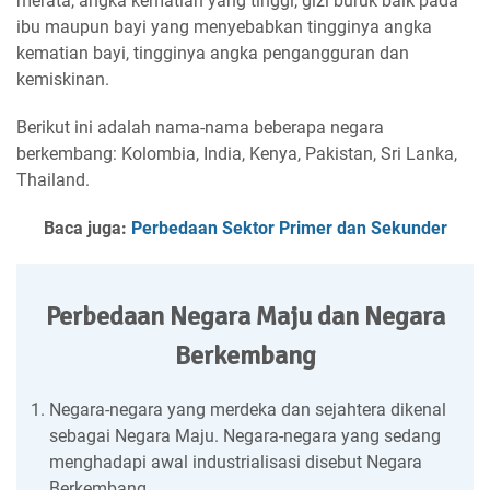
merata, angka kematian yang tinggi, gizi buruk baik pada
ibu maupun bayi yang menyebabkan tingginya angka
kematian bayi, tingginya angka pengangguran dan
kemiskinan.
Berikut ini adalah nama-nama beberapa negara
berkembang: Kolombia, India, Kenya, Pakistan, Sri Lanka,
Thailand.
Baca juga:
Perbedaan Sektor Primer dan Sekunder
Perbedaan Negara Maju dan Negara
Berkembang
Negara-negara yang merdeka dan sejahtera dikenal
sebagai Negara Maju. Negara-negara yang sedang
menghadapi awal industrialisasi disebut Negara
Berkembang.