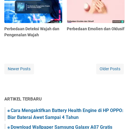
Perbedaan Deteksi Wajah dan
Perbedaan Emolien dan Oklusif
Pengenalan Wajah
Newer Posts
Older Posts
ARTIKEL TERBARU
Cara Mengaktifkan Battery Health Engine di HP OPPO:
Biar Baterai Awet Sampai 4 Tahun
Download Wallpaper Samsung Galaxy A07 Gratis