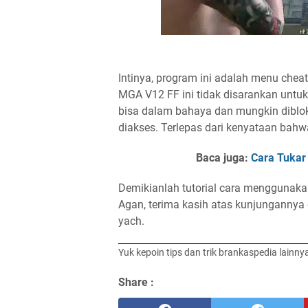
Intinya, program ini adalah menu cheat
MGA V12 FF ini tidak disarankan untuk
bisa dalam bahaya dan mungkin diblo
diakses. Terlepas dari kenyataan bahw
Baca juga:
Cara Tukar
Demikianlah tutorial cara menggunaka
Agan, terima kasih atas kunjungannya 
yach.
Yuk kepoin tips dan trik brankaspedia lainny
Share :