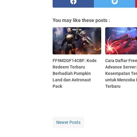
You may like these posts :
FF9M2GF14CBF: Kode
Cara Daftar Free
Redeem Terbaru
Advance Server
Berhadiah Pumpkin
Kesempatan Ter
Land dan Astronaut
untuk Mencoba F
Pack
Terbaru
Newer Posts