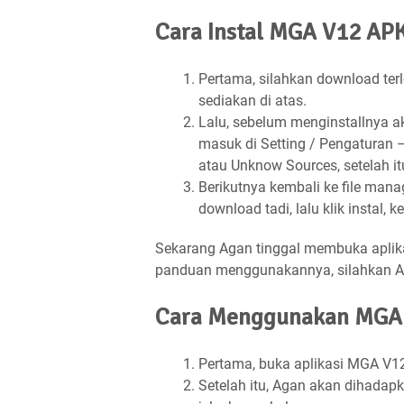
Cara Instal MGA V12 APK
Pertama, silahkan download terl
sediakan di atas.
Lalu, sebelum menginstallnya ak
masuk di Setting / Pengaturan 
atau Unknow Sources, setelah it
Berikutnya kembali ke file man
download tadi, lalu klik instal,
Sekarang Agan tinggal membuka aplik
panduan menggunakannya, silahkan Ag
Cara Menggunakan MGA 
Pertama, buka aplikasi MGA V12
Setelah itu, Agan akan dihadapk