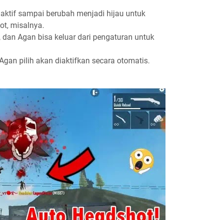
h aktif sampai berubah menjadi hijau untuk
t, misalnya.
u, dan Agan bisa keluar dari pengaturan untuk
Agan pilih akan diaktifkan secara otomatis.