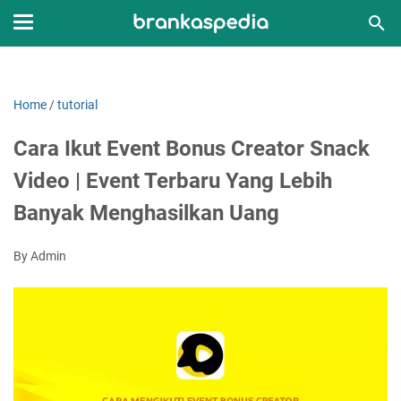
Home
/
tutorial
Cara Ikut Event Bonus Creator Snack
Video | Event Terbaru Yang Lebih
Banyak Menghasilkan Uang
By Admin