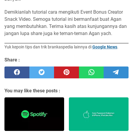
Demikianlah tutorial cara mengikuti Event Bonus Creator
Snack Video. Semoga tutorial ini bermanfaat buat Agan
yang membutuhkan. Terima kasih atas kunjungannya dan
jangan lupa share juga ke teman-teman Agan yach.
Yuk kepoin tips dan trik brankaspedia lainnya di
Google News
.
Share :
You may like these posts :