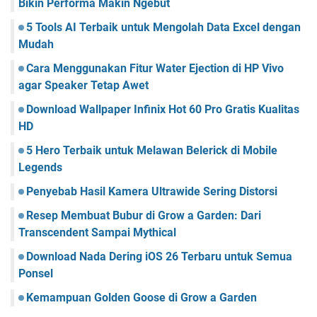
Bikin Performa Makin Ngebut
5 Tools AI Terbaik untuk Mengolah Data Excel dengan
Mudah
Cara Menggunakan Fitur Water Ejection di HP Vivo
agar Speaker Tetap Awet
Download Wallpaper Infinix Hot 60 Pro Gratis Kualitas
HD
5 Hero Terbaik untuk Melawan Belerick di Mobile
Legends
Penyebab Hasil Kamera Ultrawide Sering Distorsi
Resep Membuat Bubur di Grow a Garden: Dari
Transcendent Sampai Mythical
Download Nada Dering iOS 26 Terbaru untuk Semua
Ponsel
Kemampuan Golden Goose di Grow a Garden