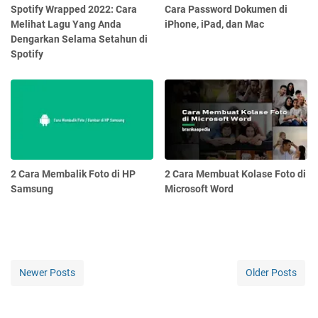
Spotify Wrapped 2022: Cara
Cara Password Dokumen di
Melihat Lagu Yang Anda
iPhone, iPad, dan Mac
Dengarkan Selama Setahun di
Spotify
2 Cara Membalik Foto di HP
2 Cara Membuat Kolase Foto di
Samsung
Microsoft Word
Newer Posts
Older Posts