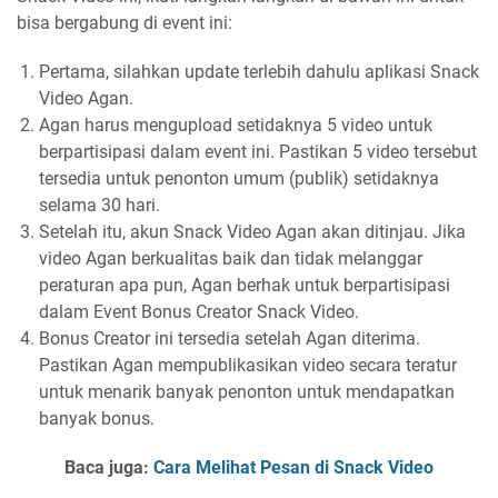
bisa bergabung di event ini:
Pertama, silahkan update terlebih dahulu aplikasi Snack
Video Agan.
Agan harus mengupload setidaknya 5 video untuk
berpartisipasi dalam event ini. Pastikan 5 video tersebut
tersedia untuk penonton umum (publik) setidaknya
selama 30 hari.
Setelah itu, akun Snack Video Agan akan ditinjau. Jika
video Agan berkualitas baik dan tidak melanggar
peraturan apa pun, Agan berhak untuk berpartisipasi
dalam Event Bonus Creator Snack Video.
Bonus Creator ini tersedia setelah Agan diterima.
Pastikan Agan mempublikasikan video secara teratur
untuk menarik banyak penonton untuk mendapatkan
banyak bonus.
Baca juga:
Cara Melihat Pesan di Snack Video