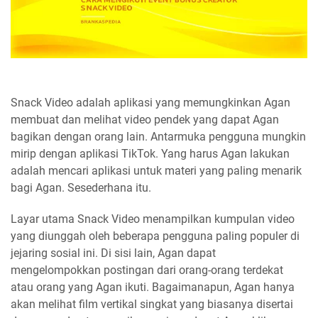
Snack Video adalah aplikasi yang memungkinkan Agan
membuat dan melihat video pendek yang dapat Agan
bagikan dengan orang lain. Antarmuka pengguna mungkin
mirip dengan aplikasi TikTok. Yang harus Agan lakukan
adalah mencari aplikasi untuk materi yang paling menarik
bagi Agan. Sesederhana itu.
Layar utama Snack Video menampilkan kumpulan video
yang diunggah oleh beberapa pengguna paling populer di
jejaring sosial ini. Di sisi lain, Agan dapat
mengelompokkan postingan dari orang-orang terdekat
atau orang yang Agan ikuti. Bagaimanapun, Agan hanya
akan melihat film vertikal singkat yang biasanya disertai