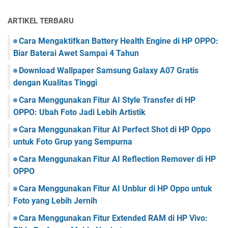
ARTIKEL TERBARU
Cara Mengaktifkan Battery Health Engine di HP OPPO:
Biar Baterai Awet Sampai 4 Tahun
Download Wallpaper Samsung Galaxy A07 Gratis
dengan Kualitas Tinggi
Cara Menggunakan Fitur AI Style Transfer di HP
OPPO: Ubah Foto Jadi Lebih Artistik
Cara Menggunakan Fitur AI Perfect Shot di HP Oppo
untuk Foto Grup yang Sempurna
Cara Menggunakan Fitur AI Reflection Remover di HP
OPPO
Cara Menggunakan Fitur AI Unblur di HP Oppo untuk
Foto yang Lebih Jernih
Cara Menggunakan Fitur Extended RAM di HP Vivo: