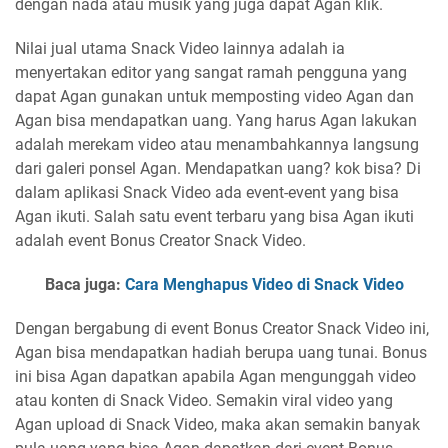
dengan nada atau musik yang juga dapat Agan klik.
Nilai jual utama Snack Video lainnya adalah ia
menyertakan editor yang sangat ramah pengguna yang
dapat Agan gunakan untuk memposting video Agan dan
Agan bisa mendapatkan uang. Yang harus Agan lakukan
adalah merekam video atau menambahkannya langsung
dari galeri ponsel Agan. Mendapatkan uang? kok bisa? Di
dalam aplikasi Snack Video ada event-event yang bisa
Agan ikuti. Salah satu event terbaru yang bisa Agan ikuti
adalah event Bonus Creator Snack Video.
Baca juga:
Cara Menghapus Video di Snack Video
Dengan bergabung di event Bonus Creator Snack Video ini,
Agan bisa mendapatkan hadiah berupa uang tunai. Bonus
ini bisa Agan dapatkan apabila Agan mengunggah video
atau konten di Snack Video. Semakin viral video yang
Agan upload di Snack Video, maka akan semakin banyak