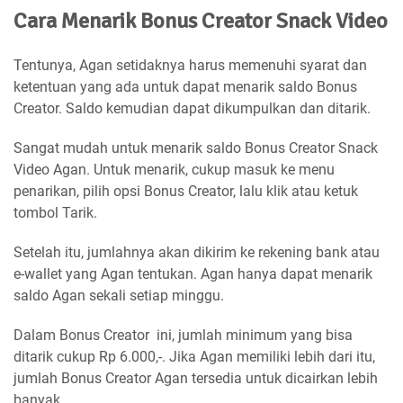
Cara Menarik Bonus Creator Snack Video
Tentunya, Agan setidaknya harus memenuhi syarat dan
ketentuan yang ada untuk dapat menarik saldo Bonus
Creator. Saldo kemudian dapat dikumpulkan dan ditarik.
Sangat mudah untuk menarik saldo Bonus Creator Snack
Video Agan. Untuk menarik, cukup masuk ke menu
penarikan, pilih opsi Bonus Creator, lalu klik atau ketuk
tombol Tarik.
Setelah itu, jumlahnya akan dikirim ke rekening bank atau
e-wallet yang Agan tentukan. Agan hanya dapat menarik
saldo Agan sekali setiap minggu.
Dalam Bonus Creator ini, jumlah minimum yang bisa
ditarik cukup Rp 6.000,-. Jika Agan memiliki lebih dari itu,
jumlah Bonus Creator Agan tersedia untuk dicairkan lebih
banyak.