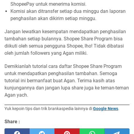
ShopeePay untuk menerima komisi.
Komisi akan ditransfer setiap dua minggu dan laporan
penghasilan akan dikirim setiap minggu.
Jangan lewatkan kesempatan mendapatkan penghasilan
tambahan setiap bulannya. Shopee Share Program bisa
diikuti oleh semua pengguna Shopee, lho! Tidak dibatasi
oleh jumlah followers yang Agan miliki.
Demikianlah tutorial cara daftar Shopee Share Program
untuk mendapatkan penghasilan tambahan. Semoga
tutorial ini bermanfaat buat Agan. Terima kasih atas
kunjungannya dan jangan lupa share juga ke teman-teman
Agan yach.
Yuk kepoin tips dan trik brankaspedia lainnya di
Google News
.
Share :