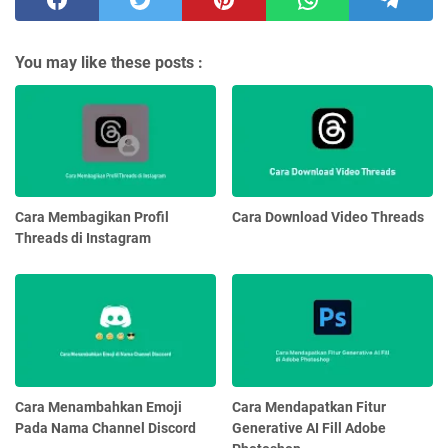
You may like these posts :
Cara Membagikan Profil
Cara Download Video Threads
Threads di Instagram
Cara Menambahkan Emoji
Cara Mendapatkan Fitur
Pada Nama Channel Discord
Generative AI Fill Adobe