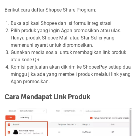
Berikut cara daftar Shopee Share Program:
Buka aplikasi Shopee dan Isi formulir registrasi.
Pilih produk yang ingin Agan promosikan atau ulas.
Hanya produk Shopee Mall atau Star Seller yang
memenuhi syarat untuk dipromosikan.
Gunakan media sosial untuk membagikan link produk
atau kode QR.
Komisi penjualan akan dikirim ke ShopeePay setiap dua
minggu jika ada yang membeli produk melalui link yang
Agan promosikan.
Cara Mendapat Link Produk