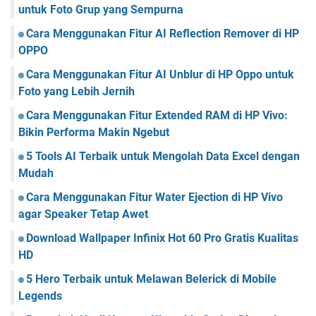
untuk Foto Grup yang Sempurna
Cara Menggunakan Fitur AI Reflection Remover di HP
OPPO
Cara Menggunakan Fitur AI Unblur di HP Oppo untuk
Foto yang Lebih Jernih
Cara Menggunakan Fitur Extended RAM di HP Vivo:
Bikin Performa Makin Ngebut
5 Tools AI Terbaik untuk Mengolah Data Excel dengan
Mudah
Cara Menggunakan Fitur Water Ejection di HP Vivo
agar Speaker Tetap Awet
Download Wallpaper Infinix Hot 60 Pro Gratis Kualitas
HD
5 Hero Terbaik untuk Melawan Belerick di Mobile
Legends