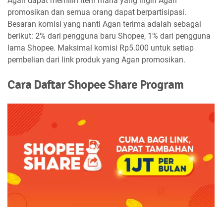
Agan dapat memilih item mana yang ingin Agan
promosikan dan semua orang dapat berpartisipasi.
Besaran komisi yang nanti Agan terima adalah sebagai
berikut: 2% dari pengguna baru Shopee, 1% dari pengguna
lama Shopee. Maksimal komisi Rp5.000 untuk setiap
pembelian dari link produk yang Agan promosikan.
Cara Daftar Shopee Share Program