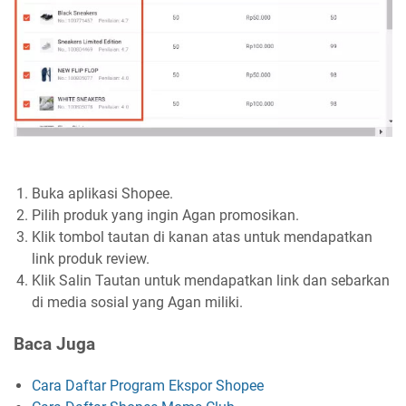
Buka aplikasi Shopee.
Pilih produk yang ingin Agan promosikan.
Klik tombol tautan di kanan atas untuk mendapatkan
link produk review.
Klik Salin Tautan untuk mendapatkan link dan sebarkan
di media sosial yang Agan miliki.
Baca Juga
Cara Daftar Program Ekspor Shopee