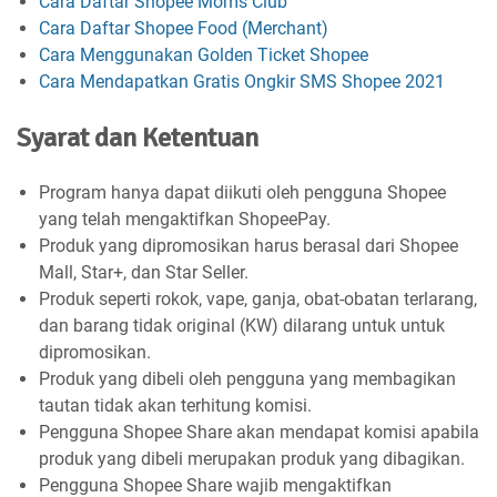
Cara Daftar Shopee Moms Club
Cara Daftar Shopee Food (Merchant)
Cara Menggunakan Golden Ticket Shopee
Cara Mendapatkan Gratis Ongkir SMS Shopee 2021
Syarat dan Ketentuan
Program hanya dapat diikuti oleh pengguna Shopee
yang telah mengaktifkan ShopeePay.
Produk yang dipromosikan harus berasal dari Shopee
Mall, Star+, dan Star Seller.
Produk seperti rokok, vape, ganja, obat-obatan terlarang,
dan barang tidak original (KW) dilarang untuk untuk
dipromosikan.
Produk yang dibeli oleh pengguna yang membagikan
tautan tidak akan terhitung komisi.
Pengguna Shopee Share akan mendapat komisi apabila
produk yang dibeli merupakan produk yang dibagikan.
Pengguna Shopee Share wajib mengaktifkan