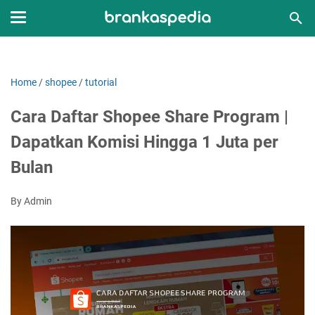
Home
/
shopee
/
tutorial
Cara Daftar Shopee Share Program |
Dapatkan Komisi Hingga 1 Juta per
Bulan
By Admin