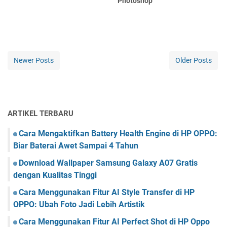
Photoshop
Newer Posts
Older Posts
ARTIKEL TERBARU
Cara Mengaktifkan Battery Health Engine di HP OPPO:
Biar Baterai Awet Sampai 4 Tahun
Download Wallpaper Samsung Galaxy A07 Gratis
dengan Kualitas Tinggi
Cara Menggunakan Fitur AI Style Transfer di HP
OPPO: Ubah Foto Jadi Lebih Artistik
Cara Menggunakan Fitur AI Perfect Shot di HP Oppo