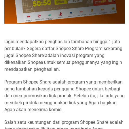
Ingin mendapatkan penghasilan tambahan hingga 1 juta
per bulan? Segera daftar Shopee Share Program sekarang
juga! Shopee Share adalah inovasi program yang
dikenalkan Shopee untuk semua penggunanya yang ingin
mendapatkan penghasilan.
Program Shopee Share adalah program yang memberikan
uang tambahan kepada pengguna Shopee untuk berbagi
dan mempromosikan link produk. Setelah itu, jika ada yang
membeli produk menggunakan link yang Agan bagikan,
Agan akan menerima komisi.
Salah satu keuntungan dari program Shopee Share adalah