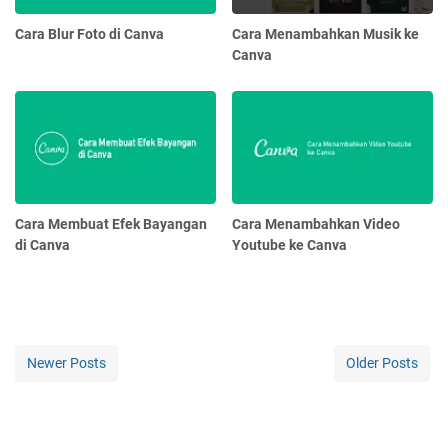
Cara Blur Foto di Canva
Cara Menambahkan Musik ke
Canva
Cara Membuat Efek Bayangan
Cara Menambahkan Video
di Canva
Youtube ke Canva
Newer Posts
Older Posts