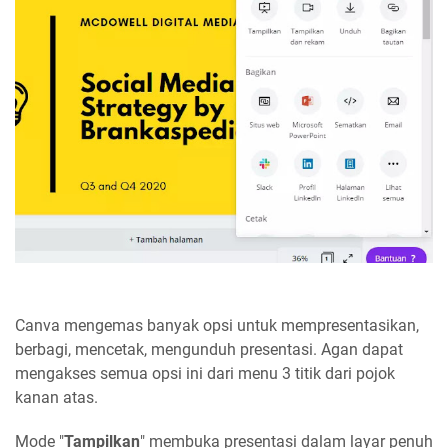
Canva mengemas banyak opsi untuk mempresentasikan,
berbagi, mencetak, mengunduh presentasi. Agan dapat
mengakses semua opsi ini dari menu 3 titik dari pojok
kanan atas.
Mode "
Tampilkan
" membuka presentasi dalam layar penuh