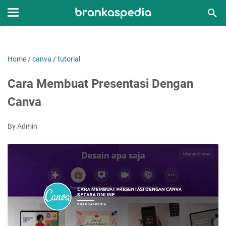
Home
/
canva
/
tutorial
Cara Membuat Presentasi Dengan
Canva
By Admin