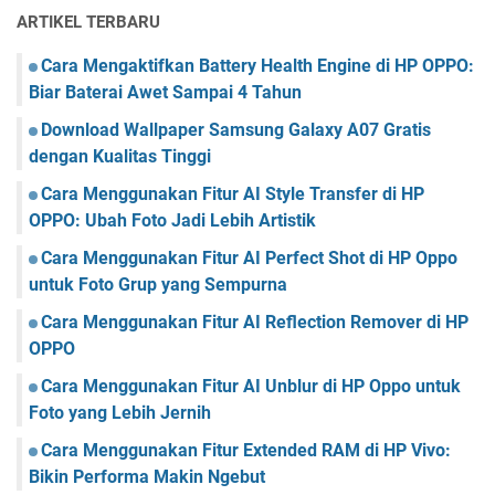
ARTIKEL TERBARU
Cara Mengaktifkan Battery Health Engine di HP OPPO:
Biar Baterai Awet Sampai 4 Tahun
Download Wallpaper Samsung Galaxy A07 Gratis
dengan Kualitas Tinggi
Cara Menggunakan Fitur AI Style Transfer di HP
OPPO: Ubah Foto Jadi Lebih Artistik
Cara Menggunakan Fitur AI Perfect Shot di HP Oppo
untuk Foto Grup yang Sempurna
Cara Menggunakan Fitur AI Reflection Remover di HP
OPPO
Cara Menggunakan Fitur AI Unblur di HP Oppo untuk
Foto yang Lebih Jernih
Cara Menggunakan Fitur Extended RAM di HP Vivo:
Bikin Performa Makin Ngebut