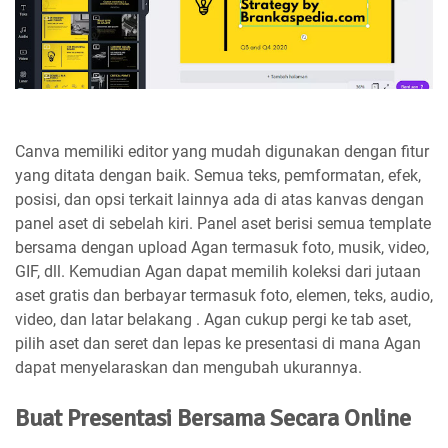
Canva memiliki editor yang mudah digunakan dengan fitur
yang ditata dengan baik. Semua teks, pemformatan, efek,
posisi, dan opsi terkait lainnya ada di atas kanvas dengan
panel aset di sebelah kiri. Panel aset berisi semua template
bersama dengan upload Agan termasuk foto, musik, video,
GIF, dll. Kemudian Agan dapat memilih koleksi dari jutaan
aset gratis dan berbayar termasuk foto, elemen, teks, audio,
video, dan latar belakang . Agan cukup pergi ke tab aset,
pilih aset dan seret dan lepas ke presentasi di mana Agan
dapat menyelaraskan dan mengubah ukurannya.
Buat Presentasi Bersama Secara Online