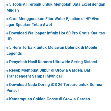
5 Tools AI Terbaik untuk Mengolah Data Excel dengan
Mudah
Cara Menggunakan Fitur Water Ejection di HP Vivo
agar Speaker Tetap Awet
Download Wallpaper Infinix Hot 60 Pro Gratis Kualitas
HD
5 Hero Terbaik untuk Melawan Belerick di Mobile
Legends
Penyebab Hasil Kamera Ultrawide Sering Distorsi
Resep Membuat Bubur di Grow a Garden: Dari
Transcendent Sampai Mythical
Download Nada Dering iOS 26 Terbaru untuk Semua
Ponsel
Kemampuan Golden Goose di Grow a Garden