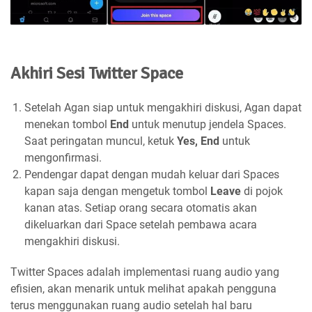
Akhiri Sesi Twitter Space
Setelah Agan siap untuk mengakhiri diskusi, Agan dapat
menekan tombol
End
untuk menutup jendela Spaces.
Saat peringatan muncul, ketuk
Yes, End
untuk
mengonfirmasi.
Pendengar dapat dengan mudah keluar dari Spaces
kapan saja dengan mengetuk tombol
Leave
di pojok
kanan atas. Setiap orang secara otomatis akan
dikeluarkan dari Space setelah pembawa acara
mengakhiri diskusi.
Twitter Spaces adalah implementasi ruang audio yang
efisien, akan menarik untuk melihat apakah pengguna
terus menggunakan ruang audio setelah hal baru