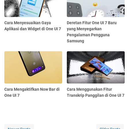
Cara Menyesuaikan Gaya
Deretan Fitur One UI 7 Baru
Aplikasi dan Widget di One UI 7
yang Menyegarkan
Pengalaman Pengguna
Samsung
Cara Mengaktifkan Now Bar di
Cara Menggunakan Fitur
One UI 7
Transkrip Panggilan di One UI 7