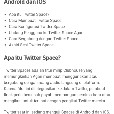
Android dan iOS
Apa itu Twitter Space?
Cara Membuat Twitter Space
Cara Konfigurasi Twitter Space
Undang Pengguna ke Twitter Space Agan
Cara Bergabung dengan Twitter Space
Akhiri Sesi Twitter Space
Apa itu Twitter Space?
Twitter Spaces adalah fitur mirip Clubhouse yang
memungkinkan Agan membuat, menggunakan atau
bergabung dengan ruang audio langsung di platform.
Karena fitur ini diintegrasikan ke dalam Twitter, pembuat
tidak perlu bersusah payah membangun pemirsa baru atau
mengikuti untuk terlibat dengan pengikut Twitter mereka.
Twitter saat ini sedang menguji Spaces di Android dan iOS.