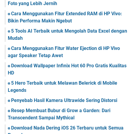
Foto yang Lebih Jernih
Cara Menggunakan Fitur Extended RAM di HP Vivo:
Bikin Performa Makin Ngebut
5 Tools AI Terbaik untuk Mengolah Data Excel dengan
Mudah
Cara Menggunakan Fitur Water Ejection di HP Vivo
agar Speaker Tetap Awet
Download Wallpaper Infinix Hot 60 Pro Gratis Kualitas
HD
5 Hero Terbaik untuk Melawan Belerick di Mobile
Legends
Penyebab Hasil Kamera Ultrawide Sering Distorsi
Resep Membuat Bubur di Grow a Garden: Dari
Transcendent Sampai Mythical
Download Nada Dering iOS 26 Terbaru untuk Semua