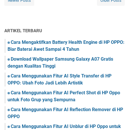
Newer Posts
Older Posts
ARTIKEL TERBARU
Cara Mengaktifkan Battery Health Engine di HP OPPO:
Biar Baterai Awet Sampai 4 Tahun
Download Wallpaper Samsung Galaxy A07 Gratis
dengan Kualitas Tinggi
Cara Menggunakan Fitur AI Style Transfer di HP
OPPO: Ubah Foto Jadi Lebih Artistik
Cara Menggunakan Fitur AI Perfect Shot di HP Oppo
untuk Foto Grup yang Sempurna
Cara Menggunakan Fitur AI Reflection Remover di HP
OPPO
Cara Menggunakan Fitur AI Unblur di HP Oppo untuk