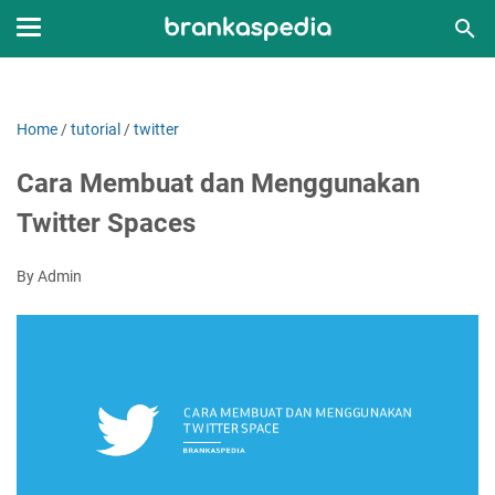
Home
/
tutorial
/
twitter
Cara Membuat dan Menggunakan
Twitter Spaces
By Admin