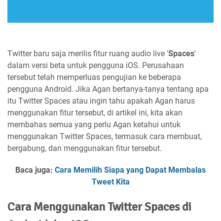
Twitter baru saja merilis fitur ruang audio live '
Spaces
'
dalam versi beta untuk pengguna iOS. Perusahaan
tersebut telah memperluas pengujian ke beberapa
pengguna Android. Jika Agan bertanya-tanya tentang apa
itu Twitter Spaces atau ingin tahu apakah Agan harus
menggunakan fitur tersebut, di artikel ini, kita akan
membahas semua yang perlu Agan ketahui untuk
menggunakan Twitter Spaces, termasuk cara membuat,
bergabung, dan menggunakan fitur tersebut.
Baca juga:
Cara Memilih Siapa yang Dapat Membalas
Tweet Kita
Cara Menggunakan Twitter Spaces di