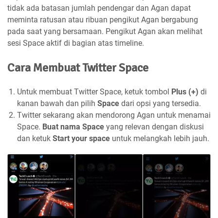
tidak ada batasan jumlah pendengar dan Agan dapat
meminta ratusan atau ribuan pengikut Agan bergabung
pada saat yang bersamaan. Pengikut Agan akan melihat
sesi Space aktif di bagian atas timeline.
Cara Membuat Twitter Space
Untuk membuat Twitter Space, ketuk tombol
Plus (+)
di
kanan bawah dan pilih
Space
dari opsi yang tersedia.
Twitter sekarang akan mendorong Agan untuk menamai
Space.
Buat nama Space
yang relevan dengan diskusi
dan ketuk
Start your space
untuk melangkah lebih jauh.