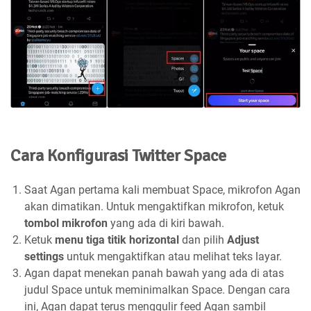
Cara Konfigurasi Twitter Space
Saat Agan pertama kali membuat Space, mikrofon Agan
akan dimatikan. Untuk mengaktifkan mikrofon, ketuk
tombol mikrofon
yang ada di kiri bawah.
Ketuk
menu tiga titik horizontal
dan pilih
Adjust
settings
untuk mengaktifkan atau melihat teks layar.
Agan dapat menekan panah bawah yang ada di atas
judul Space untuk meminimalkan Space. Dengan cara
ini, Agan dapat terus menggulir feed Agan sambil