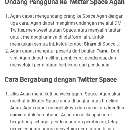
Undang Pengguna ke Twitter Space Agan
Agan dapat mengundang orang ke Space Agan dengan
tiga cara. Agan dapat mengirim undangan melalui DM
Twitter, men-tweet tautan Space, atau menyalin tautan
untuk membagikannya di platform lain. Untuk
melakukan semua ini, ketuk tombol
Share
di Space UI.
Agan dapat mengatur peserta dari bagian
Tamu
. Dari
sini, Agan dapat melihat pembicara, pendengar, dan
menyetujui permintaan berbicara dari pendengar.
Cara Bergabung dengan Twitter Space
Jika Agan mengikuti penyelenggara Space, Agan akan
melihat indikator Space ungu di bagian atas timeline
Agan. Agan dapat mengetuknya dan menekan
Join this
space
untuk bergabung. Agan memiliki opsi untuk
bergabung sebagai pendengar atau pembicara, tetapi
penyelenggara harus menyetujui permintaan bicara