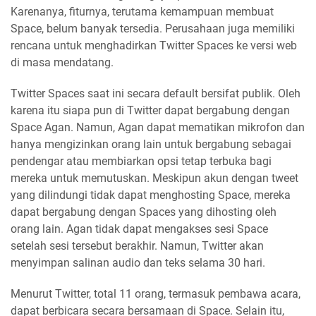
Karenanya, fiturnya, terutama kemampuan membuat
Space, belum banyak tersedia. Perusahaan juga memiliki
rencana untuk menghadirkan Twitter Spaces ke versi web
di masa mendatang.
Twitter Spaces saat ini secara default bersifat publik. Oleh
karena itu siapa pun di Twitter dapat bergabung dengan
Space Agan. Namun, Agan dapat mematikan mikrofon dan
hanya mengizinkan orang lain untuk bergabung sebagai
pendengar atau membiarkan opsi tetap terbuka bagi
mereka untuk memutuskan. Meskipun akun dengan tweet
yang dilindungi tidak dapat menghosting Space, mereka
dapat bergabung dengan Spaces yang dihosting oleh
orang lain. Agan tidak dapat mengakses sesi Space
setelah sesi tersebut berakhir. Namun, Twitter akan
menyimpan salinan audio dan teks selama 30 hari.
Menurut Twitter, total 11 orang, termasuk pembawa acara,
dapat berbicara secara bersamaan di Space. Selain itu,