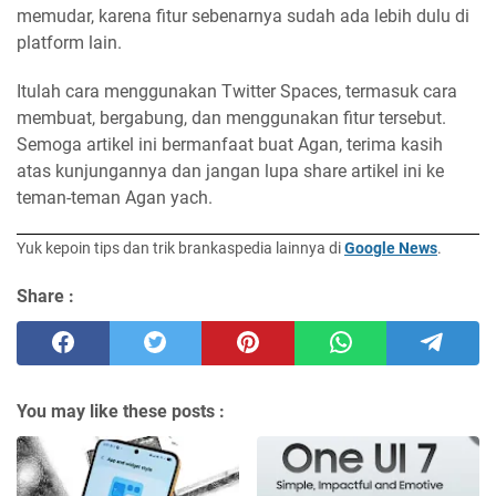
memudar, karena fitur sebenarnya sudah ada lebih dulu di
platform lain.
Itulah cara menggunakan Twitter Spaces, termasuk cara
membuat, bergabung, dan menggunakan fitur tersebut.
Semoga artikel ini bermanfaat buat Agan, terima kasih
atas kunjungannya dan jangan lupa share artikel ini ke
teman-teman Agan yach.
Yuk kepoin tips dan trik brankaspedia lainnya di
Google News
.
Share :
You may like these posts :