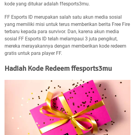
kode yang ditukar adalah ffesports3mu.
FF Esports ID merupakan salah satu akun media sosial
yang memiliki misi untuk terus memberikan berita Free Fire
terbaru kepada para survivor. Dan, karena akun media
sosial FF Esports ID telah melampaui 3 juta pengikut,
mereka merayakannya dengan memberikan kode redeem
gratis untuk para player FF.
Hadiah Kode Redeem ffesports3mu