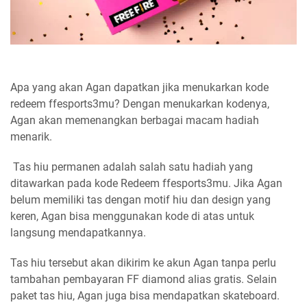
Apa yang akan Agan dapatkan jika menukarkan kode
redeem ffesports3mu? Dengan menukarkan kodenya,
Agan akan memenangkan berbagai macam hadiah
menarik.
Tas hiu permanen adalah salah satu hadiah yang
ditawarkan pada kode Redeem ffesports3mu. Jika Agan
belum memiliki tas dengan motif hiu dan design yang
keren, Agan bisa menggunakan kode di atas untuk
langsung mendapatkannya.
Tas hiu tersebut akan dikirim ke akun Agan tanpa perlu
tambahan pembayaran FF diamond alias gratis. Selain
paket tas hiu, Agan juga bisa mendapatkan skateboard.