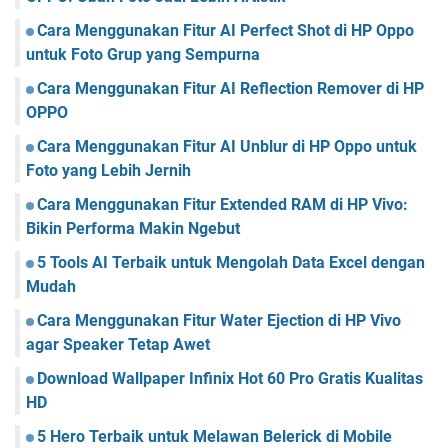
Cara Menggunakan Fitur AI Perfect Shot di HP Oppo
untuk Foto Grup yang Sempurna
Cara Menggunakan Fitur AI Reflection Remover di HP
OPPO
Cara Menggunakan Fitur AI Unblur di HP Oppo untuk
Foto yang Lebih Jernih
Cara Menggunakan Fitur Extended RAM di HP Vivo:
Bikin Performa Makin Ngebut
5 Tools AI Terbaik untuk Mengolah Data Excel dengan
Mudah
Cara Menggunakan Fitur Water Ejection di HP Vivo
agar Speaker Tetap Awet
Download Wallpaper Infinix Hot 60 Pro Gratis Kualitas
HD
5 Hero Terbaik untuk Melawan Belerick di Mobile