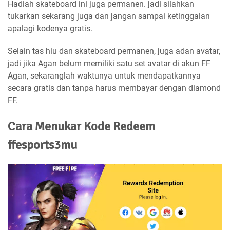
Hadiah skateboard ini juga permanen. jadi silahkan
tukarkan sekarang juga dan jangan sampai ketinggalan
apalagi kodenya gratis.
Selain tas hiu dan skateboard permanen, juga adan avatar,
jadi jika Agan belum memiliki satu set avatar di akun FF
Agan, sekaranglah waktunya untuk mendapatkannya
secara gratis dan tanpa harus membayar dengan diamond
FF.
Cara Menukar Kode Redeem
ffesports3mu