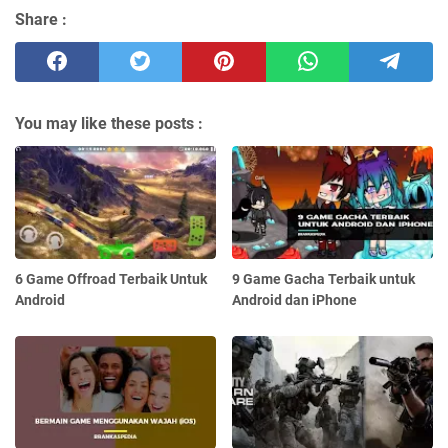
Share :
You may like these posts :
6 Game Offroad Terbaik Untuk
9 Game Gacha Terbaik untuk
Android
Android dan iPhone