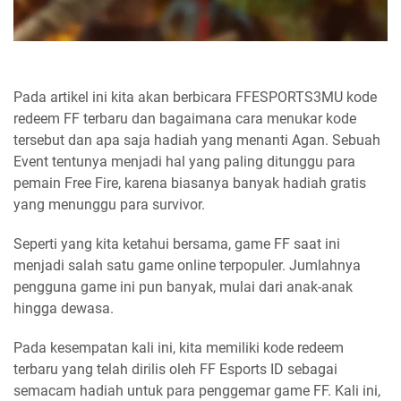
Pada artikel ini kita akan berbicara FFESPORTS3MU kode
redeem FF terbaru dan bagaimana cara menukar kode
tersebut dan apa saja hadiah yang menanti Agan. Sebuah
Event tentunya menjadi hal yang paling ditunggu para
pemain Free Fire, karena biasanya banyak hadiah gratis
yang menunggu para survivor.
Seperti yang kita ketahui bersama, game FF saat ini
menjadi salah satu game online terpopuler. Jumlahnya
pengguna game ini pun banyak, mulai dari anak-anak
hingga dewasa.
Pada kesempatan kali ini, kita memiliki kode redeem
terbaru yang telah dirilis oleh FF Esports ID sebagai
semacam hadiah untuk para penggemar game FF. Kali ini,