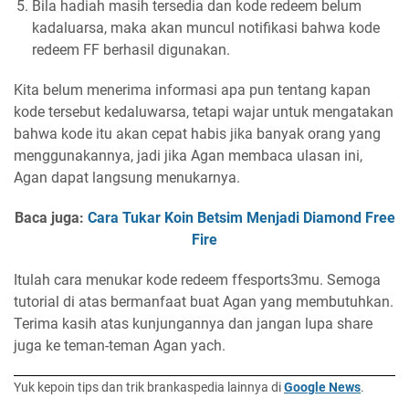
Bila hadiah masih tersedia dan kode redeem belum
kadaluarsa, maka akan muncul notifikasi bahwa kode
redeem FF berhasil digunakan.
Kita belum menerima informasi apa pun tentang kapan
kode tersebut kedaluwarsa, tetapi wajar untuk mengatakan
bahwa kode itu akan cepat habis jika banyak orang yang
menggunakannya, jadi jika Agan membaca ulasan ini,
Agan dapat langsung menukarnya.
Baca juga:
Cara Tukar Koin Betsim Menjadi Diamond Free
Fire
Itulah cara menukar kode redeem ffesports3mu. Semoga
tutorial di atas bermanfaat buat Agan yang membutuhkan.
Terima kasih atas kunjungannya dan jangan lupa share
juga ke teman-teman Agan yach.
Yuk kepoin tips dan trik brankaspedia lainnya di
Google News
.