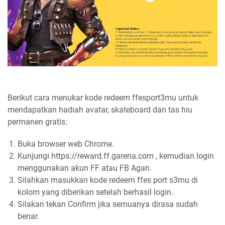
Berikut cara menukar kode redeem ffesport3mu untuk
mendapatkan hadiah avatar, skateboard dan tas hiu
permanen gratis:
Buka browser web Chrome.
Kunjungi https://reward.ff.garena.com , kemudian login
menggunakan akun FF atau FB Agan.
Silahkan masukkan kode redeem ffes port s3mu di
kolom yang diberikan setelah berhasil login.
Silakan tekan Confirm jika semuanya dirasa sudah
benar.