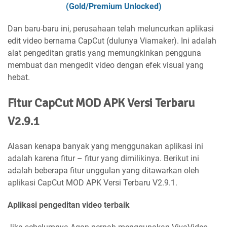
(Gold/Premium Unlocked)
Dan baru-baru ini, perusahaan telah meluncurkan aplikasi
edit video bernama CapCut (dulunya Viamaker). Ini adalah
alat pengeditan gratis yang memungkinkan pengguna
membuat dan mengedit video dengan efek visual yang
hebat.
Fitur CapCut MOD APK Versi Terbaru
V2.9.1
Alasan kenapa banyak yang menggunakan aplikasi ini
adalah karena fitur – fitur yang dimilikinya. Berikut ini
adalah beberapa fitur unggulan yang ditawarkan oleh
aplikasi CapCut MOD APK Versi Terbaru V2.9.1.
Aplikasi pengeditan video terbaik