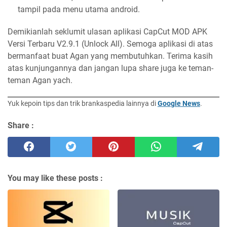
tampil pada menu utama android.
Demikianlah seklumit ulasan aplikasi CapCut MOD APK
Versi Terbaru V2.9.1 (Unlock All). Semoga aplikasi di atas
bermanfaat buat Agan yang membutuhkan. Terima kasih
atas kunjungannya dan jangan lupa share juga ke teman-
teman Agan yach.
Yuk kepoin tips dan trik brankaspedia lainnya di
Google News
.
Share :
You may like these posts :