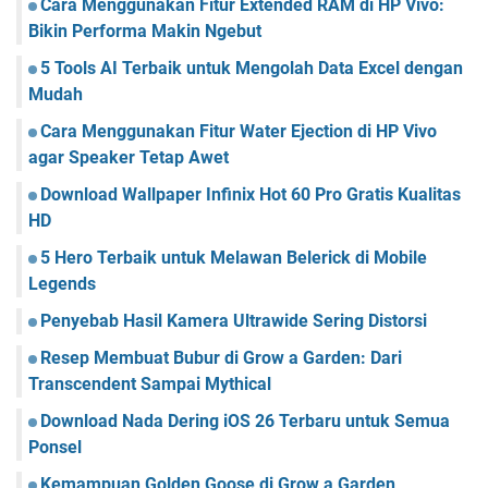
Cara Menggunakan Fitur Extended RAM di HP Vivo:
Bikin Performa Makin Ngebut
5 Tools AI Terbaik untuk Mengolah Data Excel dengan
Mudah
Cara Menggunakan Fitur Water Ejection di HP Vivo
agar Speaker Tetap Awet
Download Wallpaper Infinix Hot 60 Pro Gratis Kualitas
HD
5 Hero Terbaik untuk Melawan Belerick di Mobile
Legends
Penyebab Hasil Kamera Ultrawide Sering Distorsi
Resep Membuat Bubur di Grow a Garden: Dari
Transcendent Sampai Mythical
Download Nada Dering iOS 26 Terbaru untuk Semua
Ponsel
Kemampuan Golden Goose di Grow a Garden