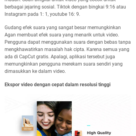
berbagai jejaring sosial. Tiktok dengan bingkai 9:16 atau
Instagram pada 1: 1, youtube 16: 9.
Gudang efek suara yang sangat besar memungkinkan
Agan membuat efek suara yang menarik untuk video.
Pengguna dapat menggunakan suara dengan bebas tanpa
mengkhawatirkan masalah hak cipta. Karena semua yang
ada di CapCut gratis. Apalagi, aplikasi tersebut juga
memungkinkan pengguna merekam suara sendiri yang
dimasukkan ke dalam video.
Ekspor video dengan cepat dalam resolusi tinggi