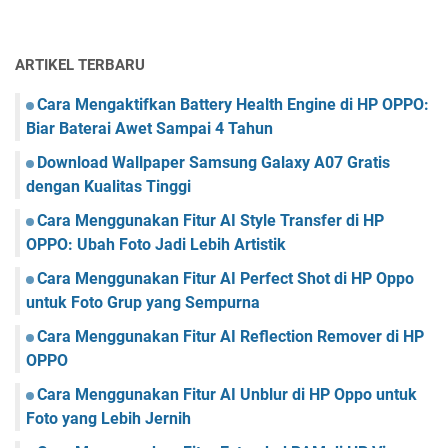
ARTIKEL TERBARU
Cara Mengaktifkan Battery Health Engine di HP OPPO:
Biar Baterai Awet Sampai 4 Tahun
Download Wallpaper Samsung Galaxy A07 Gratis
dengan Kualitas Tinggi
Cara Menggunakan Fitur AI Style Transfer di HP
OPPO: Ubah Foto Jadi Lebih Artistik
Cara Menggunakan Fitur AI Perfect Shot di HP Oppo
untuk Foto Grup yang Sempurna
Cara Menggunakan Fitur AI Reflection Remover di HP
OPPO
Cara Menggunakan Fitur AI Unblur di HP Oppo untuk
Foto yang Lebih Jernih