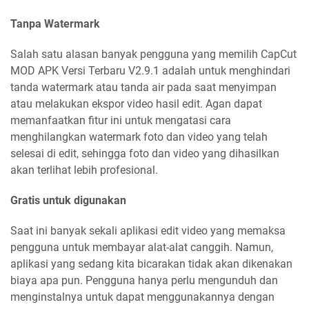
Tanpa Watermark
Salah satu alasan banyak pengguna yang memilih CapCut
MOD APK Versi Terbaru V2.9.1 adalah untuk menghindari
tanda watermark atau tanda air pada saat menyimpan
atau melakukan ekspor video hasil edit. Agan dapat
memanfaatkan fitur ini untuk mengatasi cara
menghilangkan watermark foto dan video yang telah
selesai di edit, sehingga foto dan video yang dihasilkan
akan terlihat lebih profesional.
Gratis untuk digunakan
Saat ini banyak sekali aplikasi edit video yang memaksa
pengguna untuk membayar alat-alat canggih. Namun,
aplikasi yang sedang kita bicarakan tidak akan dikenakan
biaya apa pun. Pengguna hanya perlu mengunduh dan
menginstalnya untuk dapat menggunakannya dengan