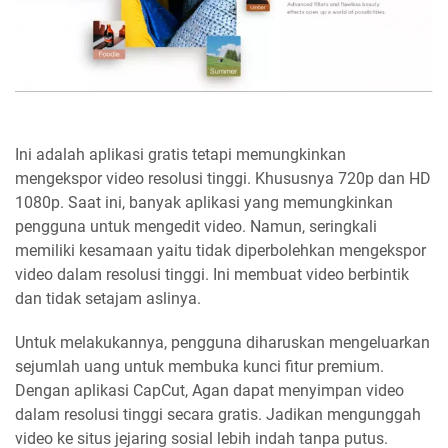
Ini adalah aplikasi gratis tetapi memungkinkan
mengekspor video resolusi tinggi. Khususnya 720p dan HD
1080p. Saat ini, banyak aplikasi yang memungkinkan
pengguna untuk mengedit video. Namun, seringkali
memiliki kesamaan yaitu tidak diperbolehkan mengekspor
video dalam resolusi tinggi. Ini membuat video berbintik
dan tidak setajam aslinya.
Untuk melakukannya, pengguna diharuskan mengeluarkan
sejumlah uang untuk membuka kunci fitur premium.
Dengan aplikasi CapCut, Agan dapat menyimpan video
dalam resolusi tinggi secara gratis. Jadikan mengunggah
video ke situs jejaring sosial lebih indah tanpa putus.