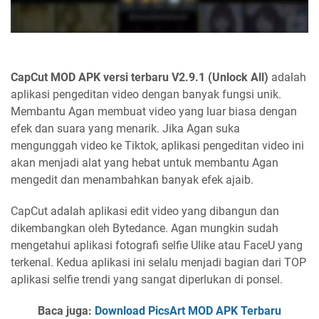
CapCut MOD APK versi terbaru V2.9.1 (Unlock All)
adalah
aplikasi pengeditan video dengan banyak fungsi unik.
Membantu Agan membuat video yang luar biasa dengan
efek dan suara yang menarik. Jika Agan suka
mengunggah video ke Tiktok, aplikasi pengeditan video ini
akan menjadi alat yang hebat untuk membantu Agan
mengedit dan menambahkan banyak efek ajaib.
CapCut adalah aplikasi edit video yang dibangun dan
dikembangkan oleh Bytedance. Agan mungkin sudah
mengetahui aplikasi fotografi selfie Ulike atau FaceU yang
terkenal. Kedua aplikasi ini selalu menjadi bagian dari TOP
aplikasi selfie trendi yang sangat diperlukan di ponsel.
Baca juga:
Download PicsArt MOD APK Terbaru