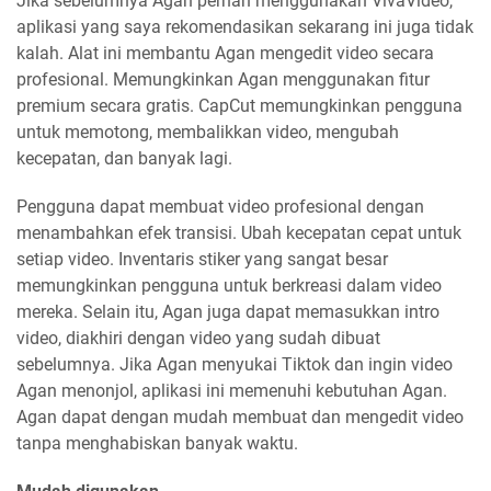
Jika sebelumnya Agan pernah menggunakan VivaVideo,
aplikasi yang saya rekomendasikan sekarang ini juga tidak
kalah. Alat ini membantu Agan mengedit video secara
profesional. Memungkinkan Agan menggunakan fitur
premium secara gratis. CapCut memungkinkan pengguna
untuk memotong, membalikkan video, mengubah
kecepatan, dan banyak lagi.
Pengguna dapat membuat video profesional dengan
menambahkan efek transisi. Ubah kecepatan cepat untuk
setiap video. Inventaris stiker yang sangat besar
memungkinkan pengguna untuk berkreasi dalam video
mereka. Selain itu, Agan juga dapat memasukkan intro
video, diakhiri dengan video yang sudah dibuat
sebelumnya. Jika Agan menyukai Tiktok dan ingin video
Agan menonjol, aplikasi ini memenuhi kebutuhan Agan.
Agan dapat dengan mudah membuat dan mengedit video
tanpa menghabiskan banyak waktu.