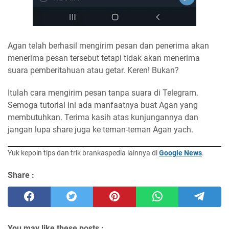
Agan telah berhasil mengirim pesan dan penerima akan
menerima pesan tersebut tetapi tidak akan menerima
suara pemberitahuan atau getar. Keren! Bukan?
Itulah cara mengirim pesan tanpa suara di Telegram.
Semoga tutorial ini ada manfaatnya buat Agan yang
membutuhkan. Terima kasih atas kunjungannya dan
jangan lupa share juga ke teman-teman Agan yach.
Yuk kepoin tips dan trik brankaspedia lainnya di
Google News
.
Share :
You may like these posts :