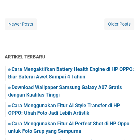
Newer Posts
Older Posts
ARTIKEL TERBARU
Cara Mengaktifkan Battery Health Engine di HP OPPO:
Biar Baterai Awet Sampai 4 Tahun
Download Wallpaper Samsung Galaxy A07 Gratis
dengan Kualitas Tinggi
Cara Menggunakan Fitur AI Style Transfer di HP
OPPO: Ubah Foto Jadi Lebih Artistik
Cara Menggunakan Fitur AI Perfect Shot di HP Oppo
untuk Foto Grup yang Sempurna