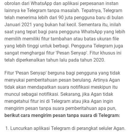
obrolan dari WhatsApp dan aplikasi perpesanan instan
lainnya ke Telegram tanpa masalah. Tepatnya, Telegram
telah menerima lebih dari 90 juta pengguna baru di bulan
Januari 2021 yang bukan hal kecil. Sementara itu, inilah
saat yang tepat bagi para pengguna WhatsApp yang lebih
memilih memiliki fitur tambahan atau batas ukuran file
yang lebih tinggi untuk berbagi. Pengguna Telegram juga
sangat menghargai fitur 'Pesan Senyap'. Fitur khusus ini
telah diperkenalkan tahun lalu pada tahun 2020.
Fitur 'Pesan Senyap' berguna bagi pengguna yang tidak
menyukai pemberitahuan pesan berulang. Artinya Agan
tidak akan mendapatkan suara notifikasi meskipun itu
muncul sebagai notifikasi. Sekarang, jika Agan tidak
mengetahui fitur ini di Telegram atau jika Agan ingin
mengirim pesan tanpa suara pemberitahuan apa pun,
berikut cara mengirim pesan tanpa suara di Telegram:
Luncurkan aplikasi Telegram di perangkat seluler Agan.