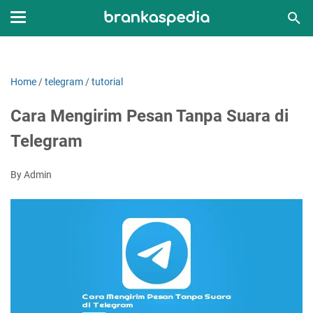
Home
/
telegram
/
tutorial
Cara Mengirim Pesan Tanpa Suara di
Telegram
By Admin