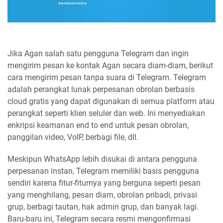
Jika Agan salah satu pengguna Telegram dan ingin
mengirim pesan ke kontak Agan secara diam-diam, berikut
cara mengirim pesan tanpa suara di Telegram. Telegram
adalah perangkat lunak perpesanan obrolan berbasis
cloud gratis yang dapat digunakan di semua platform atau
perangkat seperti klien seluler dan web. Ini menyediakan
enkripsi keamanan end to end untuk pesan obrolan,
panggilan video, VoIP, berbagi file, dll.
Meskipun WhatsApp lebih disukai di antara pengguna
perpesanan instan, Telegram memiliki basis pengguna
sendiri karena fitur-fiturnya yang berguna seperti pesan
yang menghilang, pesan diam, obrolan pribadi, privasi
grup, berbagi tautan, hak admin grup, dan banyak lagi.
Baru-baru ini, Telegram secara resmi mengonfirmasi