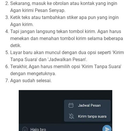
Sekarang, masuk ke obrolan atau kontak yang ingin
Agan kirimi Pesan Senyap.
Ketik teks atau tambahkan stiker apa pun yang ingin
Agan kirim.
Tapi jangan langsung tekan tombol kirim. Agan harus
menekan dan menahan tombol kirim selama beberapa
detik.
Layar baru akan muncul dengan dua opsi seperti 'Kirim
Tanpa Suara' dan 'Jadwalkan Pesan'.
Terakhir, Agan harus memilih opsi 'Kirim Tanpa Suara'
dengan mengetuknya.
Agan sudah selesai.