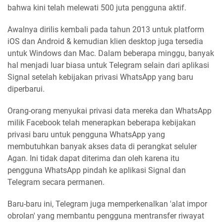
bahwa kini telah melewati 500 juta pengguna aktif.
Awalnya dirilis kembali pada tahun 2013 untuk platform
iOS dan Android & kemudian klien desktop juga tersedia
untuk Windows dan Mac. Dalam beberapa minggu, banyak
hal menjadi luar biasa untuk Telegram selain dari aplikasi
Signal setelah kebijakan privasi WhatsApp yang baru
diperbarui.
Orang-orang menyukai privasi data mereka dan WhatsApp
milik Facebook telah menerapkan beberapa kebijakan
privasi baru untuk pengguna WhatsApp yang
membutuhkan banyak akses data di perangkat seluler
Agan. Ini tidak dapat diterima dan oleh karena itu
pengguna WhatsApp pindah ke aplikasi Signal dan
Telegram secara permanen.
Baru-baru ini, Telegram juga memperkenalkan 'alat impor
obrolan' yang membantu pengguna mentransfer riwayat