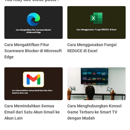
Cara Mengaktifkan Fitur
Cara Menggunakan Fungsi
Scareware Blocker di Microsoft
REDUCE di Excel
Edge
Cara Memindahkan Semua
Cara Menghubungkan Konsol
Email dari Satu Akun Gmail ke
Game Terbaru ke Smart TV
Akun Lain
dengan Mudah