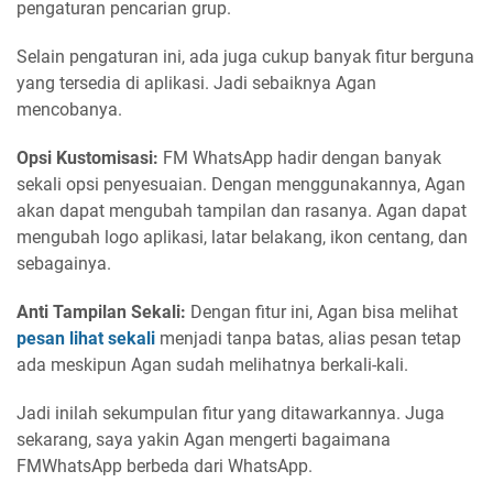
pengaturan pencarian grup.
Selain pengaturan ini, ada juga cukup banyak fitur berguna
yang tersedia di aplikasi. Jadi sebaiknya Agan
mencobanya.
Opsi Kustomisasi:
FM WhatsApp hadir dengan banyak
sekali opsi penyesuaian. Dengan menggunakannya, Agan
akan dapat mengubah tampilan dan rasanya. Agan dapat
mengubah logo aplikasi, latar belakang, ikon centang, dan
sebagainya.
Anti Tampilan Sekali:
Dengan fitur ini, Agan bisa melihat
pesan lihat sekali
menjadi tanpa batas, alias pesan tetap
ada meskipun Agan sudah melihatnya berkali-kali.
Jadi inilah sekumpulan fitur yang ditawarkannya. Juga
sekarang, saya yakin Agan mengerti bagaimana
FMWhatsApp berbeda dari WhatsApp.