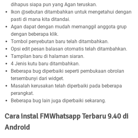
dihapus siapa pun yang Agan teruskan.
Ikon @sebutan ditambahkan untuk mengetahui dengan
pasti di mana kita ditandai.
Agan dapat dengan mudah memanggil anggota grup
dengan beberapa klik.
Tombol penyebutan baru telah ditambahkan.
Opsi edit pesan balasan otomatis telah ditambahkan.
Tampilan baru di halaman siaran.
4 Jenis kutu baru ditambahkan.
Beberapa bug diperbaiki seperti pembukaan obrolan
tersembunyi dari widget.
Masalah kerusakan telah diperbaiki pada beberapa
perangkat.
Beberapa bug lain juga diperbaiki sekarang.
Cara instal FMWhatsapp Terbaru 9.40 di
Android