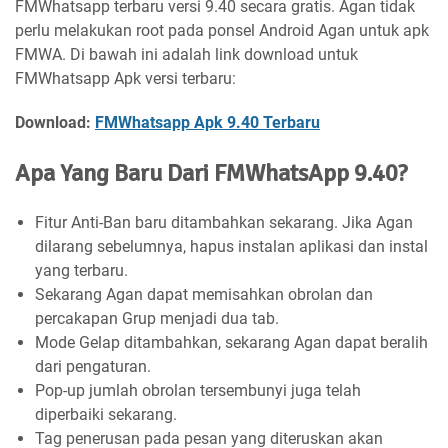
FMWhatsapp terbaru versi 9.40 secara gratis. Agan tidak
perlu melakukan root pada ponsel Android Agan untuk apk
FMWA. Di bawah ini adalah link download untuk
FMWhatsapp Apk versi terbaru:
Download:
FMWhatsapp Apk 9.40 Terbaru
Apa Yang Baru Dari FMWhatsApp 9.40?
Fitur Anti-Ban baru ditambahkan sekarang. Jika Agan
dilarang sebelumnya, hapus instalan aplikasi dan instal
yang terbaru.
Sekarang Agan dapat memisahkan obrolan dan
percakapan Grup menjadi dua tab.
Mode Gelap ditambahkan, sekarang Agan dapat beralih
dari pengaturan.
Pop-up jumlah obrolan tersembunyi juga telah
diperbaiki sekarang.
Tag penerusan pada pesan yang diteruskan akan