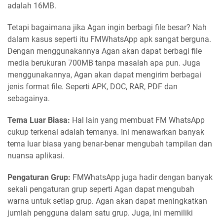
adalah 16MB.
Tetapi bagaimana jika Agan ingin berbagi file besar? Nah
dalam kasus seperti itu FMWhatsApp apk sangat berguna.
Dengan menggunakannya Agan akan dapat berbagi file
media berukuran 700MB tanpa masalah apa pun. Juga
menggunakannya, Agan akan dapat mengirim berbagai
jenis format file. Seperti APK, DOC, RAR, PDF dan
sebagainya.
Tema Luar Biasa:
Hal lain yang membuat FM WhatsApp
cukup terkenal adalah temanya. Ini menawarkan banyak
tema luar biasa yang benar-benar mengubah tampilan dan
nuansa aplikasi.
Pengaturan Grup:
FMWhatsApp juga hadir dengan banyak
sekali pengaturan grup seperti Agan dapat mengubah
warna untuk setiap grup. Agan akan dapat meningkatkan
jumlah pengguna dalam satu grup. Juga, ini memiliki