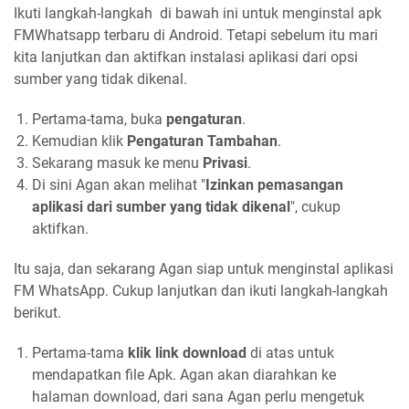
Ikuti langkah-langkah di bawah ini untuk menginstal apk
FMWhatsapp terbaru di Android. Tetapi sebelum itu mari
kita lanjutkan dan aktifkan instalasi aplikasi dari opsi
sumber yang tidak dikenal.
Pertama-tama, buka
pengaturan
.
Kemudian klik
Pengaturan Tambahan
.
Sekarang masuk ke menu
Privasi
.
Di sini Agan akan melihat "
Izinkan pemasangan
aplikasi dari sumber yang tidak dikenal
", cukup
aktifkan.
Itu saja, dan sekarang Agan siap untuk menginstal aplikasi
FM WhatsApp. Cukup lanjutkan dan ikuti langkah-langkah
berikut.
Pertama-tama
klik link download
di atas untuk
mendapatkan file Apk. Agan akan diarahkan ke
halaman download, dari sana Agan perlu mengetuk