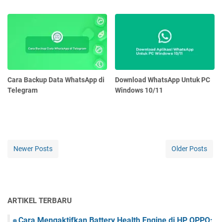
Cara Backup Data WhatsApp di
Download WhatsApp Untuk PC
Telegram
Windows 10/11
Newer Posts
Older Posts
ARTIKEL TERBARU
Cara Mengaktifkan Battery Health Engine di HP OPPO: