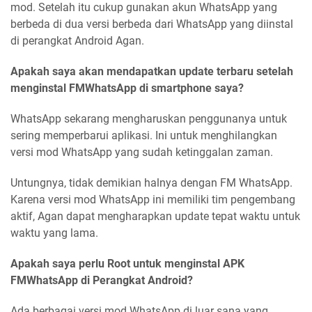
mod. Setelah itu cukup gunakan akun WhatsApp yang
berbeda di dua versi berbeda dari WhatsApp yang diinstal
di perangkat Android Agan.
Apakah saya akan mendapatkan update terbaru setelah
menginstal FMWhatsApp di smartphone saya?
WhatsApp sekarang mengharuskan penggunanya untuk
sering memperbarui aplikasi. Ini untuk menghilangkan
versi mod WhatsApp yang sudah ketinggalan zaman.
Untungnya, tidak demikian halnya dengan FM WhatsApp.
Karena versi mod WhatsApp ini memiliki tim pengembang
aktif, Agan dapat mengharapkan update tepat waktu untuk
waktu yang lama.
Apakah saya perlu Root untuk menginstal APK
FMWhatsApp di Perangkat Android?
Ada berbagai versi mod WhatsApp di luar sana yang