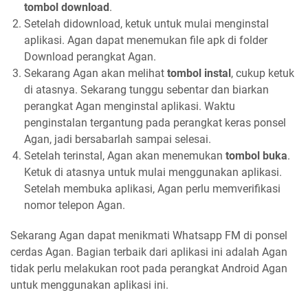
tombol download
.
Setelah didownload, ketuk untuk mulai menginstal
aplikasi. Agan dapat menemukan file apk di folder
Download perangkat Agan.
Sekarang Agan akan melihat
tombol instal
, cukup ketuk
di atasnya. Sekarang tunggu sebentar dan biarkan
perangkat Agan menginstal aplikasi. Waktu
penginstalan tergantung pada perangkat keras ponsel
Agan, jadi bersabarlah sampai selesai.
Setelah terinstal, Agan akan menemukan
tombol buka
.
Ketuk di atasnya untuk mulai menggunakan aplikasi.
Setelah membuka aplikasi, Agan perlu memverifikasi
nomor telepon Agan.
Sekarang Agan dapat menikmati Whatsapp FM di ponsel
cerdas Agan. Bagian terbaik dari aplikasi ini adalah Agan
tidak perlu melakukan root pada perangkat Android Agan
untuk menggunakan aplikasi ini.