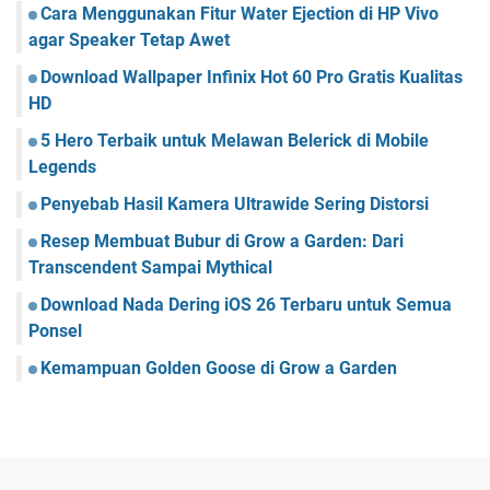
Cara Menggunakan Fitur Water Ejection di HP Vivo
agar Speaker Tetap Awet
Download Wallpaper Infinix Hot 60 Pro Gratis Kualitas
HD
5 Hero Terbaik untuk Melawan Belerick di Mobile
Legends
Penyebab Hasil Kamera Ultrawide Sering Distorsi
Resep Membuat Bubur di Grow a Garden: Dari
Transcendent Sampai Mythical
Download Nada Dering iOS 26 Terbaru untuk Semua
Ponsel
Kemampuan Golden Goose di Grow a Garden