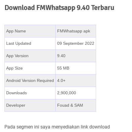
Download FMWhatsapp 9.40 Terbaru
App Name
FMWhatsapp apk
Last Updated
09 September 2022
App Version
9.40
App Size
55 MB
Android Version Required
4.0+
Downloads
2,900,000
Developer
Fouad & SAM
Pada segmen ini saya menyediakan link download