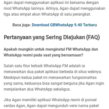
Agan dapat menggunakan aplikasi ini bersama dengan
mod WhatsApp lainnya. Artinya, Agan dapat menggunakan
tiga atau empat akun WhatsApp di satu perangkat.
Baca juga:
Download GBWhatsApp 9.40 Terbaru
Pertanyaan yang Sering Diajukan (FAQ)
Apakah mungkin untuk menginstal FM WhatsApp dan
WhatsApp resmi pada saat yang bersamaan?
Salah satu fitur terbaik WhatsApp FM adalah ia
menawarkan dua paket aplikasi berbeda di situs webnya.
Meskipun kedua paket ini menawarkan fungsionalitas
yang sama, keduanya bisa sangat berguna jika Agan ingin
menjalankan dua WhatsApp sekaligus.
Jika Agan memiliki aplikasi WhatsApp resmi di ponsel
cerdas Agan, Agan dapat mengunduh versi nama paket