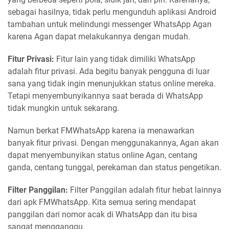
sebagai hasilnya, tidak perlu mengunduh aplikasi Android
tambahan untuk melindungi messenger WhatsApp Agan
karena Agan dapat melakukannya dengan mudah.
Fitur Privasi:
Fitur lain yang tidak dimiliki WhatsApp
adalah fitur privasi. Ada begitu banyak pengguna di luar
sana yang tidak ingin menunjukkan status online mereka.
Tetapi menyembunyikannya saat berada di WhatsApp
tidak mungkin untuk sekarang.
Namun berkat FMWhatsApp karena ia menawarkan
banyak fitur privasi. Dengan menggunakannya, Agan akan
dapat menyembunyikan status online Agan, centang
ganda, centang tunggal, perekaman dan status pengetikan.
Filter Panggilan:
Filter Panggilan adalah fitur hebat lainnya
dari apk FMWhatsApp. Kita semua sering mendapat
panggilan dari nomor acak di WhatsApp dan itu bisa
sangat mengganggu.