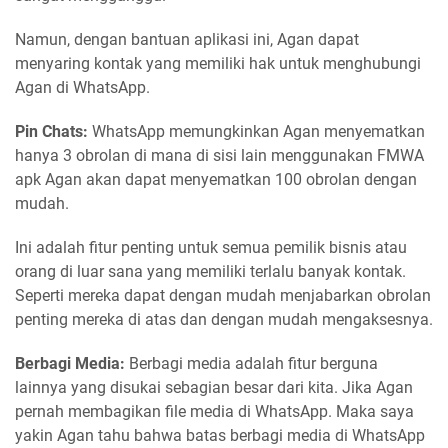
Namun, dengan bantuan aplikasi ini, Agan dapat
menyaring kontak yang memiliki hak untuk menghubungi
Agan di WhatsApp.
Pin Chats:
WhatsApp memungkinkan Agan menyematkan
hanya 3 obrolan di mana di sisi lain menggunakan FMWA
apk Agan akan dapat menyematkan 100 obrolan dengan
mudah.
Ini adalah fitur penting untuk semua pemilik bisnis atau
orang di luar sana yang memiliki terlalu banyak kontak.
Seperti mereka dapat dengan mudah menjabarkan obrolan
penting mereka di atas dan dengan mudah mengaksesnya.
Berbagi Media:
Berbagi media adalah fitur berguna
lainnya yang disukai sebagian besar dari kita. Jika Agan
pernah membagikan file media di WhatsApp. Maka saya
yakin Agan tahu bahwa batas berbagi media di WhatsApp