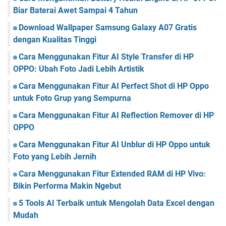
Biar Baterai Awet Sampai 4 Tahun
Download Wallpaper Samsung Galaxy A07 Gratis
dengan Kualitas Tinggi
Cara Menggunakan Fitur AI Style Transfer di HP
OPPO: Ubah Foto Jadi Lebih Artistik
Cara Menggunakan Fitur AI Perfect Shot di HP Oppo
untuk Foto Grup yang Sempurna
Cara Menggunakan Fitur AI Reflection Remover di HP
OPPO
Cara Menggunakan Fitur AI Unblur di HP Oppo untuk
Foto yang Lebih Jernih
Cara Menggunakan Fitur Extended RAM di HP Vivo:
Bikin Performa Makin Ngebut
5 Tools AI Terbaik untuk Mengolah Data Excel dengan
Mudah