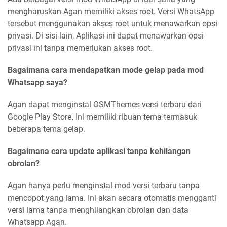
mengharuskan Agan memiliki akses root. Versi WhatsApp
tersebut menggunakan akses root untuk menawarkan opsi
privasi. Di sisi lain, Aplikasi ini dapat menawarkan opsi
privasi ini tanpa memerlukan akses root.
Bagaimana cara mendapatkan mode gelap pada mod
Whatsapp saya?
Agan dapat menginstal OSMThemes versi terbaru dari
Google Play Store. Ini memiliki ribuan tema termasuk
beberapa tema gelap.
Bagaimana cara update aplikasi tanpa kehilangan
obrolan?
Agan hanya perlu menginstal mod versi terbaru tanpa
mencopot yang lama. Ini akan secara otomatis mengganti
versi lama tanpa menghilangkan obrolan dan data
Whatsapp Agan.