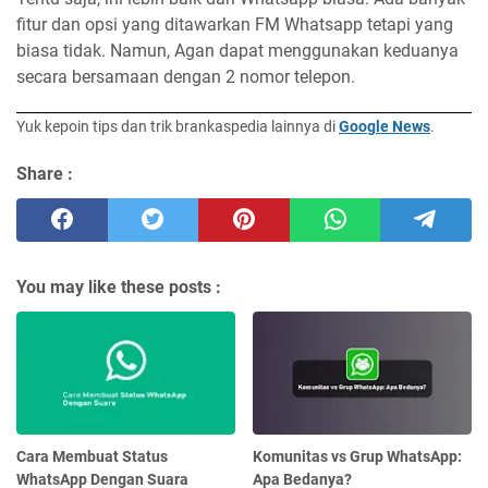
fitur dan opsi yang ditawarkan FM Whatsapp tetapi yang
biasa tidak. Namun, Agan dapat menggunakan keduanya
secara bersamaan dengan 2 nomor telepon.
Yuk kepoin tips dan trik brankaspedia lainnya di
Google News
.
Share :
You may like these posts :
Cara Membuat Status
Komunitas vs Grup WhatsApp:
WhatsApp Dengan Suara
Apa Bedanya?