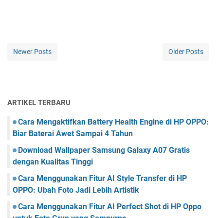
Newer Posts
Older Posts
ARTIKEL TERBARU
Cara Mengaktifkan Battery Health Engine di HP OPPO:
Biar Baterai Awet Sampai 4 Tahun
Download Wallpaper Samsung Galaxy A07 Gratis
dengan Kualitas Tinggi
Cara Menggunakan Fitur AI Style Transfer di HP
OPPO: Ubah Foto Jadi Lebih Artistik
Cara Menggunakan Fitur AI Perfect Shot di HP Oppo