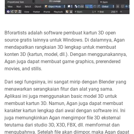
Bforartists adalah software pembuat kartun 3D open
source gratis lainnya untuk Windows. Di dalamnya, Agan
mendapatkan rangkaian 3D lengkap untuk membuat
konten 3D (kartun, model, dll.). Dengan menggunakannya,
Agan juga dapat membuat game graphics, prerendered
movies, and stills.
Dari segi fungsinya, ini sangat mirip dengan Blender yang
menawarkan serangkaian fitur dan alat yang sama.
Aplikasi ini juga menggunakan basic model 3D untuk
membuat kartun 3D. Namun, Agan juga dapat membuat
karakter kartun lengkap dari awal dengan software ini. Ini
juga memungkinkan Agan mengimpor file 3D eksternal
terutama dari studio 3D, X3D, FBX, dll. memformat dan
mengubahnya. Setelah file akan diimpor, maka Agan dapat