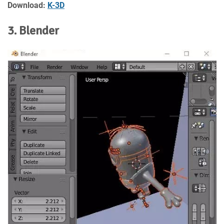
Download:
K-3D
3. Blender