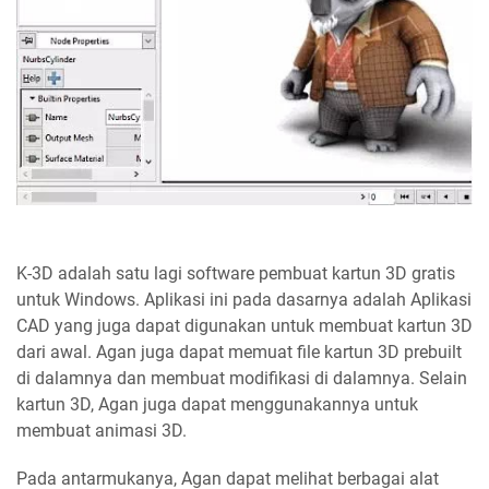
K-3D adalah satu lagi software pembuat kartun 3D gratis
untuk Windows. Aplikasi ini pada dasarnya adalah Aplikasi
CAD yang juga dapat digunakan untuk membuat kartun 3D
dari awal. Agan juga dapat memuat file kartun 3D prebuilt
di dalamnya dan membuat modifikasi di dalamnya. Selain
kartun 3D, Agan juga dapat menggunakannya untuk
membuat animasi 3D.
Pada antarmukanya, Agan dapat melihat berbagai alat