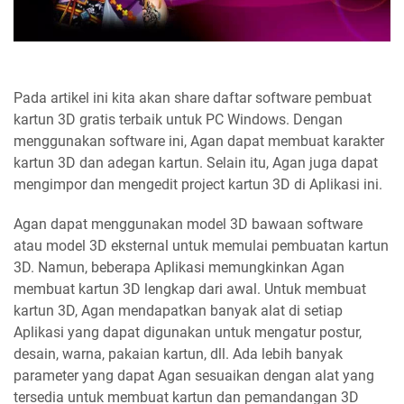
Pada artikel ini kita akan share daftar software pembuat
kartun 3D gratis terbaik untuk PC Windows. Dengan
menggunakan software ini, Agan dapat membuat karakter
kartun 3D dan adegan kartun. Selain itu, Agan juga dapat
mengimpor dan mengedit project kartun 3D di Aplikasi ini.
Agan dapat menggunakan model 3D bawaan software
atau model 3D eksternal untuk memulai pembuatan kartun
3D. Namun, beberapa Aplikasi memungkinkan Agan
membuat kartun 3D lengkap dari awal. Untuk membuat
kartun 3D, Agan mendapatkan banyak alat di setiap
Aplikasi yang dapat digunakan untuk mengatur postur,
desain, warna, pakaian kartun, dll. Ada lebih banyak
parameter yang dapat Agan sesuaikan dengan alat yang
tersedia untuk membuat kartun dan pemandangan 3D