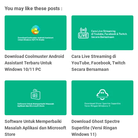
You may like these posts :
Download Coolmuster Android
Cara Live Streaming di
Assistant Terbaru Untuk
YouTube, Facebook, Twitch
Windows 10/11 PC
Secara Bersamaan
Software Untuk Memperbaiki
Download Ghost Spectre
Masalah Aplikasi dan Microsoft
Superlite (Versi Ringan
Store
Windows 11)