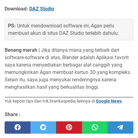
Download:
DAZ Studio
PS:
Untuk mendownload software ini, Agan perlu
membuat akun di situs DAZ Studio terlebih dahulu.
Benang merah
|
Jika ditanya mana yang terbaik dari
software-software di atas, Blender adalah Aplikasi favorit
saya karena menyediakan berbagai alat canggih yang
memungkinkan Agan membuat kartun 3D yang kompleks.
Selain itu, saya juga menyukai renderingnya karena
menghasilkan hasil yang berkualitas tinggi.
Yuk kepoin tips dan trik brankaspedia lainnya di
Google News
.
Share :