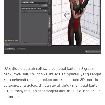
DAZ Studio adalah software pembuat kartun 3D gratis
berikutnya untuk Windows. Ini adalah Aplikasi yang sangat
komprehensif dan digunakan untuk membuat 3D models,
cartoons, characters, dll. dari awal. Untuk membuat kartun
3D, ini menyediakan seperangkat alat khusus di bagian kiri
antarmuka.