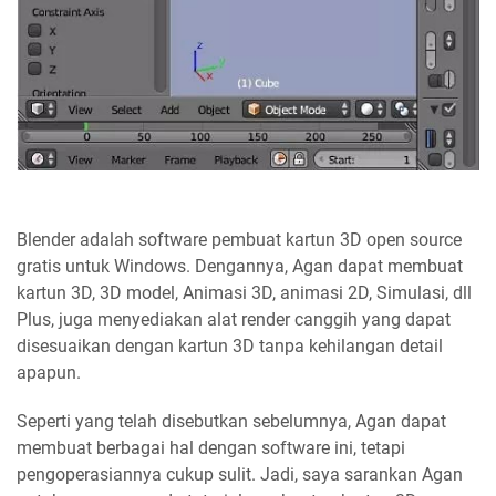
Blender adalah software pembuat kartun 3D open source
gratis untuk Windows. Dengannya, Agan dapat membuat
kartun 3D, 3D model, Animasi 3D, animasi 2D, Simulasi, dll
Plus, juga menyediakan alat render canggih yang dapat
disesuaikan dengan kartun 3D tanpa kehilangan detail
apapun.
Seperti yang telah disebutkan sebelumnya, Agan dapat
membuat berbagai hal dengan software ini, tetapi
pengoperasiannya cukup sulit. Jadi, saya sarankan Agan