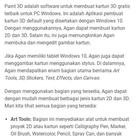
Paint 3D adalah software untuk membuat kartun 3D gratis
terbaik untuk PC Windows. Ini adalah Aplikasi pembuat
kartun 3D default yang disertakan dengan Windows 10.
Dengan menggunakannya, Agan dapat membuat kartun
2D dan 3D. Selain itu, ini juga memungkinkan Agan
membuka dan mengedit gambar kartun.
Jika Agan memiliki tablet Windows 10, Agan juga dapat
menggambar kartun menggunakan stylus. Di dalamnya,
Agan mendapatkan enam bagian utama bernama
Art
Tools, 3D, Stickers, Text, Effects, dan Canvas
.
Dengan menggunakan bagian yang tersedia, Agan dapat
dengan mudah membuat berbagai jenis kartun 2D dan 3D.
Mari kita lihat semua bagian yang tersedia:
Art Tools:
Bagian ini menyediakan alat untuk membuat
proyek 2D atau kartun seperti Calligraphy Pen, Marker,
Oil Brush, Watercolor, Pencil, Spray Can, dan banyak