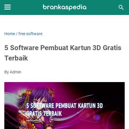
Home
/
free software
5 Software Pembuat Kartun 3D Gratis
Terbaik
By Admin