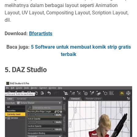
melihatnya dalam berbagai layout seperti Animation
Layout, UV Layout, Compositing Layout, Scription Layout,
dll.
Download:
Bforartists
Baca juga:
5 Software untuk membuat komik strip gratis
terbaik
5. DAZ Studio