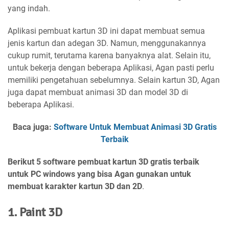
yang indah.
Aplikasi pembuat kartun 3D ini dapat membuat semua
jenis kartun dan adegan 3D. Namun, menggunakannya
cukup rumit, terutama karena banyaknya alat. Selain itu,
untuk bekerja dengan beberapa Aplikasi, Agan pasti perlu
memiliki pengetahuan sebelumnya. Selain kartun 3D, Agan
juga dapat membuat animasi 3D dan model 3D di
beberapa Aplikasi.
Baca juga:
Software Untuk Membuat Animasi 3D Gratis
Terbaik
Berikut 5 software pembuat kartun 3D gratis terbaik
untuk PC windows yang bisa Agan gunakan untuk
membuat karakter kartun 3D dan 2D
.
1. Paint 3D