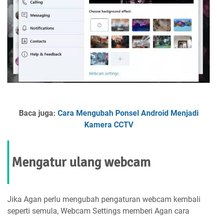
Baca juga:
Cara Mengubah Ponsel Android Menjadi
Kamera CCTV
Mengatur ulang webcam
Jika Agan perlu mengubah pengaturan webcam kembali
seperti semula, Webcam Settings memberi Agan cara