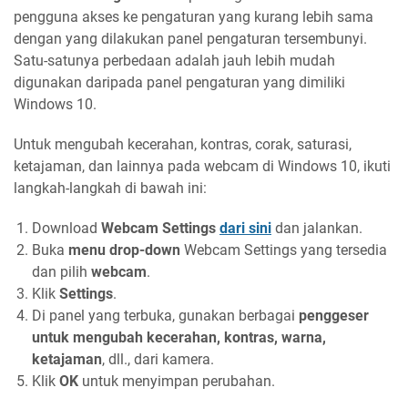
pengguna akses ke pengaturan yang kurang lebih sama
dengan yang dilakukan panel pengaturan tersembunyi.
Satu-satunya perbedaan adalah jauh lebih mudah
digunakan daripada panel pengaturan yang dimiliki
Windows 10.
Untuk mengubah kecerahan, kontras, corak, saturasi,
ketajaman, dan lainnya pada webcam di Windows 10, ikuti
langkah-langkah di bawah ini:
Download
Webcam Settings
dari sini
dan jalankan.
Buka
menu drop-down
Webcam Settings yang tersedia
dan pilih
webcam
.
Klik
Settings
.
Di panel yang terbuka, gunakan berbagai
penggeser
untuk mengubah kecerahan, kontras, warna,
ketajaman
, dll., dari kamera.
Klik
OK
untuk menyimpan perubahan.