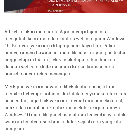
Artikel ini akan membantu Agan mempelajari cara
mengubah kecerahan dan kontras webcam pada Windows
10. Kamera (webcam) di laptop tidak kaya fitur. Paling
banter, kamera bawaan ini memiliki resolusi yang baik atau
tinggi tetapi di luar itu, jelas tidak dapat dibandingkan
dengan webcam eksternal atau dengan kamera pada
ponsel modern kelas menengah.
Meskipun webcam bawaan dibekali fitur dasar, tetapi
memiliki beberapa batasan. Ini tidak menyediakan fasilitas
pengeditan, juga baik webcam internal maupun eksternal,
tidak ada control panel untuk mengelola pengaturannya.
Windows 10 memiliki panel pengaturan tersembunyi untuk
webcam terintegrasi tetapi itu tidak sejauh apa yang kita
harapkan.