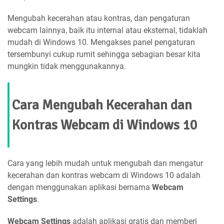
Mengubah kecerahan atau kontras, dan pengaturan
webcam lainnya, baik itu internal atau eksternal, tidaklah
mudah di Windows 10. Mengakses panel pengaturan
tersembunyi cukup rumit sehingga sebagian besar kita
mungkin tidak menggunakannya.
Cara Mengubah Kecerahan dan
Kontras Webcam di Windows 10
Cara yang lebih mudah untuk mengubah dan mengatur
kecerahan dan kontras webcam di Windows 10 adalah
dengan menggunakan aplikasi bernama
Webcam
Settings
.
Webcam Settings
adalah aplikasi gratis dan memberi