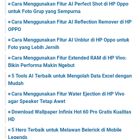
Cara Menggunakan Fitur AI Perfect Shot di HP Oppo
untuk Foto Grup yang Sempurna
Cara Menggunakan Fitur AI Reflection Remover di HP
OPPO
Cara Menggunakan Fitur AI Unblur di HP Oppo untuk
Foto yang Lebih Jernih
Cara Menggunakan Fitur Extended RAM di HP Vivo:
Bikin Performa Makin Ngebut
5 Tools AI Terbaik untuk Mengolah Data Excel dengan
Mudah
Cara Menggunakan Fitur Water Ejection di HP Vivo
agar Speaker Tetap Awet
Download Wallpaper Infinix Hot 60 Pro Gratis Kualitas
HD
5 Hero Terbaik untuk Melawan Belerick di Mobile
Legends