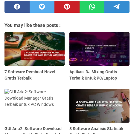
You may like these posts :
7 Software Pembuat Novel
Aplikasi DJ Mixing Gratis
Gratis Terbaik
Terbaik Untuk PC/Laptop
GUI Aria2: Software Download
8 Software Analisis Statistik