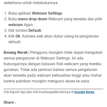
sederhana untuk melakukannya.
Buka aplikasi
Webcam Settings
.
Buka
menu drop-down
Webcam yang tersedia dan pilih
webcam
Agan.
Klik tombol
Default
.
Klik
Ok
. Kamera web akan diatur ulang ke pengaturan
default.
Benang Merah
|
Pengguna mungkin tidak dapat mengubah
semua pengaturan di Webcam Settings. Ini ada
hubungannya dengan batasan fisik webcam yang mereka
gunakan. Tidak ada jaminan bahwa semua pengaturan
akan tersedia pada webcam berkualitas tinggi atau mahal
karena pabrikan mungkin mengunci akses ke sana.
Yuk kepoin tips dan trik brankaspedia lainnya di
Google News
.
Share :