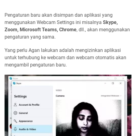
Pengaturan baru akan disimpan dan aplikasi yang
menggunakan Webcam Settings ini misalnya
Skype,
Zoom, Microsoft Teams, Chrome
, dll., akan menggunakan
pengaturan yang sama.
Yang perlu Agan lakukan adalah mengizinkan aplikasi
untuk terhubung ke webcam dan webcam otomatis akan
mengambil pengaturan baru.