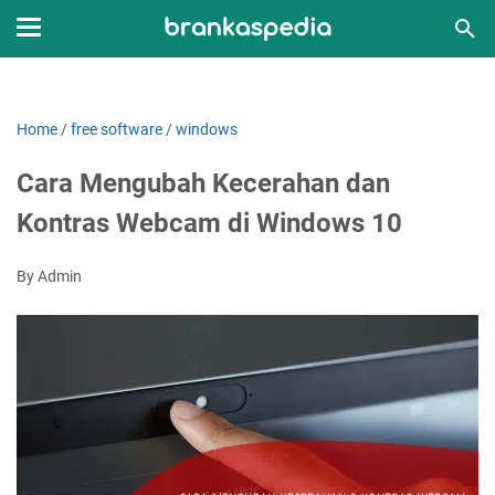
Home
/
free software
/
windows
Cara Mengubah Kecerahan dan
Kontras Webcam di Windows 10
By Admin