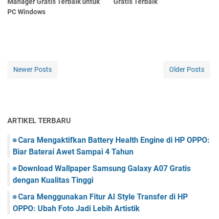
Manager Gratis Terbaik untuk
Gratis Terbaik
PC Windows
Newer Posts
Older Posts
ARTIKEL TERBARU
Cara Mengaktifkan Battery Health Engine di HP OPPO:
Biar Baterai Awet Sampai 4 Tahun
Download Wallpaper Samsung Galaxy A07 Gratis
dengan Kualitas Tinggi
Cara Menggunakan Fitur AI Style Transfer di HP
OPPO: Ubah Foto Jadi Lebih Artistik