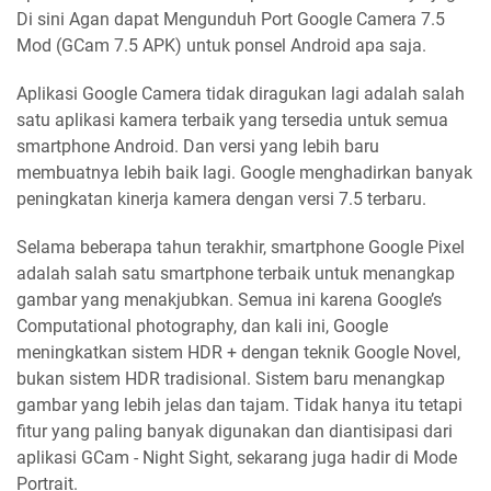
Di sini Agan dapat Mengunduh Port Google Camera 7.5
Mod (GCam 7.5 APK) untuk ponsel Android apa saja.
Aplikasi Google Camera tidak diragukan lagi adalah salah
satu aplikasi kamera terbaik yang tersedia untuk semua
smartphone Android. Dan versi yang lebih baru
membuatnya lebih baik lagi. Google menghadirkan banyak
peningkatan kinerja kamera dengan versi 7.5 terbaru.
Selama beberapa tahun terakhir, smartphone Google Pixel
adalah salah satu smartphone terbaik untuk menangkap
gambar yang menakjubkan. Semua ini karena Google’s
Computational photography, dan kali ini, Google
meningkatkan sistem HDR + dengan teknik Google Novel,
bukan sistem HDR tradisional. Sistem baru menangkap
gambar yang lebih jelas dan tajam. Tidak hanya itu tetapi
fitur yang paling banyak digunakan dan diantisipasi dari
aplikasi GCam - Night Sight, sekarang juga hadir di Mode
Portrait.