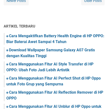
Newer Posts
Older Posts
ARTIKEL TERBARU
Cara Mengaktifkan Battery Health Engine di HP OPPO:
Biar Baterai Awet Sampai 4 Tahun
Download Wallpaper Samsung Galaxy A07 Gratis
dengan Kualitas Tinggi
Cara Menggunakan Fitur AI Style Transfer di HP
OPPO: Ubah Foto Jadi Lebih Artistik
Cara Menggunakan Fitur AI Perfect Shot di HP Oppo
untuk Foto Grup yang Sempurna
Cara Menggunakan Fitur AI Reflection Remover di HP
OPPO
Cara Menggunakan Fitur AI Unblur di HP Oppo untuk