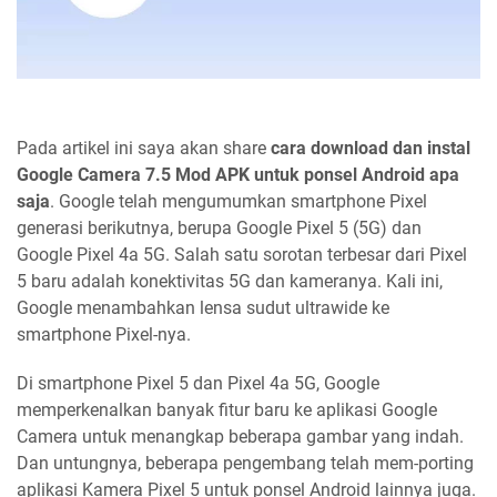
Pada artikel ini saya akan share
cara download dan instal
Google Camera 7.5 Mod APK untuk ponsel Android apa
saja
. Google telah mengumumkan smartphone Pixel
generasi berikutnya, berupa Google Pixel 5 (5G) dan
Google Pixel 4a 5G. Salah satu sorotan terbesar dari Pixel
5 baru adalah konektivitas 5G dan kameranya. Kali ini,
Google menambahkan lensa sudut ultrawide ke
smartphone Pixel-nya.
Di smartphone Pixel 5 dan Pixel 4a 5G, Google
memperkenalkan banyak fitur baru ke aplikasi Google
Camera untuk menangkap beberapa gambar yang indah.
Dan untungnya, beberapa pengembang telah mem-porting
aplikasi Kamera Pixel 5 untuk ponsel Android lainnya juga.