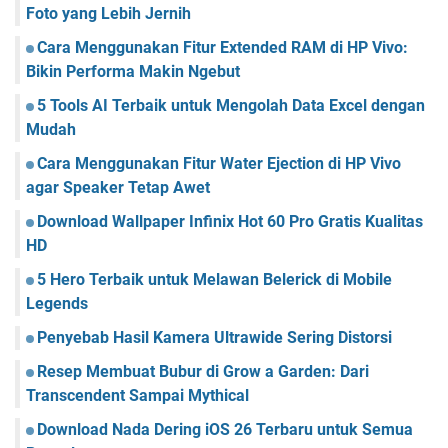
Foto yang Lebih Jernih
Cara Menggunakan Fitur Extended RAM di HP Vivo:
Bikin Performa Makin Ngebut
5 Tools AI Terbaik untuk Mengolah Data Excel dengan
Mudah
Cara Menggunakan Fitur Water Ejection di HP Vivo
agar Speaker Tetap Awet
Download Wallpaper Infinix Hot 60 Pro Gratis Kualitas
HD
5 Hero Terbaik untuk Melawan Belerick di Mobile
Legends
Penyebab Hasil Kamera Ultrawide Sering Distorsi
Resep Membuat Bubur di Grow a Garden: Dari
Transcendent Sampai Mythical
Download Nada Dering iOS 26 Terbaru untuk Semua