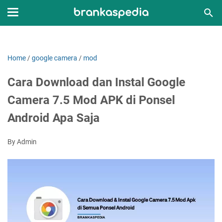
Home
/
google camera
/
mod
Cara Download dan Instal Google
Camera 7.5 Mod APK di Ponsel
Android Apa Saja
By Admin