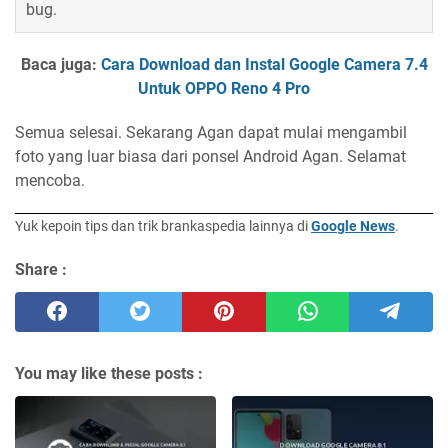
bug.
Baca juga:
Cara Download dan Instal Google Camera 7.4
Untuk OPPO Reno 4 Pro
Semua selesai. Sekarang Agan dapat mulai mengambil
foto yang luar biasa dari ponsel Android Agan. Selamat
mencoba.
Yuk kepoin tips dan trik brankaspedia lainnya di
Google News
.
Share :
You may like these posts :