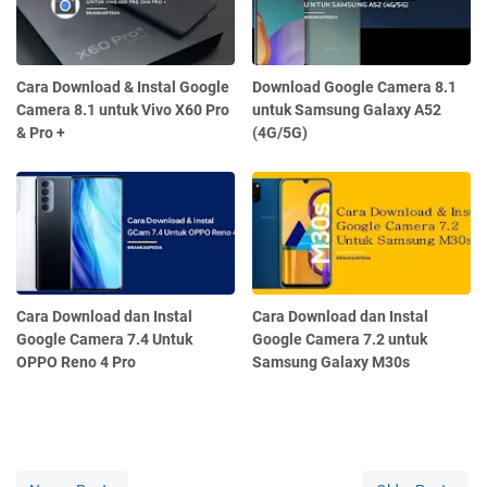
Cara Download & Instal Google
Download Google Camera 8.1
Camera 8.1 untuk Vivo X60 Pro
untuk Samsung Galaxy A52
& Pro +
(4G/5G)
Cara Download dan Instal
Cara Download dan Instal
Google Camera 7.4 Untuk
Google Camera 7.2 untuk
OPPO Reno 4 Pro
Samsung Galaxy M30s