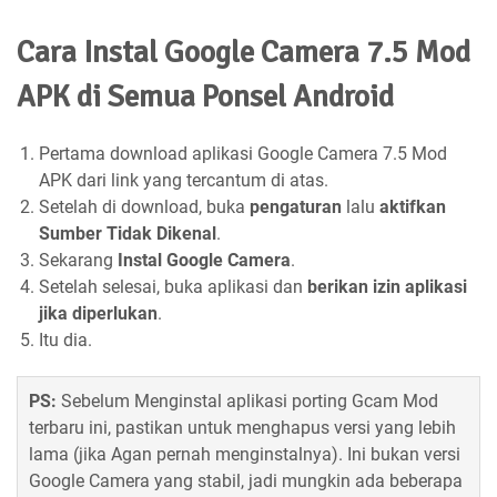
Cara Instal Google Camera 7.5 Mod
APK di Semua Ponsel Android
Pertama download aplikasi Google Camera 7.5 Mod
APK dari link yang tercantum di atas.
Setelah di download, buka
pengaturan
lalu
aktifkan
Sumber Tidak Dikenal
.
Sekarang
Instal Google Camera
.
Setelah selesai, buka aplikasi dan
berikan izin aplikasi
jika diperlukan
.
Itu dia.
PS:
Sebelum Menginstal aplikasi porting Gcam Mod
terbaru ini, pastikan untuk menghapus versi yang lebih
lama (jika Agan pernah menginstalnya). Ini bukan versi
Google Camera yang stabil, jadi mungkin ada beberapa