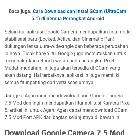
Baca juga:
Cara Download dan Instal GCam (UltraCam
5.1) di Semua Perangkat Android
Selain itu, aplikasi Google Camera mendapatkan tiga mode
stabilisasi baru (Locked, Active, dan Cinematic Pan),
dukungan lensa ultra-wide-angle dan beberapa perubahan
lainnya. Tidak hanya itu, Google juga memutuskan untuk
menonaktifkan retouch wajah pada perangkat Pixel.
Mudah-mudahan, ini juga akan tersedia di GCam yang
akan datang. Hal terbaiknya, aplikasi ini juga memiliki
semua fitur penting dari versi sebelumnya.
Jadi, jika Agan ingin mendownload port Google Camera
7.5 Mod dan ingin mendapatkan fitur aplikasi Kamera Pixel
5, artikel ini untuk Agan. Agan dapat mendownload GCam
7.5 Mod Port APK dari bagian selanjutnya di bawah ini.
Download Google Camera 7.5 Mod