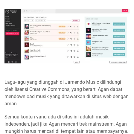
Lagu-lagu yang diunggah di Jamendo Music dilindungi
oleh lisensi Creative Commons, yang berarti Agan dapat
mendownload musik yang ditawarkan di situs web dengan
aman.
Semua konten yang ada di situs ini adalah musik
independen, jadi jika Agan mencari trek mainstream, Agan
mungkin harus mencari di tempat lain atau membayarnya.