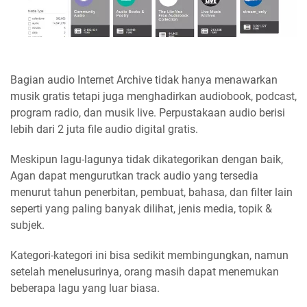
Bagian audio Internet Archive tidak hanya menawarkan
musik gratis tetapi juga menghadirkan audiobook, podcast,
program radio, dan musik live. Perpustakaan audio berisi
lebih dari 2 juta file audio digital gratis.
Meskipun lagu-lagunya tidak dikategorikan dengan baik,
Agan dapat mengurutkan track audio yang tersedia
menurut tahun penerbitan, pembuat, bahasa, dan filter lain
seperti yang paling banyak dilihat, jenis media, topik &
subjek.
Kategori-kategori ini bisa sedikit membingungkan, namun
setelah menelusurinya, orang masih dapat menemukan
beberapa lagu yang luar biasa.