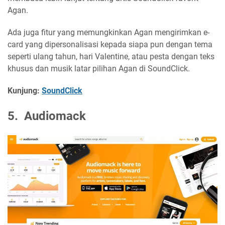
Agan.
Ada juga fitur yang memungkinkan Agan mengirimkan e-
card yang dipersonalisasi kepada siapa pun dengan tema
seperti ulang tahun, hari Valentine, atau pesta dengan teks
khusus dan musik latar pilihan Agan di SoundClick.
Kunjung:
SoundClick
5. Audiomack