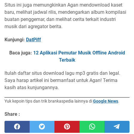
Situs ini juga memungkinkan Agan mendownload kaset
baru, melihat jadwal rilis, mendengarkan album kompilasi
buatan penggemar, dan melihat cerita terkait industri
musik dari agregator berita.
Kunjungi:
DatPiff
Baca juga:
12 Aplikasi Pemutar Musik Offline Android
Terbaik
Itulah daftar situs download lagu mp3 gratis dan legal.
Saya harap artikel ini bermanfaat untuk Agan! Terima
kasih atas kunjungannya.
Yuk kepoin tips dan trik brankaspedia lainnya di
Google News
.
Share :