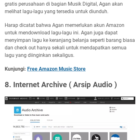
gratis perusahaan di bagian Musik Digital, Agan akan
melihat lagu-lagu yang tersedia untuk diunduh.
Harap dicatat bahwa Agan memerlukan akun Amazon
untuk mendownload lagu-lagu ini. Agan juga dapat
menyimpan lagu ke keranjang belanja seperti barang biasa
dan check out hanya sekali untuk mendapatkan semua
lagu yang diinginkan sekaligus.
Kunjungi:
Free Amazon Music Store
8. Internet Archive ( Arsip Audio )