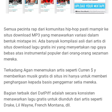
Semua pecinta rap dari komunitas hip-hop pasti mampir ke
situs download MP3 yang menawarkan variasi dalam
bentuk mixtape ini. Ada banyak kompilasi asli dari artis di
situs download lagu gratis ini yang menyertakan rap gaya
bebas atas instrumental populer dari orang-orang sezaman
mereka.
Terkadang Agan menemukan artis seperti Curren $ y
memberikan musik gratis di situs ini hanya untuk memberi
penghargaan kepada basis penggemar setia mereka.
Bagian terbaik dari DatPiff adalah secara konsisten
menawarkan lagu gratis untuk diunduh dari artis seperti
Drake, Lil Wayne, French Montana, dll.