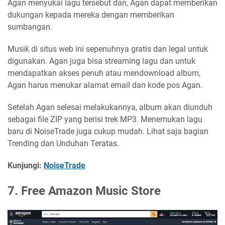
Agan menyukai lagu tersebut dan, Agan dapat memberikan
dukungan kepada mereka dengan memberikan
sumbangan.
Musik di situs web ini sepenuhnya gratis dan legal untuk
digunakan. Agan juga bisa streaming lagu dan untuk
mendapatkan akses penuh atau mendownload album,
Agan harus menukar alamat email dan kode pos Agan.
Setelah Agan selesai melakukannya, album akan diunduh
sebagai file ZIP yang berisi trek MP3. Menemukan lagu
baru di NoiseTrade juga cukup mudah. Lihat saja bagian
Trending dan Unduhan Teratas.
Kunjungi:
NoiseTrade
7. Free Amazon Music Store