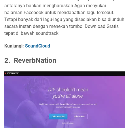
antaranya bahkan mengharuskan Agan menyukai
halaman Facebook untuk mendapatkan lagu tersebut.
Tetapi banyak dari lagu-lagu yang disediakan bisa diunduh
secara instan dengan menekan tombol Download Gratis
tepat di bawah soundtrack.
Kunjungi:
SoundCloud
2. ReverbNation