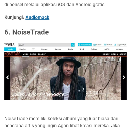
di ponsel melalui aplikasi iOS dan Android gratis.
Kunjungi:
Audiomack
6. NoiseTrade
NoiseTrade memiliki koleksi album yang luar biasa dari
beberapa artis yang ingin Agan lihat kreasi mereka. Jika