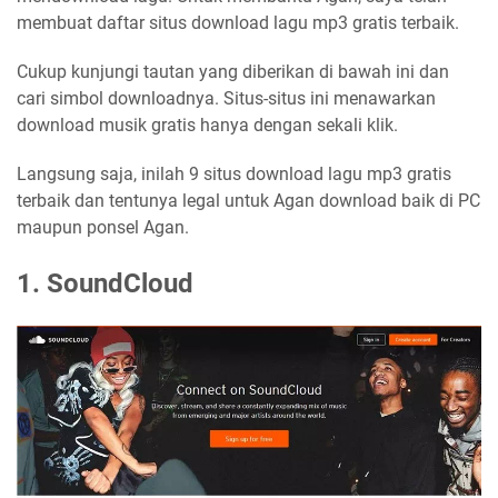
membuat daftar situs download lagu mp3 gratis terbaik.
Cukup kunjungi tautan yang diberikan di bawah ini dan
cari simbol downloadnya. Situs-situs ini menawarkan
download musik gratis hanya dengan sekali klik.
Langsung saja, inilah 9 situs download lagu mp3 gratis
terbaik dan tentunya legal untuk Agan download baik di PC
maupun ponsel Agan.
1. SoundCloud