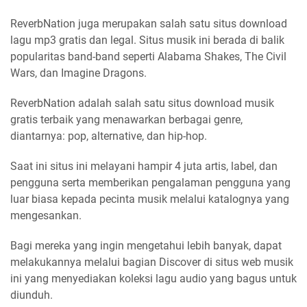
ReverbNation juga merupakan salah satu situs download
lagu mp3 gratis dan legal. Situs musik ini berada di balik
popularitas band-band seperti Alabama Shakes, The Civil
Wars, dan Imagine Dragons.
ReverbNation adalah salah satu situs download musik
gratis terbaik yang menawarkan berbagai genre,
diantarnya: pop, alternative, dan hip-hop.
Saat ini situs ini melayani hampir 4 juta artis, label, dan
pengguna serta memberikan pengalaman pengguna yang
luar biasa kepada pecinta musik melalui katalognya yang
mengesankan.
Bagi mereka yang ingin mengetahui lebih banyak, dapat
melakukannya melalui bagian Discover di situs web musik
ini yang menyediakan koleksi lagu audio yang bagus untuk
diunduh.