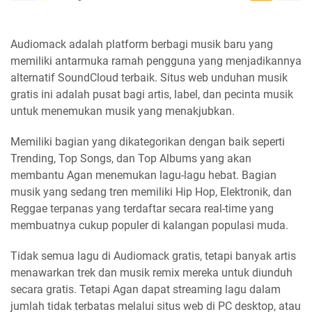
Audiomack adalah platform berbagi musik baru yang
memiliki antarmuka ramah pengguna yang menjadikannya
alternatif SoundCloud terbaik. Situs web unduhan musik
gratis ini adalah pusat bagi artis, label, dan pecinta musik
untuk menemukan musik yang menakjubkan.
Memiliki bagian yang dikategorikan dengan baik seperti
Trending, Top Songs, dan Top Albums yang akan
membantu Agan menemukan lagu-lagu hebat. Bagian
musik yang sedang tren memiliki Hip Hop, Elektronik, dan
Reggae terpanas yang terdaftar secara real-time yang
membuatnya cukup populer di kalangan populasi muda.
Tidak semua lagu di Audiomack gratis, tetapi banyak artis
menawarkan trek dan musik remix mereka untuk diunduh
secara gratis. Tetapi Agan dapat streaming lagu dalam
jumlah tidak terbatas melalui situs web di PC desktop, atau