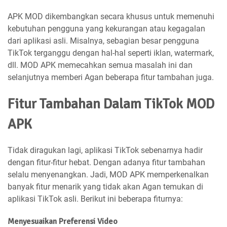
APK MOD dikembangkan secara khusus untuk memenuhi
kebutuhan pengguna yang kekurangan atau kegagalan
dari aplikasi asli. Misalnya, sebagian besar pengguna
TikTok terganggu dengan hal-hal seperti iklan, watermark,
dll. MOD APK memecahkan semua masalah ini dan
selanjutnya memberi Agan beberapa fitur tambahan juga.
Fitur Tambahan Dalam TikTok MOD
APK
Tidak diragukan lagi, aplikasi TikTok sebenarnya hadir
dengan fitur-fitur hebat. Dengan adanya fitur tambahan
selalu menyenangkan. Jadi, MOD APK memperkenalkan
banyak fitur menarik yang tidak akan Agan temukan di
aplikasi TikTok asli. Berikut ini beberapa fiturnya:
Menyesuaikan Preferensi Video