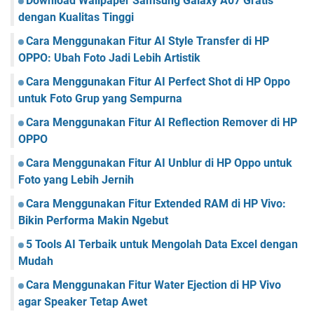
Download Wallpaper Samsung Galaxy A07 Gratis
dengan Kualitas Tinggi
Cara Menggunakan Fitur AI Style Transfer di HP
OPPO: Ubah Foto Jadi Lebih Artistik
Cara Menggunakan Fitur AI Perfect Shot di HP Oppo
untuk Foto Grup yang Sempurna
Cara Menggunakan Fitur AI Reflection Remover di HP
OPPO
Cara Menggunakan Fitur AI Unblur di HP Oppo untuk
Foto yang Lebih Jernih
Cara Menggunakan Fitur Extended RAM di HP Vivo:
Bikin Performa Makin Ngebut
5 Tools AI Terbaik untuk Mengolah Data Excel dengan
Mudah
Cara Menggunakan Fitur Water Ejection di HP Vivo
agar Speaker Tetap Awet