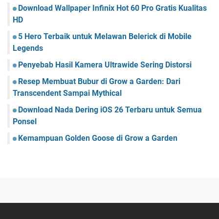
Download Wallpaper Infinix Hot 60 Pro Gratis Kualitas
HD
5 Hero Terbaik untuk Melawan Belerick di Mobile
Legends
Penyebab Hasil Kamera Ultrawide Sering Distorsi
Resep Membuat Bubur di Grow a Garden: Dari
Transcendent Sampai Mythical
Download Nada Dering iOS 26 Terbaru untuk Semua
Ponsel
Kemampuan Golden Goose di Grow a Garden