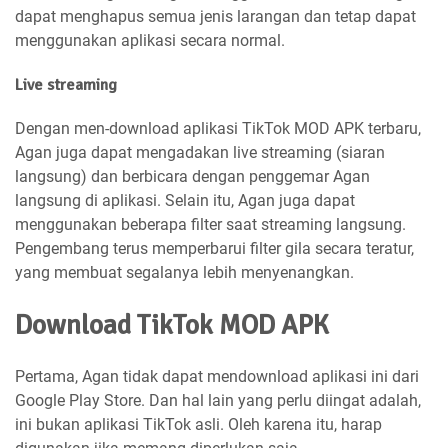
dapat menghapus semua jenis larangan dan tetap dapat
menggunakan aplikasi secara normal.
Live streaming
Dengan men-download aplikasi TikTok MOD APK terbaru,
Agan juga dapat mengadakan live streaming (siaran
langsung) dan berbicara dengan penggemar Agan
langsung di aplikasi. Selain itu, Agan juga dapat
menggunakan beberapa filter saat streaming langsung.
Pengembang terus memperbarui filter gila secara teratur,
yang membuat segalanya lebih menyenangkan.
Download TikTok MOD APK
Pertama, Agan tidak dapat mendownload aplikasi ini dari
Google Play Store. Dan hal lain yang perlu diingat adalah,
ini bukan aplikasi TikTok asli. Oleh karena itu, harap