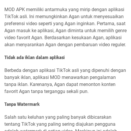
MOD APK memiliki antarmuka yang mirip dengan aplikasi
TikTok asli. Ini memungkinkan Agan untuk menyesuaikan
preferensi video seperti yang Agan inginkan. Pertama, saat
Agan masuk ke aplikasi, Agan diminta untuk memilih genre
video favorit Agan. Berdasarkan kesukaan Agan, aplikasi
akan menyarankan Agan dengan pembaruan video reguler.
Tidak ada iklan dalam aplikasi
Berbeda dengan aplikasi TikTok asli yang dipenuhi dengan
banyak iklan, aplikasi MOD menawarkan pengalaman
tanpa iklan. Karenanya, Agan dapat menonton konten
favorit Agan tanpa terganggu sekali pun.
Tanpa Watermark
Salah satu keluhan yang paling banyak dibicarakan
tentang TikTok yang paling sering diajukan pengguna