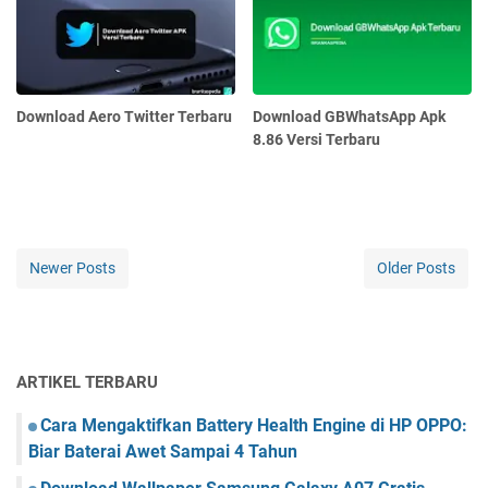
Download Aero Twitter Terbaru
Download GBWhatsApp Apk
8.86 Versi Terbaru
Newer Posts
Older Posts
ARTIKEL TERBARU
Cara Mengaktifkan Battery Health Engine di HP OPPO:
Biar Baterai Awet Sampai 4 Tahun