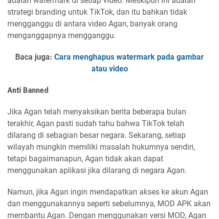
adalah watermark di setiap video. Meskipun ini adalah
strategi branding untuk TikTok, dan itu bahkan tidak
mengganggu di antara video Agan, banyak orang
menganggapnya mengganggu.
Baca juga:
Cara menghapus watermark pada gambar
atau video
Anti Banned
Jika Agan telah menyaksikan berita beberapa bulan
terakhir, Agan pasti sudah tahu bahwa TikTok telah
dilarang di sebagian besar negara. Sekarang, setiap
wilayah mungkin memiliki masalah hukumnya sendiri,
tetapi bagaimanapun, Agan tidak akan dapat
menggunakan aplikasi jika dilarang di negara Agan.
Namun, jika Agan ingin mendapatkan akses ke akun Agan
dan menggunakannya seperti sebelumnya, MOD APK akan
membantu Agan. Dengan menggunakan versi MOD, Agan