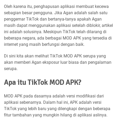
Oleh karena itu, penghapusan aplikasi membuat kecewa
sebagian besar pengguna. Jika Agan adalah salah satu
penggemar TikTok dan bertanya-tanya apakah Agan
masih dapat menggunakan aplikasi setelah diblokir, artikel
ini adalah solusinya. Meskipun TikTok telah dilarang di
beberapa negara, ada berbagai MOD APK yang tersedia di
internet yang masih berfungsi dengan baik.
Di sini kita akan melihat TikTok MOD APK serupa yang
akan memberi Agan eksposur luar biasa dan pengalaman
serupa.
Apa itu TikTok MOD APK?
MOD APK pada dasarnya adalah versi modifikasi dari
aplikasi sebenarnya. Dalam hal ini, APK adalah versi
TikTok yang lebih baru yang dilengkapi dengan beberapa
fitur tambahan yang mungkin hilang di aplikasi aslinya.