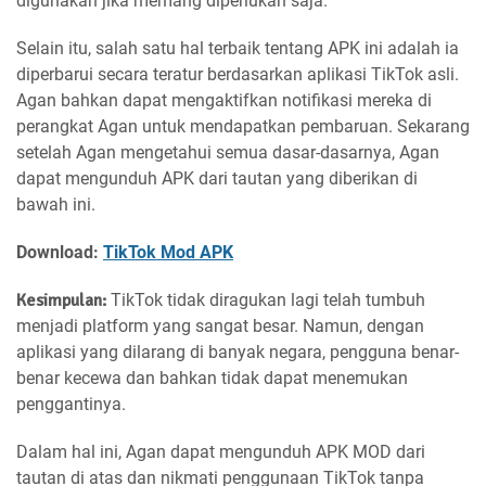
digunakan jika memang diperlukan saja.
Selain itu, salah satu hal terbaik tentang APK ini adalah ia
diperbarui secara teratur berdasarkan aplikasi TikTok asli.
Agan bahkan dapat mengaktifkan notifikasi mereka di
perangkat Agan untuk mendapatkan pembaruan. Sekarang
setelah Agan mengetahui semua dasar-dasarnya, Agan
dapat mengunduh APK dari tautan yang diberikan di
bawah ini.
Download:
TikTok Mod APK
Kesimpulan:
TikTok tidak diragukan lagi telah tumbuh
menjadi platform yang sangat besar. Namun, dengan
aplikasi yang dilarang di banyak negara, pengguna benar-
benar kecewa dan bahkan tidak dapat menemukan
penggantinya.
Dalam hal ini, Agan dapat mengunduh APK MOD dari
tautan di atas dan nikmati penggunaan TikTok tanpa