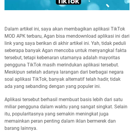
Dalam artikel ini, saya akan membagikan aplikasi TikTok
MOD APK terbaru, Agan bisa mendownload aplikasi ini dari
link yang saya berikan di akhir artikel ini. Yah, tidak peduli
seberapa banyak Agan mencoba untuk menyangkal fakta
tersebut, tetapi kebenaran utamanya adalah mayoritas
pengguna TikTok masih merindukan aplikasi tersebut.
Meskipun setelah adanya larangan dari berbagai negara
soal aplikasi TikTok, banyak alternatif telah hadir, tidak
ada yang sebanding dengan yang populer ini.
Aplikasi tersebut berhasil membuat basis lebih dari satu
miliar pengguna dalam waktu yang sangat singkat. Selain
itu, popularitasnya yang semakin meningkat juga
memainkan peran penting dalam iklan bermerek dan
barang lainnya.