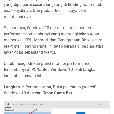
yang diperbarui secara langsung di floating panel? Lebih
enak kayaknya. Dan pada artikel ini saya akan
membahasnya
Sebenarnya, Windows 10 memiliki panel monitor
performance tersembunyi yang memungkinkan Agan
memeriksa CPU, Memori, dan Penggunaan Disk secara
real-time. Floating Panel ini tetap berada di bagian atas
layar Agan sepanjang waktu.
Untuk mengaktifkan panel monitor performance
tersembunyi di PC/laptop Windows 10, ikuti langkah-
langkah di bawah ini:
Langkah 1:
Pertama-tama, Buka pencarian (search)
Windows 10 dan cari "
Xbox Game Bar
".