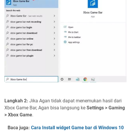
Langkah 2:
Jika Agan tidak dapat menemukan hasil dari
Xbox Game Bar, Agan bisa langsung ke
Settings > Gaming
> Xbox Game
.
Baca juga:
Cara Install widget Game bar di Windows 10