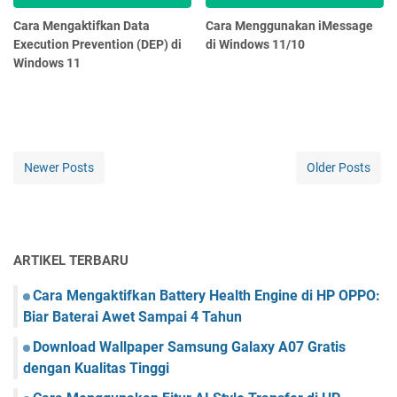
Cara Mengaktifkan Data
Cara Menggunakan iMessage
Execution Prevention (DEP) di
di Windows 11/10
Windows 11
Newer Posts
Older Posts
ARTIKEL TERBARU
Cara Mengaktifkan Battery Health Engine di HP OPPO:
Biar Baterai Awet Sampai 4 Tahun
Download Wallpaper Samsung Galaxy A07 Gratis
dengan Kualitas Tinggi