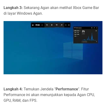
Langkah 3:
Sekarang Agan akan melihat Xbox Game Bar
di layar Windows Agan.
Langkah 4:
Temukan Jendela "
Performance
". Fitur
Performance ini akan menunjukkan kepada Agan CPU,
GPU, RAM, dan FPS.