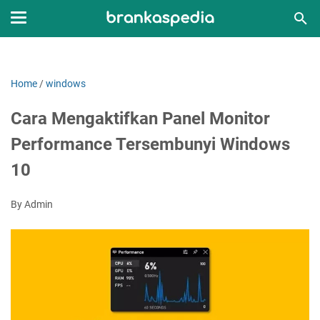
Home
/
windows
Cara Mengaktifkan Panel Monitor
Performance Tersembunyi Windows
10
By Admin