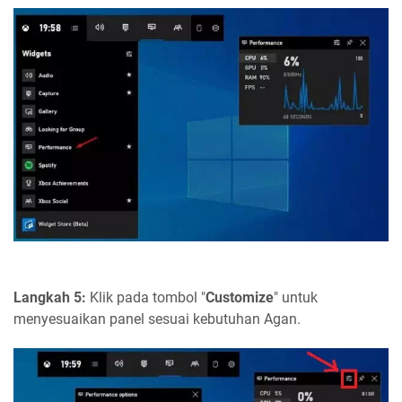
Langkah 5:
Klik pada tombol "
Customize
" untuk
menyesuaikan panel sesuai kebutuhan Agan.