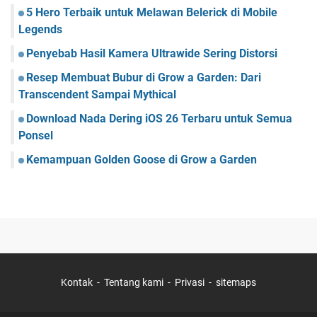
5 Hero Terbaik untuk Melawan Belerick di Mobile
Legends
Penyebab Hasil Kamera Ultrawide Sering Distorsi
Resep Membuat Bubur di Grow a Garden: Dari
Transcendent Sampai Mythical
Download Nada Dering iOS 26 Terbaru untuk Semua
Ponsel
Kemampuan Golden Goose di Grow a Garden
Kontak
Tentang kami
Privasi
sitemaps