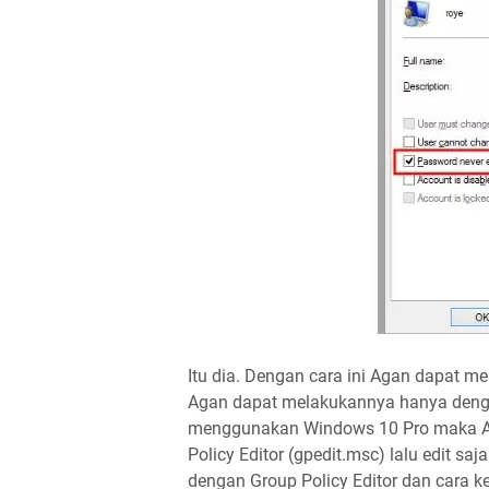
Itu dia. Dengan cara ini Agan dapat m
Agan dapat melakukannya hanya denga
menggunakan Windows 10 Pro maka Ag
Policy Editor (gpedit.msc) lalu edit sa
dengan Group Policy Editor dan cara ke