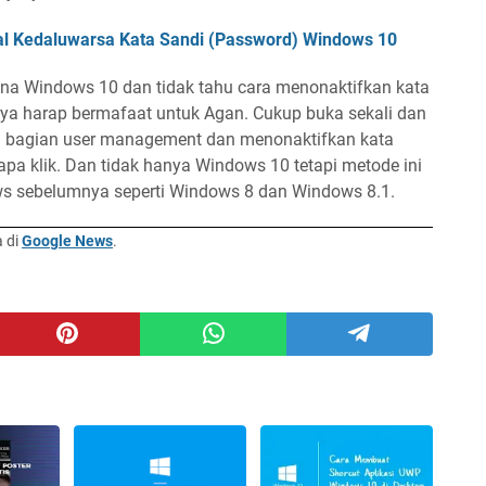
l Kedaluwarsa Kata Sandi (Password) Windows 10
na Windows 10 dan tidak tahu cara menonaktifkan kata
saya harap bermafaat untuk Agan. Cukup buka sekali dan
 bagian user management dan menonaktifkan kata
pa klik. Dan tidak hanya Windows 10 tetapi metode ini
ws sebelumnya seperti Windows 8 dan Windows 8.1.
a di
Google News
.