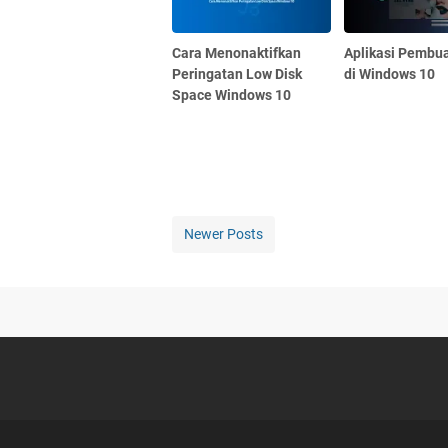
Cara Menonaktifkan
Aplikasi Pembua
Peringatan Low Disk
di Windows 10
Space Windows 10
Newer Posts