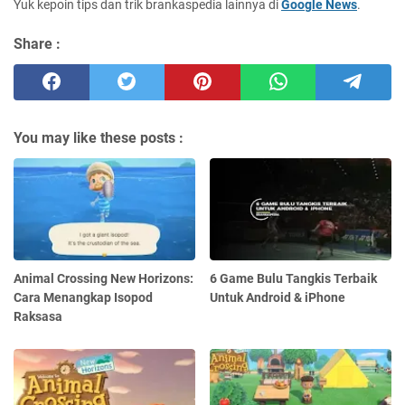
Yuk kepoin tips dan trik brankaspedia lainnya di
Google News
.
Share :
You may like these posts :
Animal Crossing New Horizons:
6 Game Bulu Tangkis Terbaik
Cara Menangkap Isopod
Untuk Android & iPhone
Raksasa