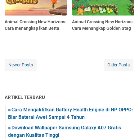
Animal Crossing New Horizons:
Animal Crossing New Horizons:
Cara menangkap ikan Betta
Cara Menangkap Golden Stag
Newer Posts
Older Posts
ARTIKEL TERBARU
Cara Mengaktifkan Battery Health Engine di HP OPPO:
Biar Baterai Awet Sampai 4 Tahun
Download Wallpaper Samsung Galaxy A07 Gratis
dengan Kualitas Tinggi