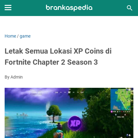
Home
/
game
Letak Semua Lokasi XP Coins di
Fortnite Chapter 2 Season 3
By Admin