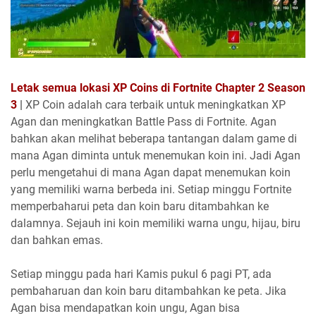
Letak semua lokasi XP Coins di Fortnite Chapter 2 Season
3
|
XP Coin adalah cara terbaik untuk meningkatkan XP
Agan dan meningkatkan Battle Pass di Fortnite. Agan
bahkan akan melihat beberapa tantangan dalam game di
mana Agan diminta untuk menemukan koin ini. Jadi Agan
perlu mengetahui di mana Agan dapat menemukan koin
yang memiliki warna berbeda ini. Setiap minggu Fortnite
memperbaharui peta dan koin baru ditambahkan ke
dalamnya. Sejauh ini koin memiliki warna ungu, hijau, biru
dan bahkan emas.
Setiap minggu pada hari Kamis pukul 6 pagi PT, ada
pembaharuan dan koin baru ditambahkan ke peta. Jika
Agan bisa mendapatkan koin ungu, Agan bisa