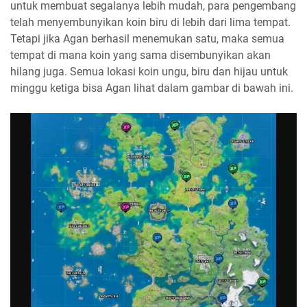
untuk membuat segalanya lebih mudah, para pengembang
telah menyembunyikan koin biru di lebih dari lima tempat.
Tetapi jika Agan berhasil menemukan satu, maka semua
tempat di mana koin yang sama disembunyikan akan
hilang juga. Semua lokasi koin ungu, biru dan hijau untuk
minggu ketiga bisa Agan lihat dalam gambar di bawah ini.