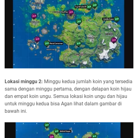
Lokasi minggu 2:
Minggu kedua jumlah koin yang tersedia
sama dengan minggu pertama, dengan delapan koin hijau
dan empat koin ungu. Semua lokasi koin ungu dan hijau
untuk minggu kedua bisa Agan lihat dalam gambar di
bawah ini.