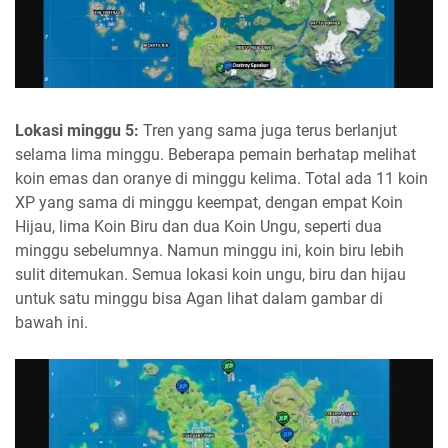
Lokasi minggu 5:
Tren yang sama juga terus berlanjut
selama lima minggu. Beberapa pemain berhatap melihat
koin emas dan oranye di minggu kelima. Total ada 11 koin
XP yang sama di minggu keempat, dengan empat Koin
Hijau, lima Koin Biru dan dua Koin Ungu, seperti dua
minggu sebelumnya. Namun minggu ini, koin biru lebih
sulit ditemukan. Semua lokasi koin ungu, biru dan hijau
untuk satu minggu bisa Agan lihat dalam gambar di
bawah ini.