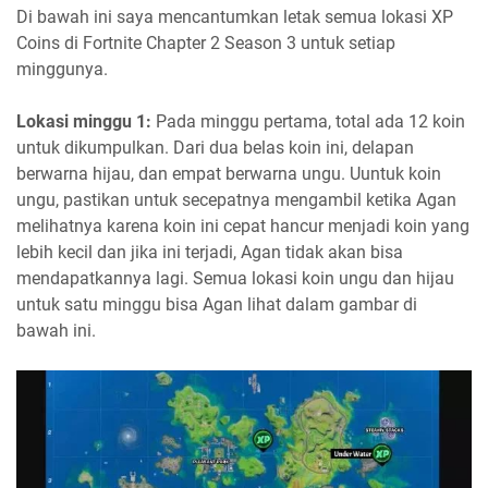
Di bawah ini saya mencantumkan letak semua lokasi XP
Coins di Fortnite Chapter 2 Season 3 untuk setiap
minggunya.
Lokasi minggu 1:
Pada minggu pertama, total ada 12 koin
untuk dikumpulkan. Dari dua belas koin ini, delapan
berwarna hijau, dan empat berwarna ungu. Uuntuk koin
ungu, pastikan untuk secepatnya mengambil ketika Agan
melihatnya karena koin ini cepat hancur menjadi koin yang
lebih kecil dan jika ini terjadi, Agan tidak akan bisa
mendapatkannya lagi. Semua lokasi koin ungu dan hijau
untuk satu minggu bisa Agan lihat dalam gambar di
bawah ini.