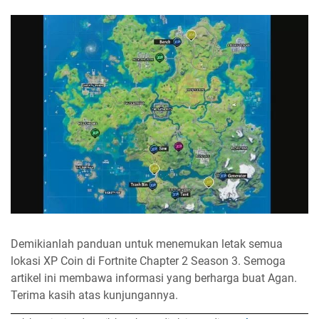
Demikianlah panduan untuk menemukan letak semua
lokasi XP Coin di Fortnite Chapter 2 Season 3. Semoga
artikel ini membawa informasi yang berharga buat Agan.
Terima kasih atas kunjungannya.