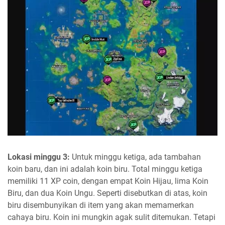
Lokasi minggu 3:
Untuk minggu ketiga, ada tambahan
koin baru, dan ini adalah koin biru. Total minggu ketiga
memiliki 11 XP coin, dengan empat Koin Hijau, lima Koin
Biru, dan dua Koin Ungu. Seperti disebutkan di atas, koin
biru disembunyikan di item yang akan memamerkan
cahaya biru. Koin ini mungkin agak sulit ditemukan. Tetapi