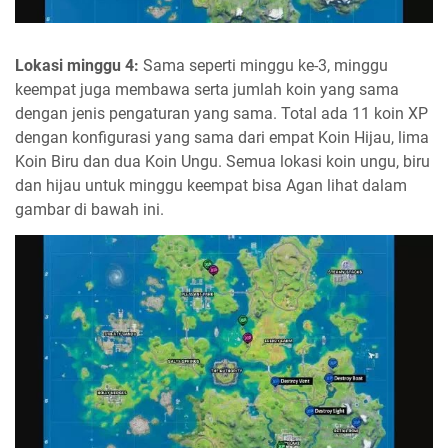
Lokasi minggu 4:
Sama seperti minggu ke-3, minggu
keempat juga membawa serta jumlah koin yang sama
dengan jenis pengaturan yang sama. Total ada 11 koin XP
dengan konfigurasi yang sama dari empat Koin Hijau, lima
Koin Biru dan dua Koin Ungu. Semua lokasi koin ungu, biru
dan hijau untuk minggu keempat bisa Agan lihat dalam
gambar di bawah ini.