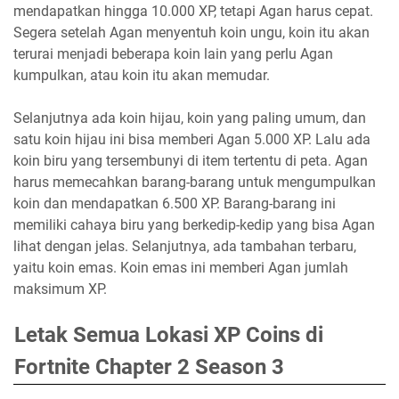
mendapatkan hingga 10.000 XP, tetapi Agan harus cepat.
Segera setelah Agan menyentuh koin ungu, koin itu akan
terurai menjadi beberapa koin lain yang perlu Agan
kumpulkan, atau koin itu akan memudar.
Selanjutnya ada koin hijau, koin yang paling umum, dan
satu koin hijau ini bisa memberi Agan 5.000 XP. Lalu ada
koin biru yang tersembunyi di item tertentu di peta. Agan
harus memecahkan barang-barang untuk mengumpulkan
koin dan mendapatkan 6.500 XP. Barang-barang ini
memiliki cahaya biru yang berkedip-kedip yang bisa Agan
lihat dengan jelas. Selanjutnya, ada tambahan terbaru,
yaitu koin emas. Koin emas ini memberi Agan jumlah
maksimum XP.
Letak Semua Lokasi XP Coins di
Fortnite Chapter 2 Season 3