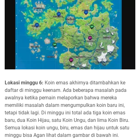
Lokasi minggu 6:
Koin emas akhirnya ditambahkan ke
daftar di minggu keenam. Ada beberapa masalah pada
awalnya ketika pemain melaporkan bahwa mereka
memiliki masalah dalam mengumpulkan koin baru ini,
tetapi tidak lagi. Di minggu ini total ada tiga koin emas
baru, dua Koin Hijau, satu Koin Ungu, dan lima Koin Biru.
Semua lokasi koin ungu, biru, emas dan hijau untuk satu
minggu bisa Agan lihat dalam gambar di bawah ini.