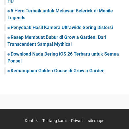
HD
5 Hero Terbaik untuk Melawan Belerick di Mobile
Legends
Penyebab Hasil Kamera Ultrawide Sering Distorsi
Resep Membuat Bubur di Grow a Garden: Dari
Transcendent Sampai Mythical
Download Nada Dering iOS 26 Terbaru untuk Semua
Ponsel
Kemampuan Golden Goose di Grow a Garden
Kontak
Tentang kami
Privasi
sitemaps