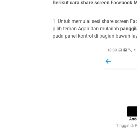
Berikut cara share screen Facebook 
1. Untuk memulai sesi share screen F
pilih teman Agan dan mulailah
panggil
pada panel kontrol di bagian bawah la