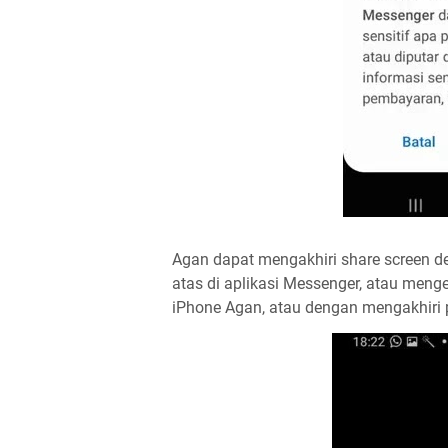
Agan dapat mengakhiri share screen d
atas di aplikasi Messenger, atau menge
iPhone Agan, atau dengan mengakhiri 