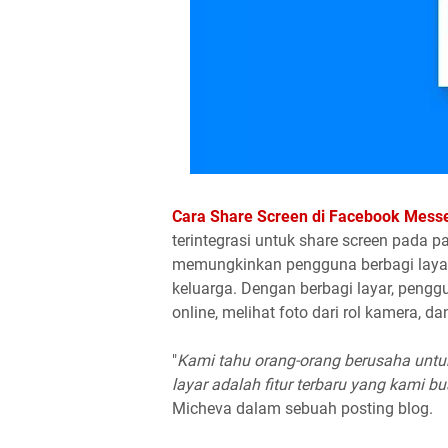
Cara Share Screen di Facebook Messe
terintegrasi untuk share screen pada pa
memungkinkan pengguna berbagi layar
keluarga. Dengan berbagi layar, pengg
online, melihat foto dari rol kamera, da
"
Kami tahu orang-orang berusaha untuk
layar adalah fitur terbaru yang kami 
Micheva dalam sebuah posting blog.