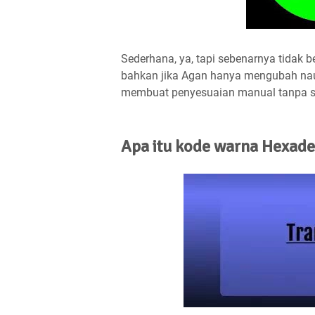
Sederhana, ya, tapi sebenarnya tidak b
bahkan jika Agan hanya mengubah nau
membuat penyesuaian manual tanpa 
Apa itu kode warna Hexade