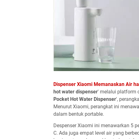
Dispenser Xiaomi Memanaskan Air ha
hot water dispenser
' melalui platform
Pocket Hot Water Dispenser
', perangk
Menurut Xiaomi, perangkat ini menawa
dalam bentuk portable.
Despenser Xiaomi ini menawarkan 5 pen
C. Ada juga empat level air yang berbe