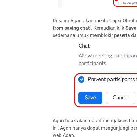
Di sana Agan akan melihat opsi Obrola
from saving chat
". Kemudian klik
Save
sederhana untuk memblokir peserta da
Agan tidak akan dapat mengakses fitur i
ini, Agan hanya dapat mengunjungi pe
web Agan.