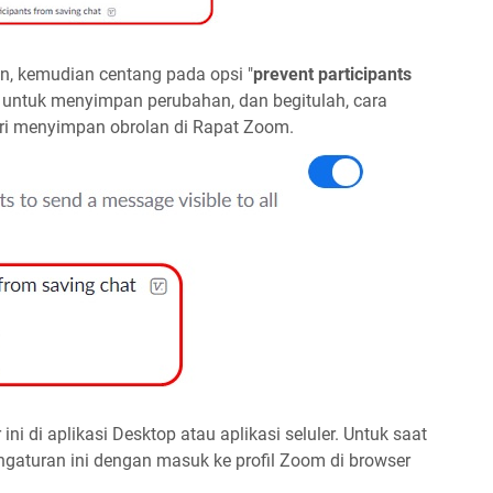
n, kemudian centang pada opsi "
prevent participants
untuk menyimpan perubahan, dan begitulah, cara
ri menyimpan obrolan di Rapat Zoom.
ni di aplikasi Desktop atau aplikasi seluler. Untuk saat
ngaturan ini dengan masuk ke profil Zoom di browser