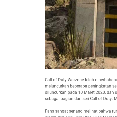
Call of Duty Warzone telah diperbaharui
meluncurkan beberapa peningkatan sei
diluncurkan pada 10 Maret 2020, dan se
sebagai bagian dari seri Call of Duty: 
Fans sangat senang melihat bahwa rum