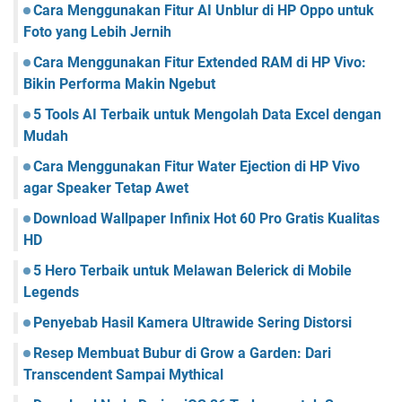
Cara Menggunakan Fitur AI Unblur di HP Oppo untuk
Foto yang Lebih Jernih
Cara Menggunakan Fitur Extended RAM di HP Vivo:
Bikin Performa Makin Ngebut
5 Tools AI Terbaik untuk Mengolah Data Excel dengan
Mudah
Cara Menggunakan Fitur Water Ejection di HP Vivo
agar Speaker Tetap Awet
Download Wallpaper Infinix Hot 60 Pro Gratis Kualitas
HD
5 Hero Terbaik untuk Melawan Belerick di Mobile
Legends
Penyebab Hasil Kamera Ultrawide Sering Distorsi
Resep Membuat Bubur di Grow a Garden: Dari
Transcendent Sampai Mythical