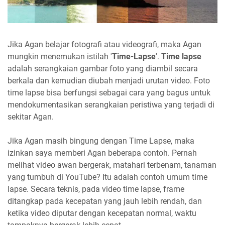
Jika Agan belajar fotografi atau videografi, maka Agan
mungkin menemukan istilah '
Time-Lapse
'.
Time lapse
adalah serangkaian gambar foto yang diambil secara
berkala dan kemudian diubah menjadi urutan video. Foto
time lapse bisa berfungsi sebagai cara yang bagus untuk
mendokumentasikan serangkaian peristiwa yang terjadi di
sekitar Agan.
Jika Agan masih bingung dengan Time Lapse, maka
izinkan saya memberi Agan beberapa contoh. Pernah
melihat video awan bergerak, matahari terbenam, tanaman
yang tumbuh di YouTube? Itu adalah contoh umum time
lapse. Secara teknis, pada video time lapse, frame
ditangkap pada kecepatan yang jauh lebih rendah, dan
ketika video diputar dengan kecepatan normal, waktu