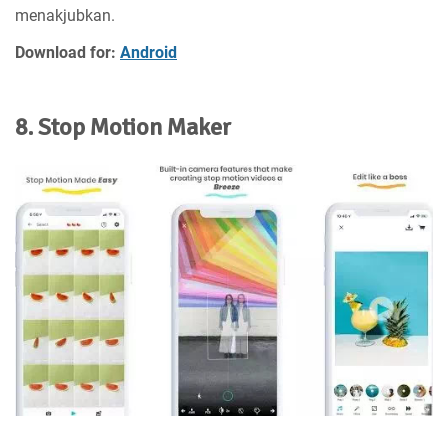
menakjubkan.
Download for:
Android
8. Stop Motion Maker