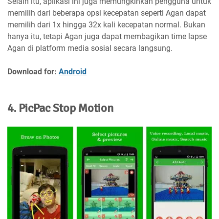
Selain itu, aplikasi ini juga memungkinkan pengguna untuk
memilih dari beberapa opsi kecepatan seperti Agan dapat
memilih dari 1x hingga 32x kali kecepatan normal. Bukan
hanya itu, tetapi Agan juga dapat membagikan time lapse
Agan di platform media sosial secara langsung.
Download for:
Android
4. PicPac Stop Motion