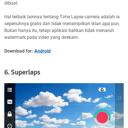
dibuat.
Hal terbaik lainnya tentang Time Lapse camera adalah ia
sepenuhnya gratis dan tidak menampilkan iklan apa pun.
Bukan hanya itu, tetapi aplikasi bahkan tidak menaruh
watermark pada video yang direkam.
Download for:
Android
6. Superlaps