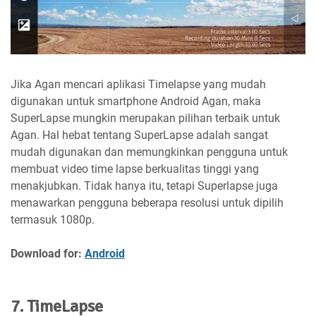
Jika Agan mencari aplikasi Timelapse yang mudah
digunakan untuk smartphone Android Agan, maka
SuperLapse mungkin merupakan pilihan terbaik untuk
Agan. Hal hebat tentang SuperLapse adalah sangat
mudah digunakan dan memungkinkan pengguna untuk
membuat video time lapse berkualitas tinggi yang
menakjubkan. Tidak hanya itu, tetapi Superlapse juga
menawarkan pengguna beberapa resolusi untuk dipilih
termasuk 1080p.
Download for:
Android
7. TimeLapse