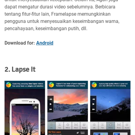
dapat mengatur durasi video sebelumnya. Berbicara
tentang fitur-fitur lain, Framelapse memungkinkan
pengguna untuk menyesuaikan keseimbangan warna,
pencahayaan, keseimbangan putih, dll.
Download for:
Android
2. Lapse It