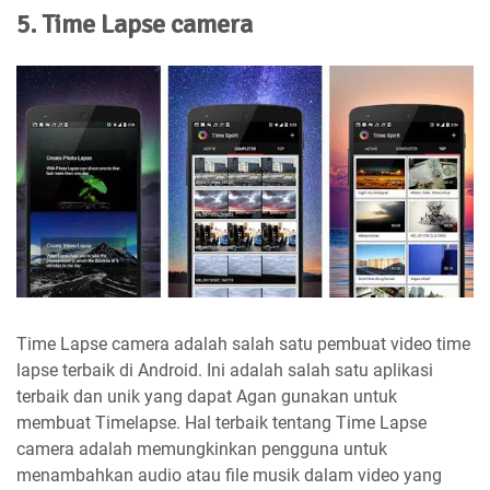
5. Time Lapse camera
Time Lapse camera adalah salah satu pembuat video time
lapse terbaik di Android. Ini adalah salah satu aplikasi
terbaik dan unik yang dapat Agan gunakan untuk
membuat Timelapse. Hal terbaik tentang Time Lapse
camera adalah memungkinkan pengguna untuk
menambahkan audio atau file musik dalam video yang