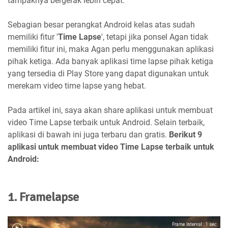
tampaknya bergerak lebih cepat.
Sebagian besar perangkat Android kelas atas sudah
memiliki fitur '
Time Lapse
', tetapi jika ponsel Agan tidak
memiliki fitur ini, maka Agan perlu menggunakan aplikasi
pihak ketiga. Ada banyak aplikasi time lapse pihak ketiga
yang tersedia di Play Store yang dapat digunakan untuk
merekam video time lapse yang hebat.
Pada artikel ini, saya akan share aplikasi untuk membuat
video Time Lapse terbaik untuk Android. Selain terbaik,
aplikasi di bawah ini juga terbaru dan gratis.
Berikut 9
aplikasi untuk membuat video Time Lapse terbaik untuk
Android:
1. Framelapse