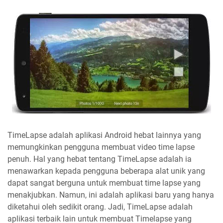
TimeLapse adalah aplikasi Android hebat lainnya yang
memungkinkan pengguna membuat video time lapse
penuh. Hal yang hebat tentang TimeLapse adalah ia
menawarkan kepada pengguna beberapa alat unik yang
dapat sangat berguna untuk membuat time lapse yang
menakjubkan. Namun, ini adalah aplikasi baru yang hanya
diketahui oleh sedikit orang. Jadi, TimeLapse adalah
aplikasi terbaik lain untuk membuat Timelapse yang