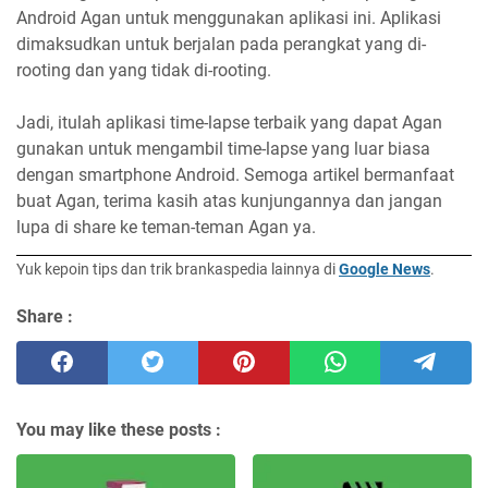
Android Agan untuk menggunakan aplikasi ini. Aplikasi
dimaksudkan untuk berjalan pada perangkat yang di-
rooting dan yang tidak di-rooting.
Jadi, itulah aplikasi time-lapse terbaik yang dapat Agan
gunakan untuk mengambil time-lapse yang luar biasa
dengan smartphone Android. Semoga artikel bermanfaat
buat Agan, terima kasih atas kunjungannya dan jangan
lupa di share ke teman-teman Agan ya.
Yuk kepoin tips dan trik brankaspedia lainnya di
Google News
.
Share :
You may like these posts :