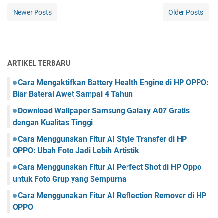
Newer Posts
Older Posts
ARTIKEL TERBARU
Cara Mengaktifkan Battery Health Engine di HP OPPO:
Biar Baterai Awet Sampai 4 Tahun
Download Wallpaper Samsung Galaxy A07 Gratis
dengan Kualitas Tinggi
Cara Menggunakan Fitur AI Style Transfer di HP
OPPO: Ubah Foto Jadi Lebih Artistik
Cara Menggunakan Fitur AI Perfect Shot di HP Oppo
untuk Foto Grup yang Sempurna
Cara Menggunakan Fitur AI Reflection Remover di HP
OPPO