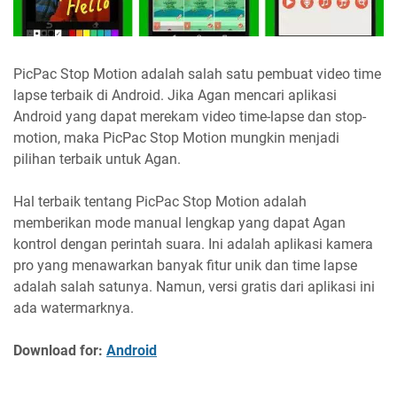
PicPac Stop Motion adalah salah satu pembuat video time
lapse terbaik di Android. Jika Agan mencari aplikasi
Android yang dapat merekam video time-lapse dan stop-
motion, maka PicPac Stop Motion mungkin menjadi
pilihan terbaik untuk Agan.
Hal terbaik tentang PicPac Stop Motion adalah
memberikan mode manual lengkap yang dapat Agan
kontrol dengan perintah suara. Ini adalah aplikasi kamera
pro yang menawarkan banyak fitur unik dan time lapse
adalah salah satunya. Namun, versi gratis dari aplikasi ini
ada watermarknya.
Download for:
Android