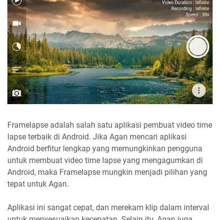
Framelapse adalah salah satu aplikasi pembuat video time
lapse terbaik di Android. Jika Agan mencari aplikasi
Android berfitur lengkap yang memungkinkan pengguna
untuk membuat video time lapse yang mengagumkan di
Android, maka Framelapse mungkin menjadi pilihan yang
tepat untuk Agan.
Aplikasi ini sangat cepat, dan merekam klip dalam interval
untuk menyesuaikan kecepatan. Selain itu, Agan juga