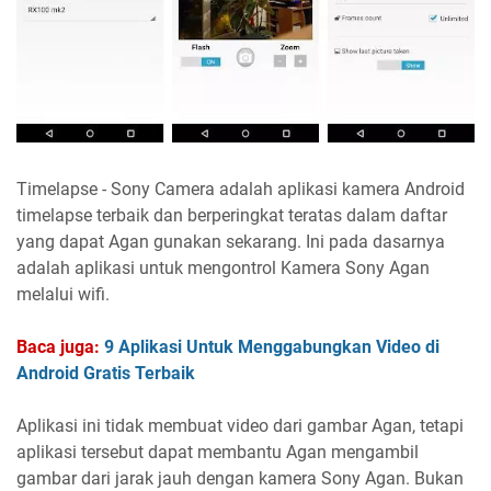
Timelapse - Sony Camera adalah aplikasi kamera Android
timelapse terbaik dan berperingkat teratas dalam daftar
yang dapat Agan gunakan sekarang. Ini pada dasarnya
adalah aplikasi untuk mengontrol Kamera Sony Agan
melalui wifi.
Baca juga:
9 Aplikasi Untuk Menggabungkan Video di
Android Gratis Terbaik
Aplikasi ini tidak membuat video dari gambar Agan, tetapi
aplikasi tersebut dapat membantu Agan mengambil
gambar dari jarak jauh dengan kamera Sony Agan. Bukan