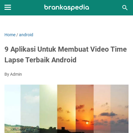
Home
/
android
9 Aplikasi Untuk Membuat Video Time
Lapse Terbaik Android
By Admin