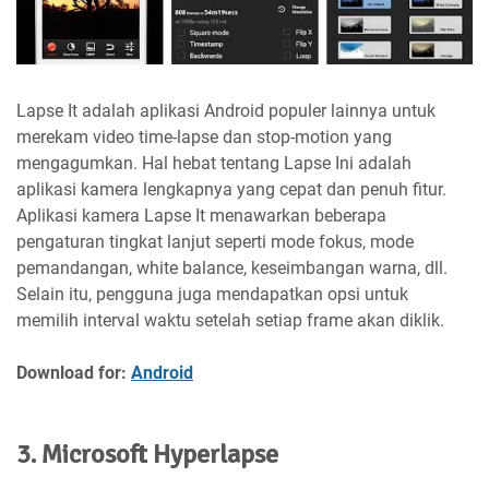
Lapse It adalah aplikasi Android populer lainnya untuk
merekam video time-lapse dan stop-motion yang
mengagumkan. Hal hebat tentang Lapse Ini adalah
aplikasi kamera lengkapnya yang cepat dan penuh fitur.
Aplikasi kamera Lapse It menawarkan beberapa
pengaturan tingkat lanjut seperti mode fokus, mode
pemandangan, white balance, keseimbangan warna, dll.
Selain itu, pengguna juga mendapatkan opsi untuk
memilih interval waktu setelah setiap frame akan diklik.
Download for:
Android
3. Microsoft Hyperlapse