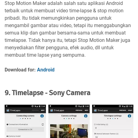
Stop Motion Maker adalah salah satu aplikasi Android
terbaik untuk membuat video time-lapse & stop motion
pribadi. Itu tidak memungkinkan pengguna untuk
mengambil gambar atau video, tetapi itu menggabungkan
semua klip dan gambar bersama-sama untuk membuat
timelapse. Tidak hanya itu, tetapi Stop Motion Maker juga
menyediakan filter pengguna, efek audio, dll untuk
membuat time lapse yang sempurna.
Download for:
Android
9. Timelapse - Sony Camera