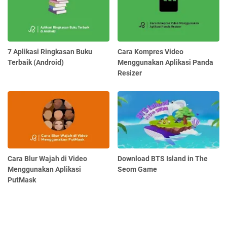
7 Aplikasi Ringkasan Buku
Cara Kompres Video
Terbaik (Android)
Menggunakan Aplikasi Panda
Resizer
Cara Blur Wajah di Video
Download BTS Island in The
Menggunakan Aplikasi
Seom Game
PutMask