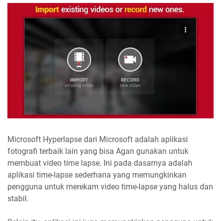
Microsoft Hyperlapse dari Microsoft adalah aplikasi
fotografi terbaik lain yang bisa Agan gunakan untuk
membuat video time lapse. Ini pada dasarnya adalah
aplikasi time-lapse sederhana yang memungkinkan
pengguna untuk merekam video time-lapse yang halus dan
stabil.