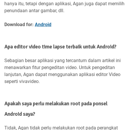
hanya itu, tetapi dengan aplikasi, Agan juga dapat memilih
penundaan antar gambar, dll.
Download for:
Android
Apa editor video time lapse terbaik untuk Android?
Sebagian besar aplikasi yang tercantum dalam artikel ini
menawarkan fitur pengeditan video. Untuk pengeditan
lanjutan, Agan dapat menggunakan aplikasi editor Video
seperti vivavideo.
Apakah saya perlu melakukan root pada ponsel
Android saya?
Tidak, Agan tidak perlu melakukan root pada perangkat